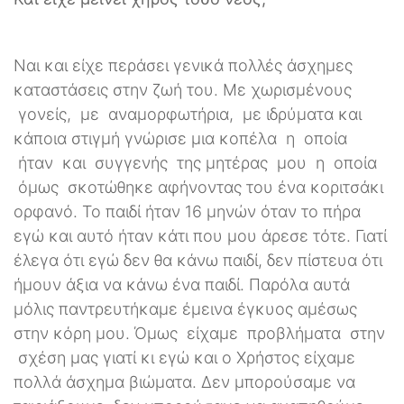
Ναι και είχε περάσει γενικά πολλές άσχημες
καταστάσεις στην ζωή του. Με χωρισμένους
γονείς, με αναμορφωτήρια, με ιδρύματα και
κάποια στιγμή γνώρισε μια κοπέλα η οποία
ήταν και συγγενής της μητέρας μου η οποία
όμως σκοτώθηκε αφήνοντας του ένα κοριτσάκι
ορφανό. Το παιδί ήταν 16 μηνών όταν το πήρα
εγώ και αυτό ήταν κάτι που μου άρεσε τότε. Γιατί
έλεγα ότι εγώ δεν θα κάνω παιδί, δεν πίστευα ότι
ήμουν άξια να κάνω ένα παιδί. Παρόλα αυτά
μόλις παντρευτήκαμε έμεινα έγκυος αμέσως
στην κόρη μου. Όμως είχαμε προβλήματα στην
σχέση μας γιατί κι εγώ και ο Χρήστος είχαμε
πολλά άσχημα βιώματα. Δεν μπορούσαμε να