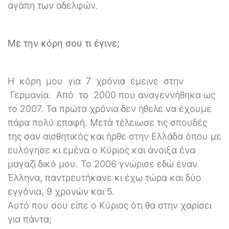
αγάπη των αδελφών.
Με την κόρη σου τι έγινε;
Η κόρη μου για 7 χρόνια έμεινε στην
Γερμανία. Από το 2000 που αναγεννήθηκα ως
το 2007. Τα πρώτα χρόνια δεν ήθελε να έχουμε
πάρα πολύ επαφή. Μετά τέλειωσε τις σπουδές
της σαν αισθητικός και ήρθε στην Ελλάδα όπου με
ευλόγησε κι εμένα ο Κύριος και άνοιξα ένα
μαγαζί δικό μου. Το 2006 γνώρισε εδώ έναν
Έλληνα, παντρευτήκανε κι έχω τώρα και δύο
εγγόνια, 9 χρονών και 5.
Αυτό που σου είπε ο Κύριος ότι θα στην χαρίσει
για πάντα;