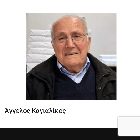
Άγγελος Καγιαλίκος