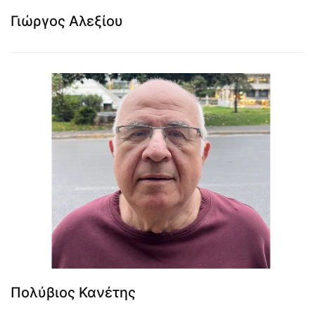
Γιώργος Αλεξίου
Πολύβιος Κανέτης