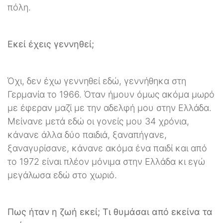
πόλη.
Εκεί έχεις γεννηθεί;
Όχι, δεν έχω γεννηθεί εδώ, γεννήθηκα στη
Γερμανία το 1966. Όταν ήμουν όμως ακόμα μωρό
με έφεραν μαζί με την αδελφή μου στην Ελλάδα.
Μείνανε μετά εδώ οι γονείς μου 34 χρόνια,
κάνανε άλλα δύο παιδιά, ξαναπήγανε,
ξαναγυρίσανε, κάνανε ακόμα ένα παιδί και από
το 1972 είναι πλέον μόνιμα στην Ελλάδα κι εγώ
μεγάλωσα εδώ στο χωριό.
Πως ήταν η ζωή εκεί; Τι θυμάσαι από εκείνα τα