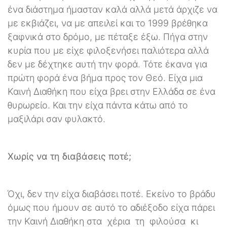
ένα διάστημα ήμασταν καλά αλλά μετά άρχιζε να
με εκβιάζει, να με απειλεί και το 1999 βρέθηκα
ξαφνικά στο δρόμο, με πέταξε έξω. Πήγα στην
κυρία που με είχε φιλοξενήσει παλιότερα αλλά
δεν με δέχτηκε αυτή την φορά. Τότε έκανα για
πρώτη φορά ένα βήμα προς τον Θεό. Είχα μια
Καινή Διαθήκη που είχα βρει στην Ελλάδα σε ένα
θυρωρείο. Και την είχα πάντα κάτω από το
μαξιλάρι σαν φυλακτό.
Χωρίς να τη διαβάσεις ποτέ;
Όχι, δεν την είχα διαβάσει ποτέ. Εκείνο το βράδυ
όμως που ήμουν σε αυτό το αδιέξοδο είχα πάρει
την Καινή Διαθήκη στα χέρια τη φιλούσα κι