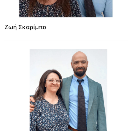
Ζωή Σκαρίμπα