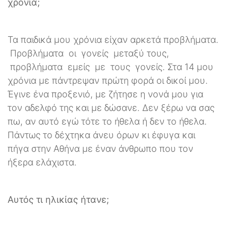
χρόνια;
Τα παιδικά μου χρόνια είχαν αρκετά προβλήματα.
Προβλήματα οι γονείς μεταξύ τους,
προβλήματα εμείς με τους γονείς. Στα 14 μου
χρόνια με πάντρεψαν πρώτη φορά οι δικοί μου.
Έγινε ένα προξενιό, με ζήτησε η νονά μου για
τον αδελφό της και με δώσανε. Δεν ξέρω να σας
πω, αν αυτό εγώ τότε το ήθελα ή δεν το ήθελα.
Πάντως το δέχτηκα άνευ όρων κι έφυγα και
πήγα στην Αθήνα με έναν άνθρωπο που τον
ήξερα ελάχιστα.
Αυτός τι ηλικίας ήτανε;