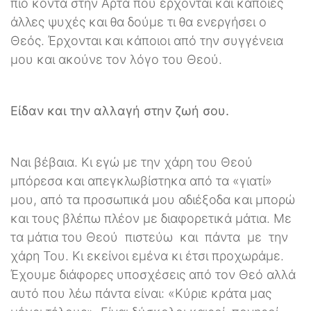
πιο κοντά στην Άρτα που έρχονται και κάποιες
άλλες ψυχές και θα δούμε τι θα ενεργήσει ο
Θεός. Έρχονται και κάποιοι από την συγγένεια
μου και ακούνε τον λόγο του Θεού.
Είδαν και την αλλαγή στην ζωή σου.
Ναι βέβαια. Κι εγώ με την χάρη του Θεού
μπόρεσα και απεγκλωβίστηκα από τα «γιατί»
μου, από τα προσωπικά μου αδιέξοδα και μπορώ
και τους βλέπω πλέον με διαφορετικά μάτια. Με
τα μάτια του Θεού πιστεύω και πάντα με την
χάρη Του. Κι εκείνοι εμένα κι έτσι προχωράμε.
Έχουμε διάφορες υποσχέσεις από τον Θεό αλλά
αυτό που λέω πάντα είναι: «Κύριε κράτα μας