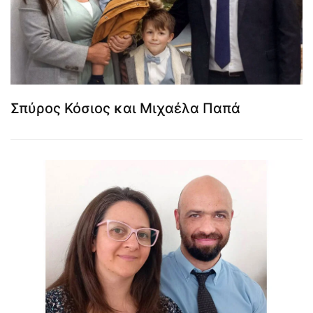
Σπύρος Κόσιος και Μιχαέλα Παπά