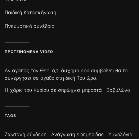
Παιδική Κατασκήνωση
Πνευματικό συνέδριο
ΠΡΟΤΕΙΝΌΜΕΝΑ VIDEO
Αν αγαπάς τον Θεό, ό,τι άσχημο σου συμβαίνει θα το
συνεργήσει σε αγαθό στη δική Του ώρα.
Η χάρις του Κυρίου σε σπρώχνει μπροστά
Βαβυλώνα
TAGS
Ζωντανή σύνδεση
Ανάγνωση εφημερίδας
Υμνολόγιο