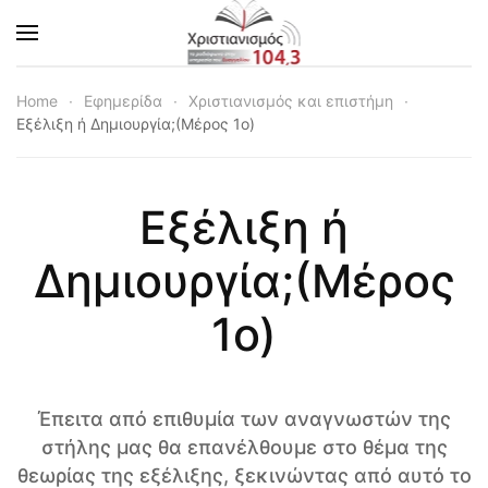
Skip to main content
Home
Εφημερίδα
Χριστιανισμός και επιστήμη
Εξέλιξη ή Δημιουργία;(Μέρος 1ο)
Εξέλιξη ή
Δημιουργία;(Μέρος
1ο)
Έπειτα από επιθυμία των αναγνωστών της
στήλης μας θα επανέλθουμε στο θέμα της
θεωρίας της εξέλιξης, ξεκινώντας από αυτό το