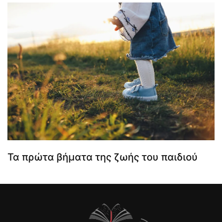
Τα πρώτα βήματα της ζωής του παιδιού