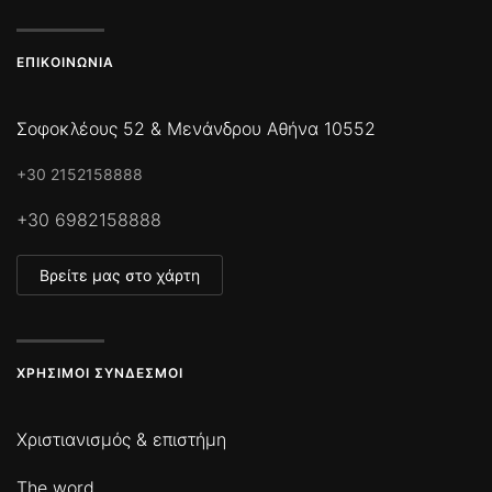
ΕΠΙΚΟΙΝΩΝΊΑ
Σοφοκλέους 52 & Μενάνδρου Αθήνα 10552
+30 2152158888
+30 6982158888
Βρείτε μας στο χάρτη
ΧΡΉΣΙΜΟΙ ΣΎΝΔΕΣΜΟΙ
Χριστιανισμός & επιστήμη
The word