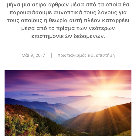
μήνα μία σειρά άρθρων μέσα από τα οποία θα
παρουσιάσουμε συνοπτικά τους λόγους για
τους οποίους η θεωρία αυτή πλέον καταρρέει
μέσα από το πρίσμα των νεότερων
επιστημονικών δεδομένων.
Μάι 9, 2017
|
Χριστιανισμός και επιστήμη