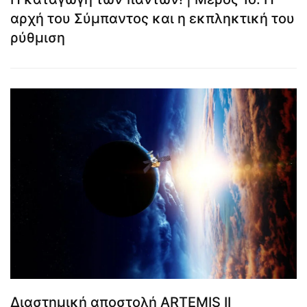
αρχή του Σύμπαντος και η εκπληκτική του
ρύθμιση
Διαστημική αποστολή ARTEMIS II