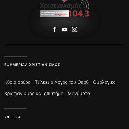
ΕΦΗΜΕΡΊΔΑ ΧΡΙΣΤΙΑΝΙΣΜΌΣ
Κύριο άρθρο
Τι λέει ο Λόγος του Θεού
Ομολογίες
Χριστιανισμός και επιστήμη
Μηνύματα
ΣΧΕΤΙΚΆ