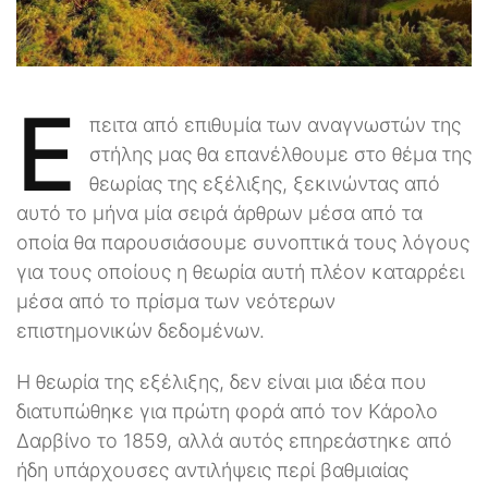
Έ
πειτα από επιθυμία των αναγνωστών της
στήλης μας θα επανέλθουμε στο θέμα της
θεωρίας της εξέλιξης, ξεκινώντας από
αυτό το μήνα μία σειρά άρθρων μέσα από τα
οποία θα παρουσιάσουμε συνοπτικά τους λόγους
για τους οποίους η θεωρία αυτή πλέον καταρρέει
μέσα από το πρίσμα των νεότερων
επιστημονικών δεδομένων.
Η θεωρία της εξέλιξης, δεν είναι μια ιδέα που
διατυπώθηκε για πρώτη φορά από τον Κάρολο
Δαρβίνο το 1859, αλλά αυτός επηρεάστηκε από
ήδη υπάρχουσες αντιλήψεις περί βαθμιαίας