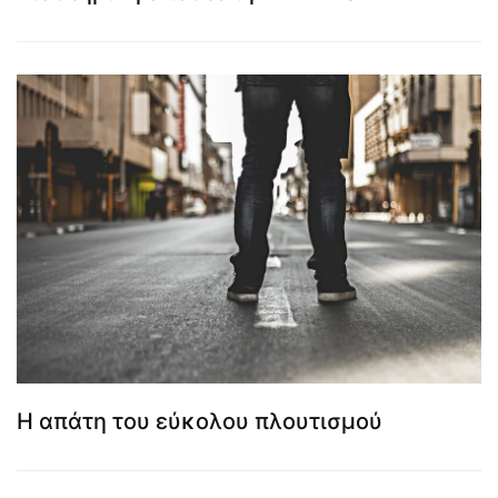
Η απάτη του εύκολου πλουτισμού