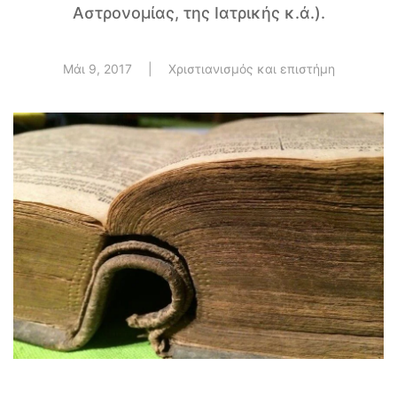
Αστρονομίας, της Ιατρικής κ.ά.).
Μάι 9, 2017
|
Χριστιανισμός και επιστήμη