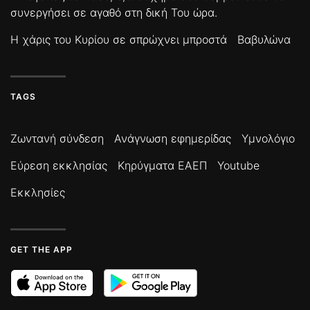
συνεργήσει σε αγαθό στη δική Του ώρα.
Η χάρις του Κυρίου σε σπρώχνει μπροστά
Βαβυλώνα
TAGS
Ζωντανή σύνδεση
Ανάγνωση εφημερίδας
Υμνολόγιο
Εύρεση εκκλησίας
Κηρύγματα ΕΑΕΠ
Youtube
Εκκλησίες
GET THE APP