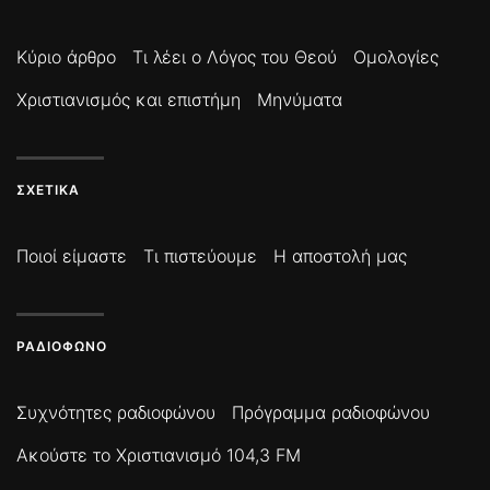
Κύριο άρθρο
Τι λέει ο Λόγος του Θεού
Ομολογίες
Χριστιανισμός και επιστήμη
Μηνύματα
ΣΧΕΤΙΚΆ
Ποιοί είμαστε
Τι πιστεύουμε
Η αποστολή μας
ΡΑΔΙΌΦΩΝΟ
Συχνότητες ραδιοφώνου
Πρόγραμμα ραδιοφώνου
Ακούστε το Χριστιανισμό 104,3 FM