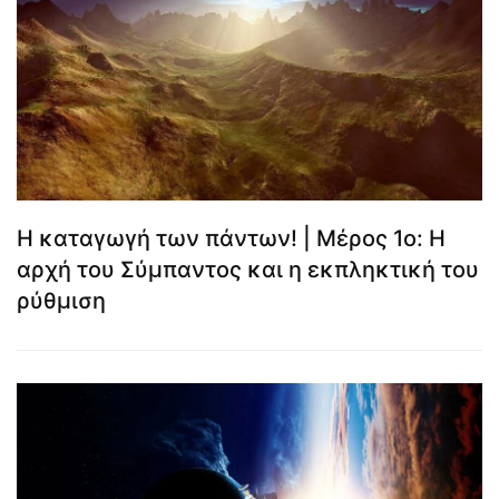
Η καταγωγή των πάντων! | Μέρος 1ο: Η
αρχή του Σύμπαντος και η εκπληκτική του
ρύθμιση