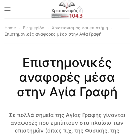
Skip to main content
Home
Εφημερίδα
Χριστιανισμός και επιστήμη
Επιστημονικές αναφορές μέσα στην Αγία Γραφή
Επιστημονικές
αναφορές μέσα
στην Αγία Γραφή
Σε πολλά σημεία της Αγίας Γραφής γίνονται
αναφορές που εμπίπτουν στα πλαίσια των
επιστημών (όπως π.χ. της Φυσικής, της