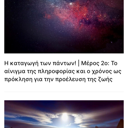
Η καταγωγή των πάντων! | Μέρος 2ο: Το
αίνιγμα της πληροφορίας και ο χρόνος ως
πρόκληση για την προέλευση της ζωής