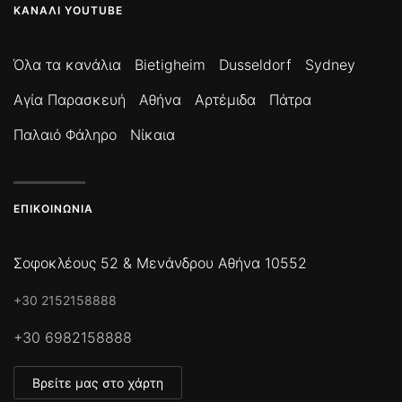
ΚΑΝΆΛΙ YOUTUBE
Όλα τα κανάλια
Bietigheim
Dusseldorf
Sydney
Αγία Παρασκευή
Αθήνα
Αρτέμιδα
Πάτρα
Παλαιό Φάληρο
Νίκαια
ΕΠΙΚΟΙΝΩΝΊΑ
Σοφοκλέους 52 & Μενάνδρου Αθήνα 10552
+30 2152158888
+30 6982158888
Βρείτε μας στο χάρτη