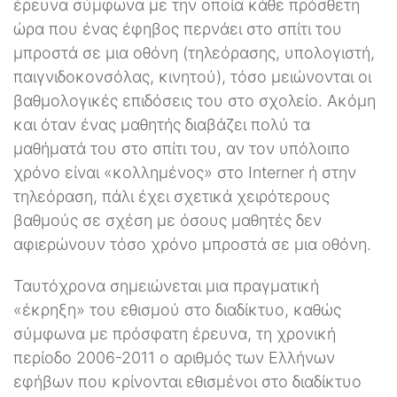
έρευνα σύμφωνα με την οποία κάθε πρόσθετη
ώρα που ένας έφηβος περνάει στο σπίτι του
μπροστά σε μια οθόνη (τηλεόρασης, υπολογιστή,
παιγνιδοκονσόλας, κινητού), τόσο μειώνονται οι
βαθμολογικές επιδόσεις του στο σχολείο. Ακόμη
και όταν ένας μαθητής διαβάζει πολύ τα
μαθήματά του στο σπίτι του, αν τον υπόλοιπο
χρόνο είναι «κολλημένος» στο Interner ή στην
τηλεόραση, πάλι έχει σχετικά χειρότερους
βαθμούς σε σχέση με όσους μαθητές δεν
αφιερώνουν τόσο χρόνο μπροστά σε μια οθόνη.
Ταυτόχρονα σημειώνεται μια πραγματική
«έκρηξη» του εθισμού στο διαδίκτυο, καθώς
σύμφωνα με πρόσφατη έρευνα, τη χρονική
περίοδο 2006-2011 ο αριθμός των Ελλήνων
εφήβων που κρίνονται εθισμένοι στο διαδίκτυο