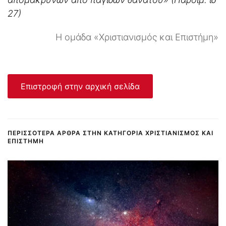
27)
Η ομάδα «Χριστιανισμός και Επιστήμη»
Επιστροφή στην αρχική σελίδα
ΠΕΡΙΣΣΌΤΕΡΑ ΆΡΘΡΑ ΣΤΗΝ ΚΑΤΗΓΟΡΊΑ ΧΡΙΣΤΙΑΝΙΣΜΌΣ ΚΑΙ
ΕΠΙΣΤΉΜΗ