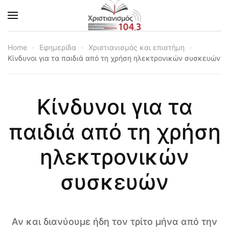
Skip to main content
Home
Εφημερίδα
Χριστιανισμός και επιστήμη
Κίνδυνοι για τα παιδιά από τη χρήση ηλεκτρονικών συσκευών
Κίνδυνοι για τα
παιδιά από τη χρήση
ηλεκτρονικών
συσκευών
Αν και διανύουμε ήδη τον τρίτο μήνα από την