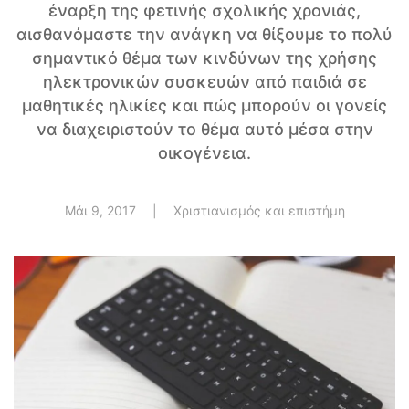
έναρξη της φετινής σχολικής χρονιάς,
αισθανόμαστε την ανάγκη να θίξουμε το πολύ
σημαντικό θέμα των κινδύνων της χρήσης
ηλεκτρονικών συσκευών από παιδιά σε
μαθητικές ηλικίες και πώς μπορούν οι γονείς
να διαχειριστούν το θέμα αυτό μέσα στην
οικογένεια.
Μάι 9, 2017
|
Χριστιανισμός και επιστήμη