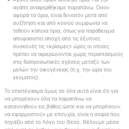
αγάπη αναφερθήκαμε παραπάνω. Όσον
αφορά τα όρια, είναι δυνατόν μετά από
συζήτηση και από κοινού συμφωνία να
τεθούν κάποια όρια, όπως για παράδειγμα
αποφασιστεί αποχή από τις έξυπνες
συσκευές τις «κρίσιμες» ώρες οι οποίες
πρέπει να αφιερώνονται χωρίς περισπασμούς
στις διαπροσωπικές σχέσεις μεταξύ των
μελών την οικογένειας (π.χ. την ώρα του
γεύματος).
Το επιστέγασμα όμως σε όλα αυτά είναι ότι για
να μπορέσουν όλα τα παραπάνω να
κατανοηθούν εις βάθος ώστε και να μπορέσουν
να εφαρμοστούν με επιτυχία, είναι η σοφία που
πηγάζει από το Λόγο του Θεού. Θέλουμε μέσα