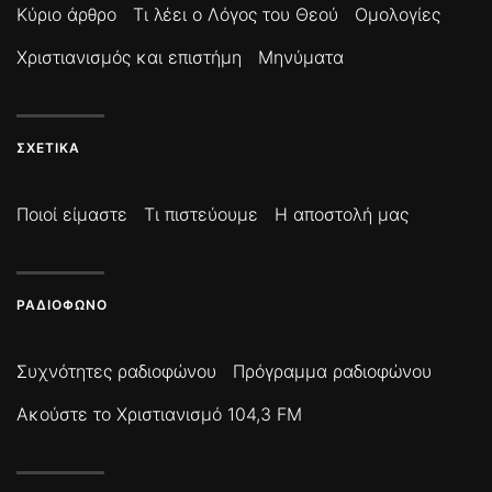
Κύριο άρθρο
Τι λέει ο Λόγος του Θεού
Ομολογίες
Χριστιανισμός και επιστήμη
Μηνύματα
ΣΧΕΤΙΚΆ
Ποιοί είμαστε
Τι πιστεύουμε
Η αποστολή μας
ΡΑΔΙΌΦΩΝΟ
Συχνότητες ραδιοφώνου
Πρόγραμμα ραδιοφώνου
Ακούστε το Χριστιανισμό 104,3 FM