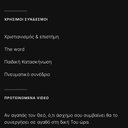
ΧΡΉΣΙΜΟΙ ΣΎΝΔΕΣΜΟΙ
Χριστιανισμός & επιστήμη
The word
Παιδική Κατασκήνωση
Πνευματικό συνέδριο
ΠΡΟΤΕΙΝΌΜΕΝΑ VIDEO
Αν αγαπάς τον Θεό, ό,τι άσχημο σου συμβαίνει θα το
συνεργήσει σε αγαθό στη δική Του ώρα.