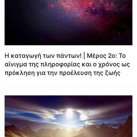
Η καταγωγή των πάντων! | Μέρος 2ο: Το
αίνιγμα της πληροφορίας και ο χρόνος ως
πρόκληση για την προέλευση της ζωής