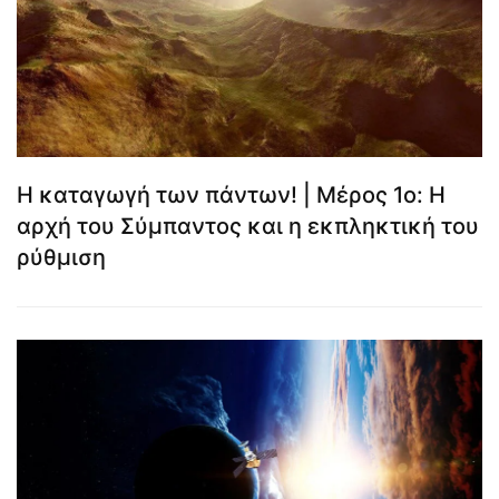
Η καταγωγή των πάντων! | Μέρος 1ο: Η
αρχή του Σύμπαντος και η εκπληκτική του
ρύθμιση