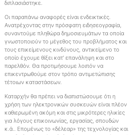
διπλασιάστηκε.
Οι παραπάνω αναφορές είναι ενδεικτικές.
Ανατρέχοντας στην πρόσφατη ειδησεογραφία,
συναντούμε πληθώρα δημοσιευμάτων τα οποία
γνωστοποιούν το μέγεθος του προβλήματος και
τους επικείμενους κινδύνους, αντικείμενο το
οποίο έχουμε θίξει κατ’ επανάληψη και στο
παρελθόν. Θα προτιμήσουμε λοιπόν να
επικεντρωθούμε στον τρόπο αντιμετώπισης
τέτοιων καταστάσεων.
Καταρχήν θα πρέπει να διαπιστώσουμε ότι η
χρήση των ηλεκτρονικών συσκευών είναι πλέον
καθιερωμένη ακόμη και στις μικρότερες ηλικίες
για λόγους επικοινωνίας, εργασίας, σπουδών
κ.ά.. Επομένως το «δέλεαρ» της τεχνολογίας και