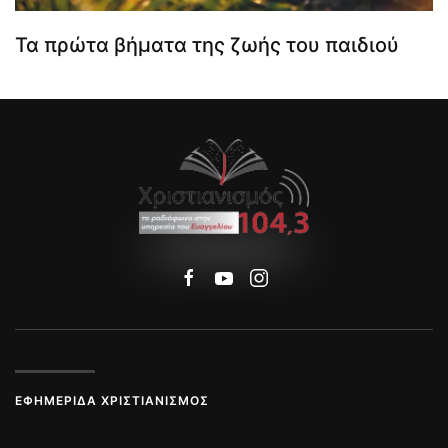
Τα πρώτα βήματα της ζωής του παιδιού
ΕΦΗΜΕΡΊΔΑ ΧΡΙΣΤΙΑΝΙΣΜΌΣ