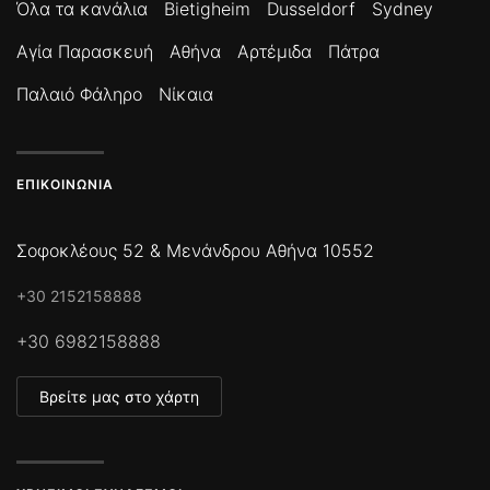
Όλα τα κανάλια
Bietigheim
Dusseldorf
Sydney
Αγία Παρασκευή
Αθήνα
Αρτέμιδα
Πάτρα
Παλαιό Φάληρο
Νίκαια
ΕΠΙΚΟΙΝΩΝΊΑ
Σοφοκλέους 52 & Μενάνδρου Αθήνα 10552
+30 2152158888
+30 6982158888
Βρείτε μας στο χάρτη