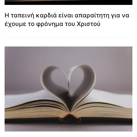
Η ταπεινή καρδιά είναι απαραίτητη για να
έχουμε το φρόνημα του Χριστού