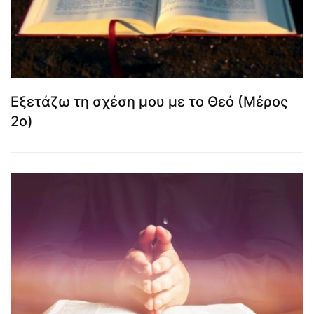
Εξετάζω τη σχέση μου με το Θεό (Μέρος
2ο)