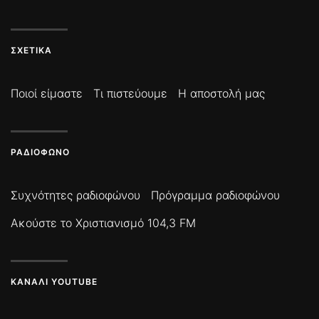
ΣΧΕΤΙΚΆ
Ποιοί είμαστε
Τι πιστεύουμε
Η αποστολή μας
ΡΑΔΙΌΦΩΝΟ
Συχνότητες ραδιοφώνου
Πρόγραμμα ραδιοφώνου
Ακούστε το Χριστιανισμό 104,3 FM
ΚΑΝΆΛΙ YOUTUBE