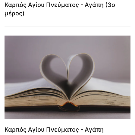
Καρπός Αγίου Πνεύματος - Αγάπη (3ο
μέρος)
Καρπός Αγίου Πνεύματος - Αγάπη