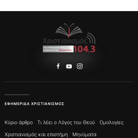
ΕΦΗΜΕΡΊΔΑ ΧΡΙΣΤΙΑΝΙΣΜΌΣ
Κύριο άρθρο
Τι λέει ο Λόγος του Θεού
Ομολογίες
Χριστιανισμός και επιστήμη
Μηνύματα