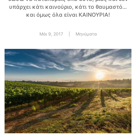
υπάρχει κάτι καινούριο, κάτι το θαυμαστό…
και όμως όλα είναι ΚΑΙΝΟΥΡΙΑ!
Μάι 9, 2017
|
Μηνύματα