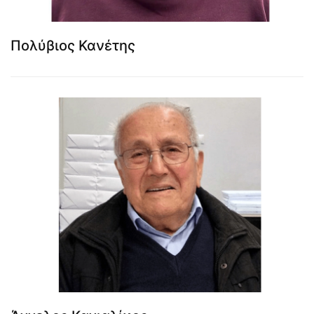
Πολύβιος Κανέτης