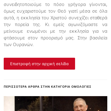
συνειδητοποιούμε το πόσο γρήγορα γίνονται,
όμως ευχαριστούμε τον Θεό γιατί μέσα σε όλα
αυτά, η εκκλησία του Χριστού συνεχίζει σταθερά
την πορεία της. Κι εμείς αγωνιζόμαστε να
μείνουμε ενωμένοι με την εκκλησία για να
φτάσουμε στον προορισμό μας. Στην βασιλεία
των Ουρανών.
Επιστροφή στην αρχική σελίδα
ΠΕΡΙΣΣΌΤΕΡΑ ΆΡΘΡΑ ΣΤΗΝ ΚΑΤΗΓΟΡΊΑ ΟΜΟΛΟΓΊΕΣ