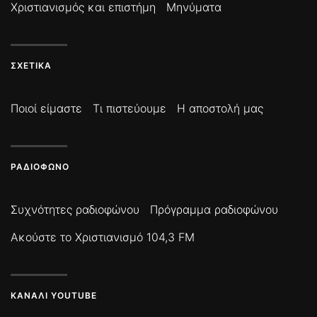
Χριστιανισμός και επιστήμη
Μηνύματα
ΣΧΕΤΙΚΆ
Ποιοί είμαστε
Τι πιστεύουμε
Η αποστολή μας
ΡΑΔΙΌΦΩΝΟ
Συχνότητες ραδιοφώνου
Πρόγραμμα ραδιοφώνου
Ακούστε το Χριστιανισμό 104,3 FM
ΚΑΝΆΛΙ YOUTUBE