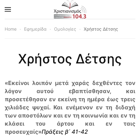
Skip to main content
Home
Εφημερίδα
Ομολογίες
Χρήστος Δέτσης
Χρήστος Δέτσης
«Εκείνοι λοιπόν μετά χαράς δεχθέντες τον
λόγον αυτού εβαπτίσθησαν, και
προσετέθησαν εν εκείνη τη ημέρα έως τρεις
χιλιάδες ψυχαί. Και ενέμενον εν τη διδαχή
των αποστόλων και εν τη κοινωνία και εν τη
κλάσει του άρτου και εν ταις
προσευχαίς»
Πράξεις β΄ 41-42