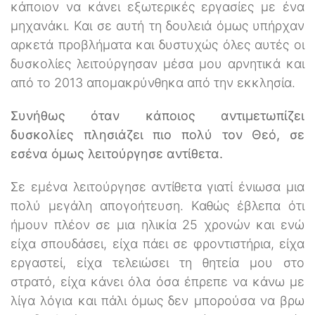
κάποιον να κάνει εξωτερικές εργασίες με ένα
μηχανάκι. Και σε αυτή τη δουλειά όμως υπήρχαν
αρκετά προβλήματα και δυστυχώς όλες αυτές οι
δυσκολίες λειτούργησαν μέσα μου αρνητικά και
από το 2013 απομακρύνθηκα από την εκκλησία.
Συνήθως όταν κάποιος αντιμετωπίζει
δυσκολίες πλησιάζει πιο πολύ τον Θεό, σε
εσένα όμως λειτούργησε αντίθετα.
Σε εμένα λειτούργησε αντίθετα γιατί ένιωσα μια
πολύ μεγάλη απογοήτευση. Καθώς έβλεπα ότι
ήμουν πλέον σε μια ηλικία 25 χρονών και ενώ
είχα σπουδάσει, είχα πάει σε φροντιστήρια, είχα
εργαστεί, είχα τελειώσει τη θητεία μου στο
στρατό, είχα κάνει όλα όσα έπρεπε να κάνω με
λίγα λόγια και πάλι όμως δεν μπορούσα να βρω