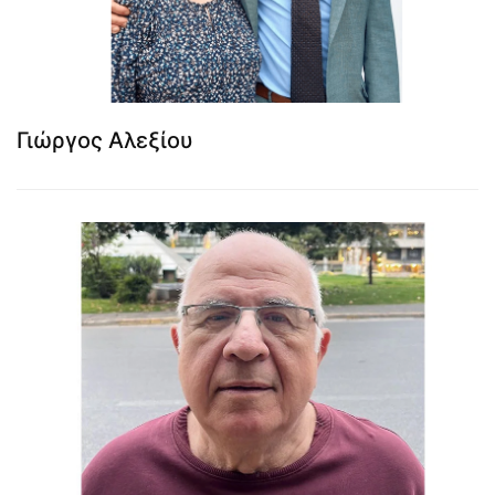
Γιώργος Αλεξίου