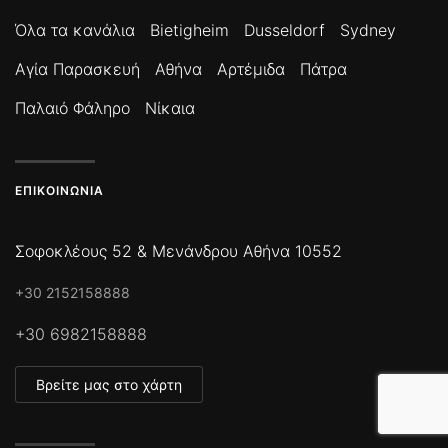
Όλα τα κανάλια
Bietigheim
Dusseldorf
Sydney
Αγία Παρασκευή
Αθήνα
Αρτέμιδα
Πάτρα
Παλαιό Φάληρο
Νίκαια
ΕΠΙΚΟΙΝΩΝΊΑ
Σοφοκλέους 52 & Μενάνδρου Αθήνα 10552
+30 2152158888
+30 6982158888
Βρείτε μας στο χάρτη