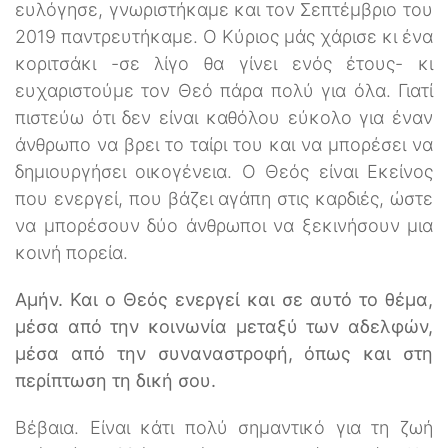
ευλόγησε, γνωριστήκαμε και τον Σεπτέμβριο του
2019 παντρευτήκαμε. Ο Κύριος μάς χάρισε κι ένα
κοριτσάκι -σε λίγο θα γίνει ενός έτους- κι
ευχαριστούμε τον Θεό πάρα πολύ για όλα. Γιατί
πιστεύω ότι δεν είναι καθόλου εύκολο για έναν
άνθρωπο να βρει το ταίρι του και να μπορέσει να
δημιουργήσει οικογένεια. Ο Θεός είναι Εκείνος
που ενεργεί, που βάζει αγάπη στις καρδιές, ώστε
να μπορέσουν δύο άνθρωποι να ξεκινήσουν μια
κοινή πορεία.
Αμήν. Και ο Θεός ενεργεί και σε αυτό το θέμα,
μέσα από την κοινωνία μεταξύ των αδελφών,
μέσα από την συναναστροφή, όπως και στη
περίπτωση τη δική σου.
Βέβαια. Είναι κάτι πολύ σημαντικό για τη ζωή