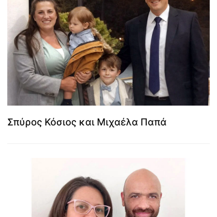
Σπύρος Κόσιος και Μιχαέλα Παπά