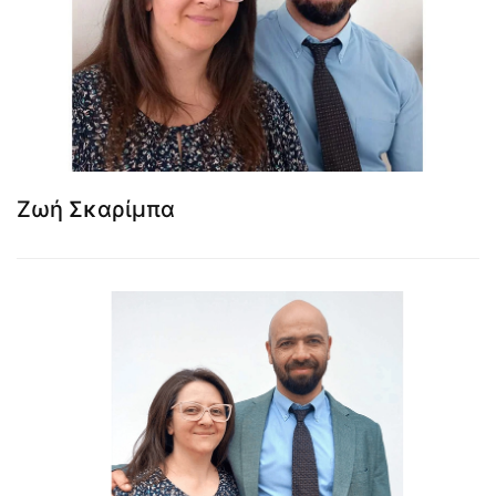
Ζωή Σκαρίμπα