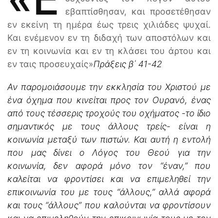
εβαπτίσθησαν, και προσετέθησαν
εν εκείνη τη ημέρα έως τρεις χιλιάδες ψυχαί.
Και ενέμενον εν τη διδαχή των αποστόλων και
εν τη κοινωνία και εν τη κλάσει του άρτου και
εν ταις προσευχαίς»
Πράξεις β΄ 41-42
Αν παρομοιάσουμε την εκκλησία του Χριστού με
ένα όχημα που κινείται προς τον Ουρανό, ένας
από τους τέσσερις τροχούς του οχήματος -το ίδιο
σημαντικός με τους άλλους τρείς- είναι η
κοινωνία μεταξύ των πιστών. Και αυτή η εντολή
που μας δίνει ο Λόγος του Θεού για την
κοινωνία, δεν αφορά μόνο τον “έναν,” που
καλείται να φροντίσει και να επιμεληθεί την
επικοινωνία του με τους “άλλους,” αλλά αφορά
και τους “άλλους” που καλούνται να φροντίσουν