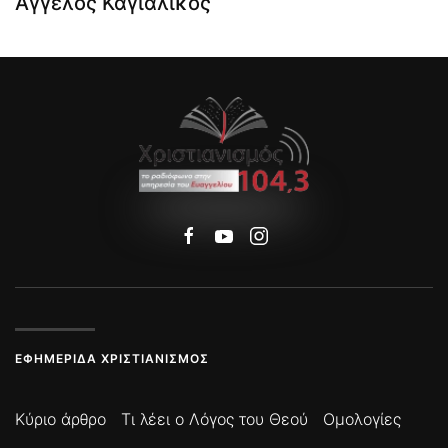
Άγγελος Καγιαλίκος
ΕΦΗΜΕΡΊΔΑ ΧΡΙΣΤΙΑΝΙΣΜΌΣ
Κύριο άρθρο
Τι λέει ο Λόγος του Θεού
Ομολογίες