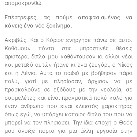
απομακρυνθώ.
Επέστρεψες, ας πούμε αποφασισμένος να
κάνεις ένα νέο ξεκίνημα.
Ακριβώς. Και ο Κύριος ενήργησε πάνω σε αυτό.
Καθόμουν πάντα στις μπροστινές θέσεις
αριστερά, δίπλα μου καθόντουσαν κι άλλοι νέοι
και μεταξύ αυτών ήτανε κι ένα ζευγάρι, ο Νίκος
και η Λένια. Αυτά τα παιδιά με βοήθησαν πάρα
πολύ, γιατί με πλησίασαν, άρχισαν να με
προσκαλούνε σε εξόδους με την νεολαία, σε
συμμελέτες και είναι πραγματικά πολύ καλό για
έναν άνθρωπο που είναι κλειστός χαρακτήρας
όπως εγώ, να υπάρχει κάποιος δίπλα του που να
μπορεί να τον πλησιάσει. Την ίδια εποχή ο Θεός
μού άνοιξε πόρτα για μια άλλη εργασία στην