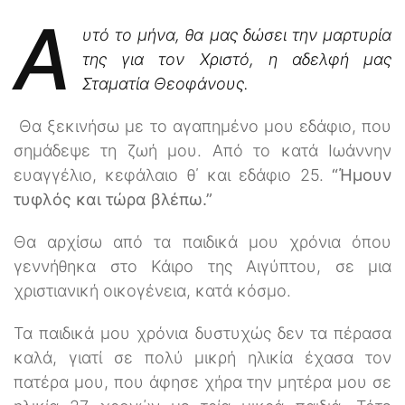
Α
υτό το μήνα, θα μας δώσει την μαρτυρία
της για τον Χριστό, η αδελφή μας
Σταματία Θεοφάνους.
Θα ξεκινήσω με το αγαπημένο μου εδάφιο, που
σημάδεψε τη ζωή μου. Από το κατά Ιωάννην
ευαγγέλιο, κεφάλαιο θ΄ και εδάφιο 25.
“Ήμουν
τυφλός και τώρα βλέπω.”
Θα αρχίσω από τα παιδικά μου χρόνια όπου
γεννήθηκα στο Κάιρο της Αιγύπτου, σε μια
χριστιανική οικογένεια, κατά κόσμο.
Τα παιδικά μου χρόνια δυστυχώς δεν τα πέρασα
καλά, γιατί σε πολύ μικρή ηλικία έχασα τον
πατέρα μου, που άφησε χήρα την μητέρα μου σε