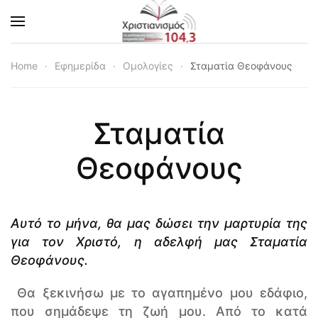
Skip to main content
Home
Εφημερίδα
Ομολογίες
Σταματία Θεοφάνους
Σταματία
Θεοφάνους
Α
υτό το μήνα, θα μας δώσει την μαρτυρία της
για τον Χριστό, η αδελφή μας Σταματία
Θεοφάνους.
Θα ξεκινήσω με το αγαπημένο μου εδάφιο,
που σημάδεψε τη ζωή μου. Από το κατά