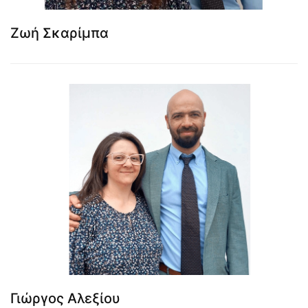
Ζωή Σκαρίμπα
Γιώργος Αλεξίου