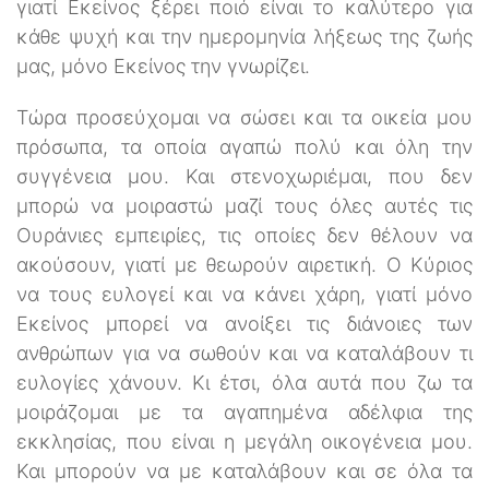
γιατί Εκείνος ξέρει ποιό είναι το καλύτερο για
κάθε ψυχή και την ημερομηνία λήξεως της ζωής
μας, μόνο Εκείνος την γνωρίζει.
Τώρα προσεύχομαι να σώσει και τα οικεία μου
πρόσωπα, τα οποία αγαπώ πολύ και όλη την
συγγένεια μου. Και στενοχωριέμαι, που δεν
μπορώ να μοιραστώ μαζί τους όλες αυτές τις
Ουράνιες εμπειρίες, τις οποίες δεν θέλουν να
ακούσουν, γιατί με θεωρούν αιρετική. Ο Κύριος
να τους ευλογεί και να κάνει χάρη, γιατί μόνο
Εκείνος μπορεί να ανοίξει τις διάνοιες των
ανθρώπων για να σωθούν και να καταλάβουν τι
ευλογίες χάνουν. Κι έτσι, όλα αυτά που ζω τα
μοιράζομαι με τα αγαπημένα αδέλφια της
εκκλησίας, που είναι η μεγάλη οικογένεια μου.
Και μπορούν να με καταλάβουν και σε όλα τα