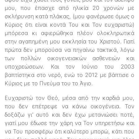
μου, που έπασχε από ηλικία 20 χρονών με
σκλήρυνση κατά πλάκας, (μου φανέρωσε όμως ο
Κύριος ότι είναι κοντά Του και Τον ευχαριστώ)
μπόρεσα κι αφιερώθηκα πλέον ολοκληρωτικά
στην αγαπημένη μου εκκλησία του Χριστού. Γιατί
πρώτα δεν μπορούσα να πηγαίνω τακτικά, λόγω
των πολλών οικογενειακών ασθενειών και
υποχρεώσεων. Και τον Ιούνιο του 2003
βαπτίστηκα στο νερό, ενώ το 2012 με βάπτισε ο
Κύριος με το Πνεύμα του το Άγιο.
Ευχαριστώ τον Θεό, μέσα από την καρδιά μου,
που δεν επέτρεψε να κάνω οικογένεια. Τον
δοξάζω γι’ αυτό και δεν έχω μετανιώσει ποτέ,
γιατί μου έδωσε την χάρη να Τον υπηρετήσω και
να Του προσφέρω ότι καλύτερο μπορώ, κάτι που