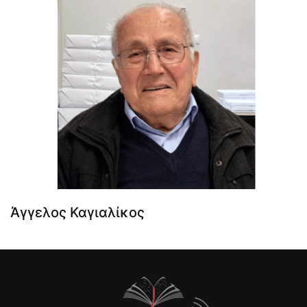
Άγγελος Καγιαλίκος