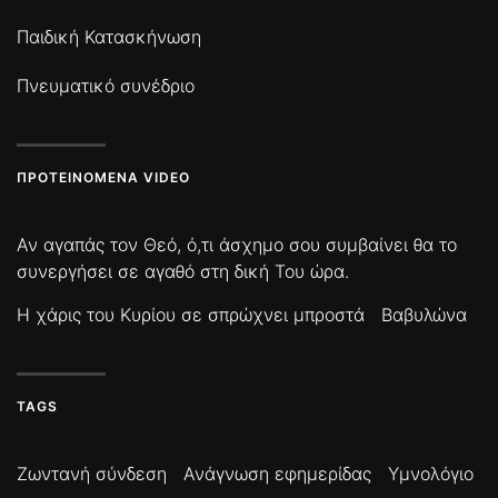
Παιδική Κατασκήνωση
Πνευματικό συνέδριο
ΠΡΟΤΕΙΝΌΜΕΝΑ VIDEO
Αν αγαπάς τον Θεό, ό,τι άσχημο σου συμβαίνει θα το
συνεργήσει σε αγαθό στη δική Του ώρα.
Η χάρις του Κυρίου σε σπρώχνει μπροστά
Βαβυλώνα
TAGS
Ζωντανή σύνδεση
Ανάγνωση εφημερίδας
Υμνολόγιο