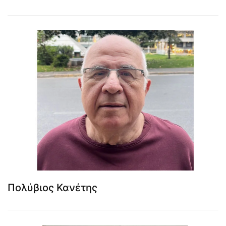
Πολύβιος Κανέτης