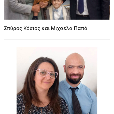
Σπύρος Κόσιος και Μιχαέλα Παπά