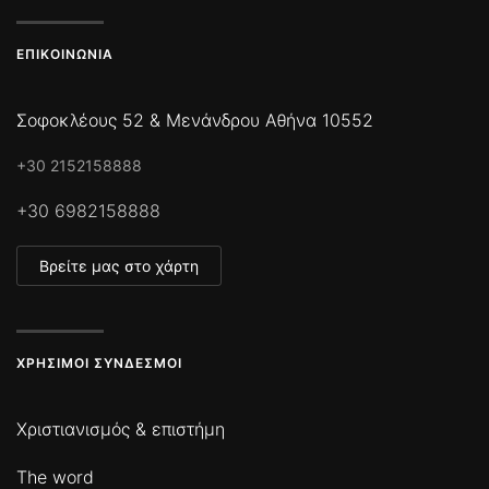
ΕΠΙΚΟΙΝΩΝΊΑ
Σοφοκλέους 52 & Μενάνδρου Αθήνα 10552
+30 2152158888
+30 6982158888
Βρείτε μας στο χάρτη
ΧΡΉΣΙΜΟΙ ΣΎΝΔΕΣΜΟΙ
Χριστιανισμός & επιστήμη
The word