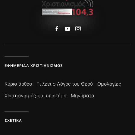
ΕΦΗΜΕΡΊΔΑ ΧΡΙΣΤΙΑΝΙΣΜΌΣ
Κύριο άρθρο
Τι λέει ο Λόγος του Θεού
Ομολογίες
Χριστιανισμός και επιστήμη
Μηνύματα
ΣΧΕΤΙΚΆ