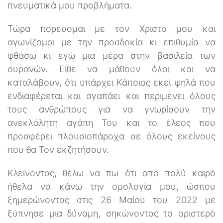
πνευματικά μου προβλήματα.
Τώρα πορεύομαι με τον Χριστό μου και
αγωνίζομαι με την προσδοκία κι επιθυμία να
φθάσω κι εγώ μια μέρα στην βασιλεία των
ουρανών. Είθε να μάθουν όλοι και να
καταλάβουν, ότι υπάρχει Κάποιος εκεί ψηλά που
ενδιαφέρεται και αγαπάει και περιμένει όλους
τους ανθρώπους για να γνωρίσουν την
ανεκλάλητη αγάπη Του και το έλεος που
προσφέρει πλουσιοπάροχα σε όλους εκείνους
που θα Τον εκζητήσουν.
Κλείνοντας, θέλω να πω ότι από πολύ καιρό
ήθελα να κάνω την ομολογία μου, ώσπου
ξημερώνοντας στις 26 Μαίου του 2022 με
ξύπνησε μια δύναμη, σηκώνοντας το αριστερό