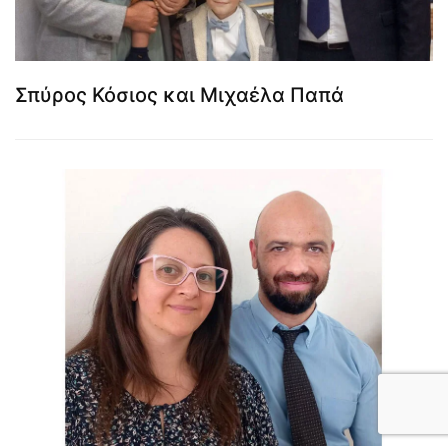
Σπύρος Κόσιος και Μιχαέλα Παπά