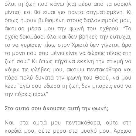
όλοι τη ζωή που κάνω (και μέσα από τα σόσιαλ
μίντια) και θα είμαι για πάντα στιγματισμένη. Κι
όπως ήμουν βυθισμένη στους διαλογισμούς μου,
άκουσα μέσα μου την φωνή του εχθρού: “Τα
έχεις δοκιμάσει όλα και δεν βρήκες την ευτυχία,
το να γυρίσεις πίσω στον Χριστό δεν γίνεται, άρα
το μόνο που σου μένει είναι να δώσεις τέλος στη
ζωή σου.” Κι όπως πήγαινα εκείνη την στιγμή να
κόψω τις φλέβες μου, ακούω πεντακάθαρα και
πάρα πολύ δυνατά την φωνή του Θεού, να μου
λέει: “Εγώ σου έδωσα τη ζωή, δεν μπορείς εσύ να
την πάρεις πίσω.”
Στα αυτιά σου άκουσες αυτή την φωνή;
Ναι, στα αυτιά μου πεντακάθαρα, ούτε στη
καρδιά μου, ούτε μέσα στο μυαλό μου. Άρχισα