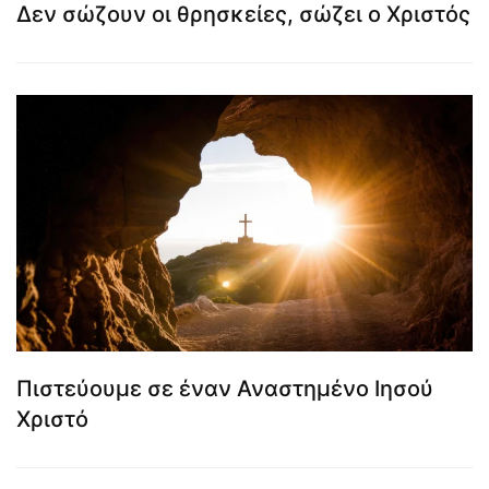
Δεν σώζουν οι θρησκείες, σώζει ο Χριστός
Πιστεύουμε σε έναν Αναστημένο Ιησού
Χριστό