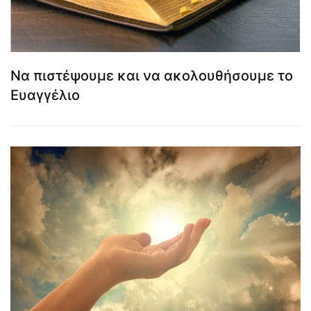
Να πιστέψουμε και να ακολουθήσουμε το
Ευαγγέλιο