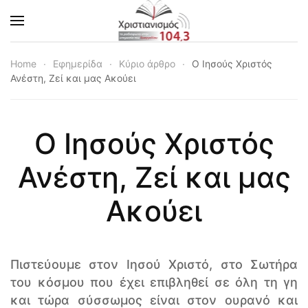
Skip to main content
Home
Εφημερίδα
Κύριο άρθρο
Ο Ιησούς Χριστός
Ανέστη, Ζεί και μας Ακούει
Ο Ιησούς Χριστός
Ανέστη, Ζεί και μας
Ακούει
Πιστεύουμε στον Ιησού Χριστό, στο Σωτήρα
του κόσμου που έχει επιβληθεί σε όλη τη γη
και τώρα σύσσωμος είναι στον ουρανό και