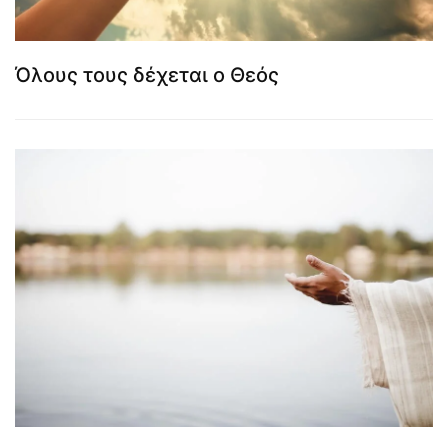
Όλους τους δέχεται ο Θεός