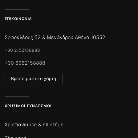
ΕΠΙΚΟΙΝΩΝΊΑ
Σοφοκλέους 52 & Μενάνδρου Αθήνα 10552
+30 2152158888
+30 6982158888
Βρείτε μας στο χάρτη
ΧΡΉΣΙΜΟΙ ΣΎΝΔΕΣΜΟΙ
Χριστιανισμός & επιστήμη