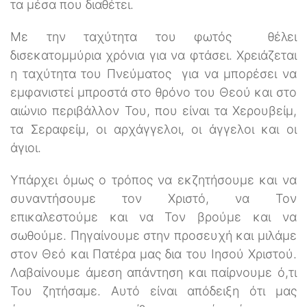
τα μέσα που διαθέτει.
Με την ταχύτητα του φωτός θέλει
δισεκατομμύρια χρόνια για να φτάσει. Χρειάζεται
η ταχύτητα του Πνεύματος για να μπορέσει να
εμφανιστεί μπροστά στο θρόνο του Θεού και στο
αιώνιο περιβάλλον Του, που είναι τα Χερουβείμ,
τα Σεραφείμ, οι αρχάγγελοι, οι άγγελοι και οι
άγιοι.
Υπάρχει όμως ο τρόπος να εκζητήσουμε και να
συναντήσουμε τον Χριστό, να Τον
επικαλεστούμε και να Τον βρούμε και να
σωθούμε. Πηγαίνουμε στην προσευχή και μιλάμε
στον Θεό και Πατέρα μας δια του Ιησού Χριστού.
Λαβαίνουμε άμεση απάντηση και παίρνουμε ό,τι
Του ζητήσαμε. Αυτό είναι απόδειξη ότι μας