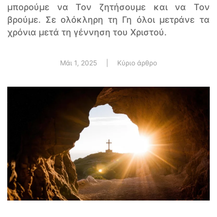
μπορούμε να Τον ζητήσουμε και να Τον
βρούμε. Σε ολόκληρη τη Γη όλοι μετράνε τα
χρόνια μετά τη γέννηση του Χριστού.
Μάι 1, 2025
|
Κύριο άρθρο