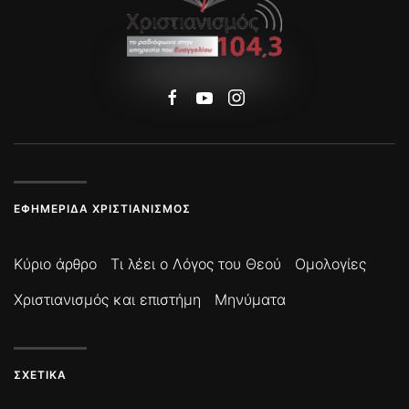
ΕΦΗΜΕΡΊΔΑ ΧΡΙΣΤΙΑΝΙΣΜΌΣ
Κύριο άρθρο
Τι λέει ο Λόγος του Θεού
Ομολογίες
Χριστιανισμός και επιστήμη
Μηνύματα
ΣΧΕΤΙΚΆ