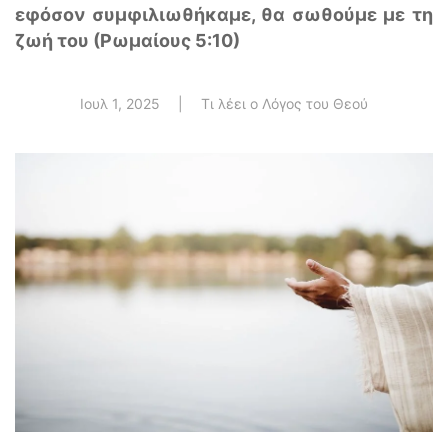
εφόσον συμφιλιωθήκαμε, θα σωθούμε με τη
ζωή του (Ρωμαίους 5:10)
Ιουλ 1, 2025
|
Τι λέει ο Λόγος του Θεού