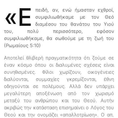
«Ε
πειδή, αν, ενώ ήμασταν εχθροί,
συμφιλιωθήκαμε με τον Θεό
διαμέσου του θανάτου του Υιού
του, πολύ περισσότερο, εφόσον
συμφιλιωθήκαμε, θα σωθούμε με τη ζωή του
(Ρωμαίους 5:10)
Αποτελεί θλιβερή πραγματικότητα ότι ζούμε σε
έναν κόσμο όπου οι διαλυμένες σχέσεις είναι
συνηθισμένες. Φίλοι χωρίζουν, οικογένειες
διαλύονται, συμμαχίες γκρεμίζονται, έθνη
οδηγούνται σε πολέμους. Αλλά δεν υπάρχει
μεγαλύτερη αποξένωση από τον χωρισμό
μεταξύ του ανθρώπου και του Θεού. Αυτήν
ακριβώς την κατάσταση επισημαίνει ο Λόγος του
Θεού και την ονομάζει «απαλλοτρίωση». Ο απ.