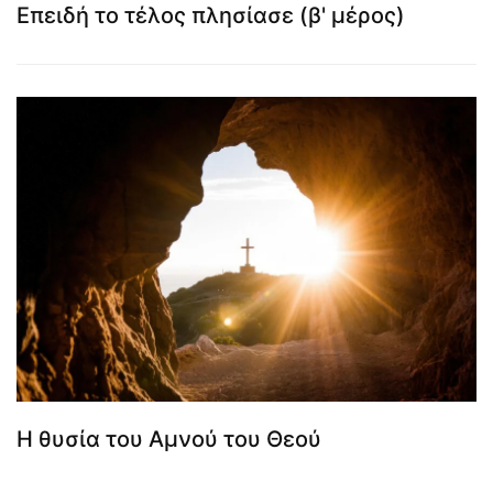
Επειδή το τέλος πλησίασε (β' μέρος)
Η θυσία του Αμνού του Θεού