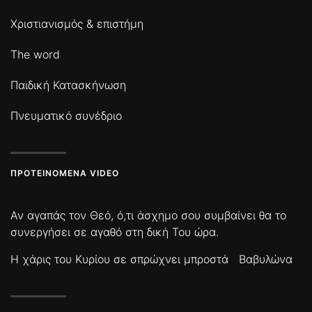
Χριστιανισμός & επιστήμη
The word
Παιδική Κατασκήνωση
Πνευματικό συνέδριο
ΠΡΟΤΕΙΝΌΜΕΝΑ VIDEO
Αν αγαπάς τον Θεό, ό,τι άσχημο σου συμβαίνει θα το
συνεργήσει σε αγαθό στη δική Του ώρα.
Η χάρις του Κυρίου σε σπρώχνει μπροστά
Βαβυλώνα