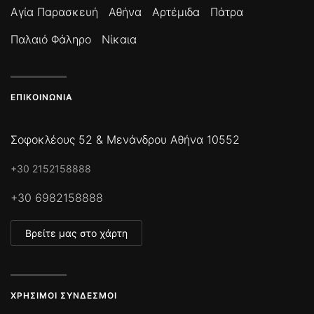
Αγία Παρασκευή
Αθήνα
Αρτέμιδα
Πάτρα
Παλαιό Φάληρο
Νίκαια
ΕΠΙΚΟΙΝΩΝΊΑ
Σοφοκλέους 52 & Μενάνδρου Αθήνα 10552
+30 2152158888
+30 6982158888
Βρείτε μας στο χάρτη
ΧΡΉΣΙΜΟΙ ΣΎΝΔΕΣΜΟΙ