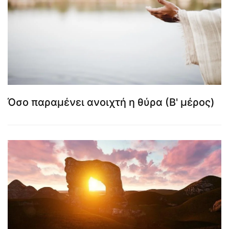
Όσο παραμένει ανοιχτή η θύρα (Β' μέρος)