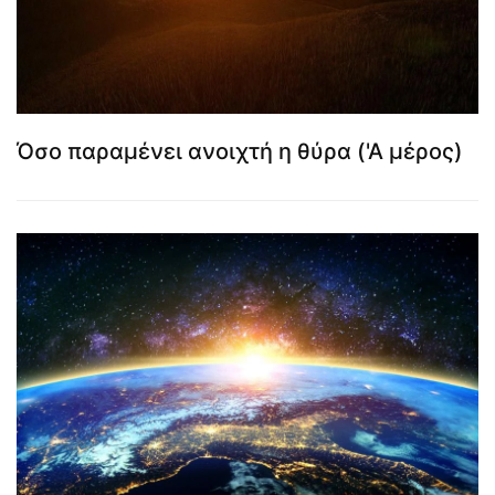
Όσο παραμένει ανοιχτή η θύρα ('Α μέρος)