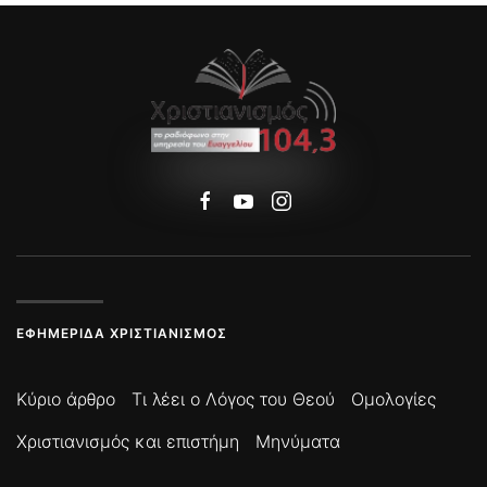
ΕΦΗΜΕΡΊΔΑ ΧΡΙΣΤΙΑΝΙΣΜΌΣ
Κύριο άρθρο
Τι λέει ο Λόγος του Θεού
Ομολογίες
Χριστιανισμός και επιστήμη
Μηνύματα