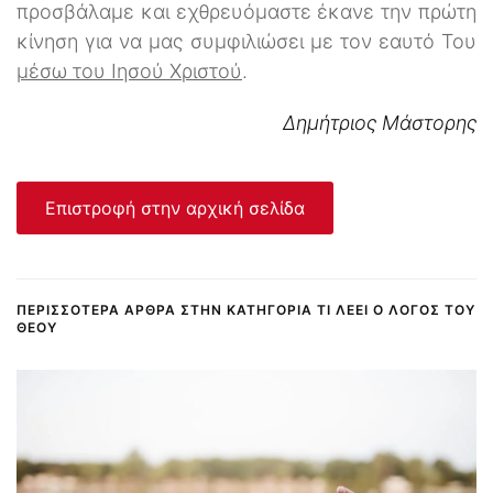
προσβάλαμε και εχθρευόμαστε έκανε την πρώτη
κίνηση για να μας συμφιλιώσει με τον εαυτό Του
μέσω του Ιησού Χριστού
.
Δημήτριος Μάστορης
Επιστροφή στην αρχική σελίδα
ΠΕΡΙΣΣΌΤΕΡΑ ΆΡΘΡΑ ΣΤΗΝ ΚΑΤΗΓΟΡΊΑ ΤΙ ΛΈΕΙ Ο ΛΌΓΟΣ ΤΟΥ
ΘΕΟΎ