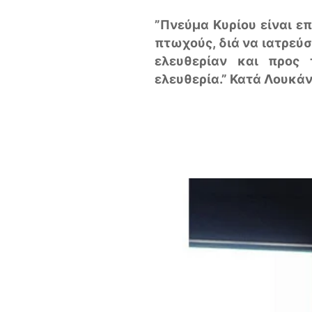
”Πνεύμα Κυρίου είναι επ
πτωχούς, διά να ιατρεύ
ελευθερίαν και προς 
ελευθερία.” Κατά Λουκάν