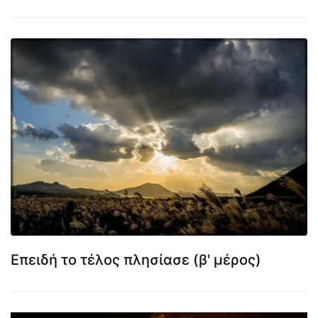
Επειδή το τέλος πλησίασε (β' μέρος)