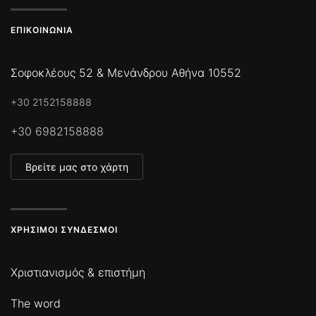
ΕΠΙΚΟΙΝΩΝΊΑ
Σοφοκλέους 52 & Μενάνδρου Αθήνα 10552
+30 2152158888
+30 6982158888
Βρείτε μας στο χάρτη
ΧΡΉΣΙΜΟΙ ΣΎΝΔΕΣΜΟΙ
Χριστιανισμός & επιστήμη
The word