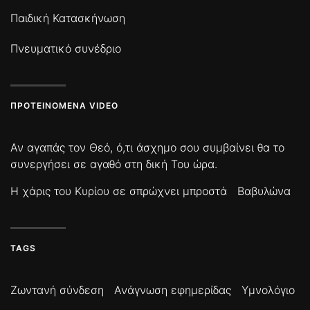
Παιδική Κατασκήνωση
Πνευματικό συνέδριο
ΠΡΟΤΕΙΝΌΜΕΝΑ VIDEO
Αν αγαπάς τον Θεό, ό,τι άσχημο σου συμβαίνει θα το
συνεργήσει σε αγαθό στη δική Του ώρα.
Η χάρις του Κυρίου σε σπρώχνει μπροστά
Βαβυλώνα
TAGS
Ζωντανή σύνδεση
Ανάγνωση εφημερίδας
Υμνολόγιο