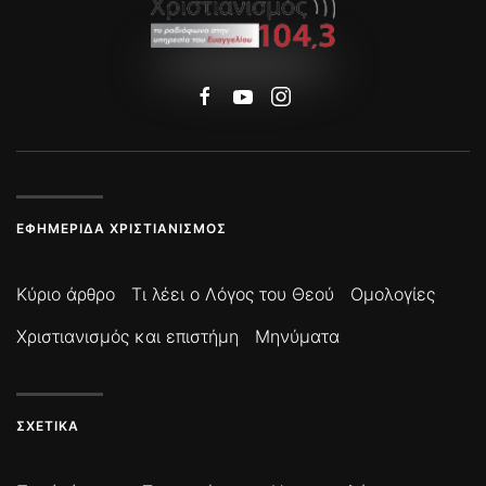
ΕΦΗΜΕΡΊΔΑ ΧΡΙΣΤΙΑΝΙΣΜΌΣ
Κύριο άρθρο
Τι λέει ο Λόγος του Θεού
Ομολογίες
Χριστιανισμός και επιστήμη
Μηνύματα
ΣΧΕΤΙΚΆ