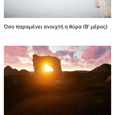
Όσο παραμένει ανοιχτή η θύρα (Β' μέρος)