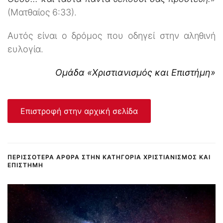
(Ματθαίος 6:33).
Αυτός είναι ο δρόμος που οδηγεί στην αληθινή
ευλογία.
Ομάδα «Χριστιανισμός και Επιστήμη»
Επιστροφή στην αρχική σελίδα
ΠΕΡΙΣΣΌΤΕΡΑ ΆΡΘΡΑ ΣΤΗΝ ΚΑΤΗΓΟΡΊΑ ΧΡΙΣΤΙΑΝΙΣΜΌΣ ΚΑΙ
ΕΠΙΣΤΉΜΗ