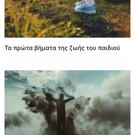
Τα πρώτα βήματα της ζωής του παιδιού