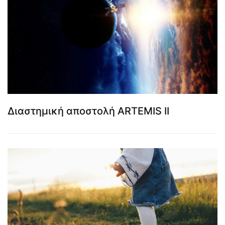
Διαστημική αποστολή ARTEMIS II