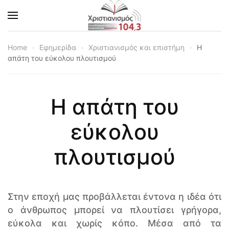
Skip to main content
Home
Εφημερίδα
Χριστιανισμός και επιστήμη
Η
απάτη του εύκολου πλουτισμού
Η απάτη του
εύκολου
πλουτισμού
Στην εποχή μας προβάλλεται έντονα η ιδέα ότι
ο άνθρωπος μπορεί να πλουτίσει γρήγορα,
εύκολα και χωρίς κόπο. Μέσα από τα