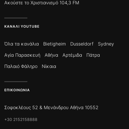
Ακούστε το Χριστιανισμό 104,3 FM
ΚΑΝΆΛΙ YOUTUBE
Όλα τα κανάλια
Bietigheim
Dusseldorf
Sydney
Αγία Παρασκευή
Αθήνα
Αρτέμιδα
Πάτρα
Παλαιό Φάληρο
Νίκαια
ΕΠΙΚΟΙΝΩΝΊΑ
Σοφοκλέους 52 & Μενάνδρου Αθήνα 10552
+30 2152158888