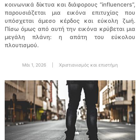
κοινωνικά δίκτυα και διάφορους “influencers”,
παρουσιάζεται μια εικόνα επιτυχίας που
υπόσχεται άμεσο κέρδος και εύκολη ζωή.
Πίσω όμως από αυτή την εικόνα κρύβεται μια
μεγάλη πλάνη: η απάτη του εύκολου
πλουτισμού.
Μάι 1, 2026
|
Χριστιανισμός και επιστήμη