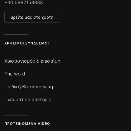
+30 6982158888
Βρείτε μας στο χάρτη
ΧΡΉΣΙΜΟΙ ΣΎΝΔΕΣΜΟΙ
Χριστιανισμός & επιστήμη
The word
Παιδική Κατασκήνωση
Πνευματικό συνέδριο
ΠΡΟΤΕΙΝΌΜΕΝΑ VIDEO