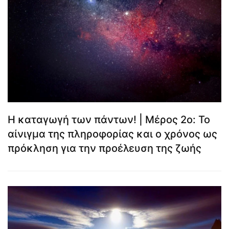
Η καταγωγή των πάντων! | Μέρος 2ο: Το
αίνιγμα της πληροφορίας και ο χρόνος ως
πρόκληση για την προέλευση της ζωής