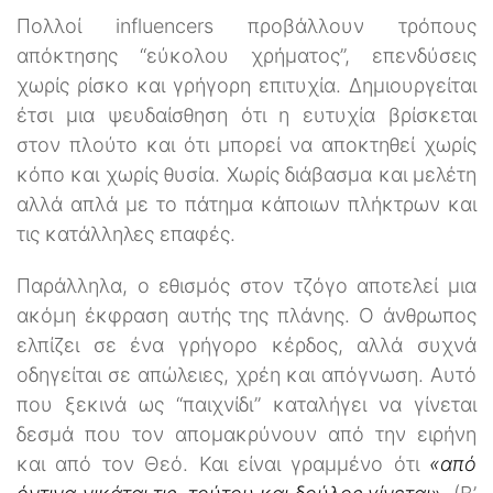
Πολλοί influencers προβάλλουν τρόπους
απόκτησης “εύκολου χρήματος”, επενδύσεις
χωρίς ρίσκο και γρήγορη επιτυχία. Δημιουργείται
έτσι μια ψευδαίσθηση ότι η ευτυχία βρίσκεται
στον πλούτο και ότι μπορεί να αποκτηθεί χωρίς
κόπο και χωρίς θυσία. Χωρίς διάβασμα και μελέτη
αλλά απλά με το πάτημα κάποιων πλήκτρων και
τις κατάλληλες επαφές.
Παράλληλα, ο εθισμός στον τζόγο αποτελεί μια
ακόμη έκφραση αυτής της πλάνης. Ο άνθρωπος
ελπίζει σε ένα γρήγορο κέρδος, αλλά συχνά
οδηγείται σε απώλειες, χρέη και απόγνωση. Αυτό
που ξεκινά ως “παιχνίδι” καταλήγει να γίνεται
δεσμά που τον απομακρύνουν από την ειρήνη
και από τον Θεό. Και είναι γραμμένο ότι
«από