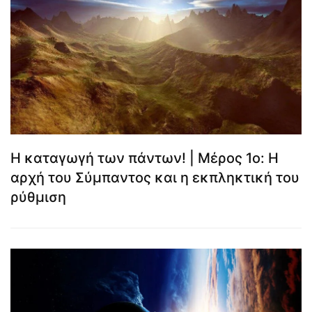
Η καταγωγή των πάντων! | Μέρος 1ο: Η
αρχή του Σύμπαντος και η εκπληκτική του
ρύθμιση