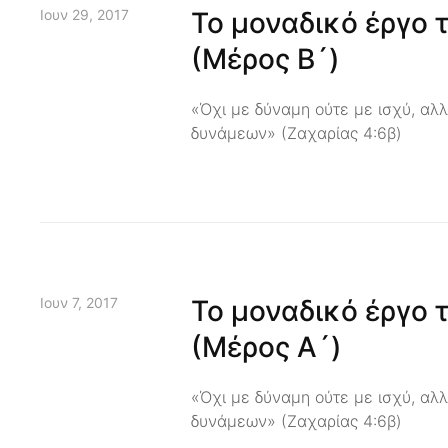
Ιουν 29, 2017
Το μοναδικό έργο 
(Μέρος Β´)
«Όχι με δύναμη ούτε με ισχύ, αλλ
δυνάμεων» (Ζαχαρίας 4:6β)
Ιουν 7, 2017
Το μοναδικό έργο 
(Μέρος Α´)
«Όχι με δύναμη ούτε με ισχύ, αλλ
δυνάμεων» (Ζαχαρίας 4:6β)