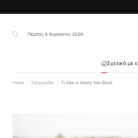
Skip to main content
Πέμπτη, 6 Αυγούστου 2026
Σχετικά με 
Home
Εφημερίδα
Τι λέει ο Λόγος του Θεού