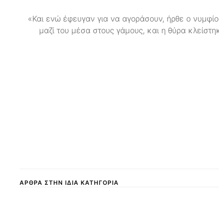
«Και ενώ έφευγαν για να αγοράσουν, ήρθε ο νυμφίο
μαζί του μέσα στους γάμους, και η θύρα κλείστη
ΑΡΘΡΑ ΣΤΗΝ ΙΔΙΑ ΚΑΤΗΓΟΡΙΑ