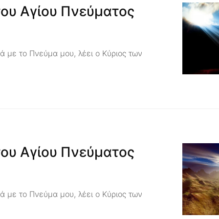
του Αγίου Πνεύματος
ά με το Πνεύμα μου, λέει ο Κύριος των
του Αγίου Πνεύματος
ά με το Πνεύμα μου, λέει ο Κύριος των