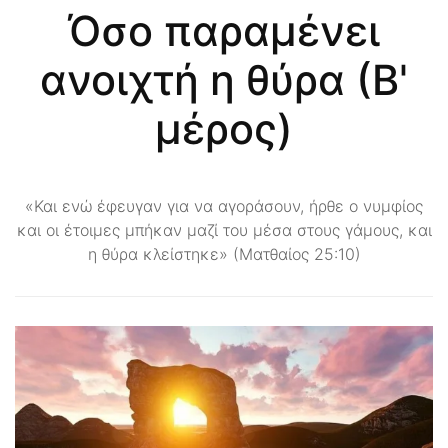
Όσο παραμένει
ανοιχτή η θύρα (Β'
μέρος)
«Και ενώ έφευγαν για να αγοράσουν, ήρθε ο νυμφίος
και οι έτοιμες μπήκαν μαζί του μέσα στους γάμους, και
η θύρα κλείστηκε» (Ματθαίος 25:10)