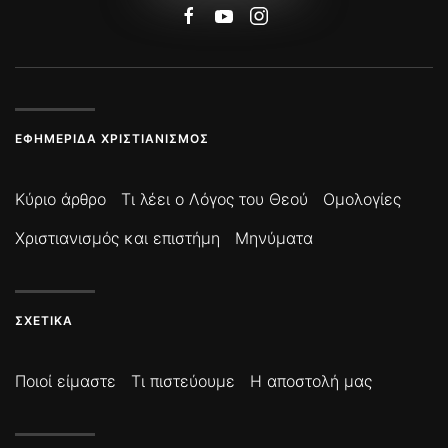
ΕΦΗΜΕΡΊΔΑ ΧΡΙΣΤΙΑΝΙΣΜΌΣ
Κύριο άρθρο
Τι λέει ο Λόγος του Θεού
Ομολογίες
Χριστιανισμός και επιστήμη
Μηνύματα
ΣΧΕΤΙΚΆ
Ποιοί είμαστε
Τι πιστεύουμε
Η αποστολή μας