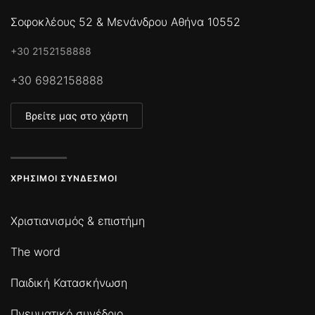
Σοφοκλέους 52 & Μενάνδρου Αθήνα 10552
+30 2152158888
+30 6982158888
Βρείτε μας στο χάρτη
ΧΡΉΣΙΜΟΙ ΣΎΝΔΕΣΜΟΙ
Χριστιανισμός & επιστήμη
The word
Παιδική Κατασκήνωση
Πνευματικό συνέδριο