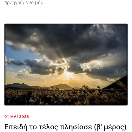
προηγούμενο μέρ…
01 ΜΆΙ 2026
Επειδή το τέλος πλησίασε (β' μέρος)