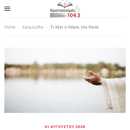
Skip to main content
Home
Εφημερίδα
Τι λέει ο Λόγος του Θεού
01 ΑΥΓΟΎΣΤΟΥ 2026