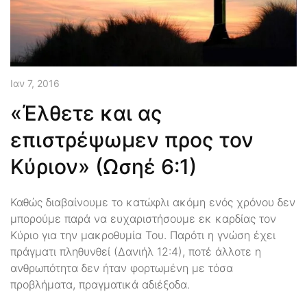
Ιαν 7, 2016
«Έλθετε και ας
επιστρέψωμεν προς τον
Κύριον» (Ωσηέ 6:1)
Καθώς διαβαίνουμε το κατώφλι ακόμη ενός χρόνου δεν
μπορούμε παρά να ευχαριστήσουμε εκ καρδίας τον
Κύριο για την μακροθυμία Του. Παρότι η γνώση έχει
πράγματι πληθυνθεί (Δανιήλ 12:4), ποτέ άλλοτε η
ανθρωπότητα δεν ήταν φορτωμένη με τόσα
προβλήματα, πραγματικά αδιέξοδα.