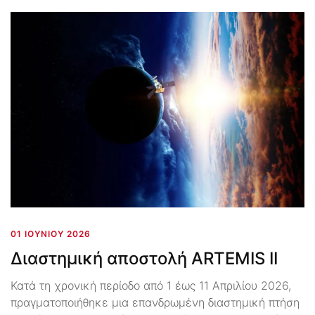
01 ΙΟΥΝΊΟΥ 2026
Διαστημική αποστολή ARTEMIS II
Κατά τη χρονική περίοδο από 1 έως 11 Απριλίου 2026,
πραγματοποιήθηκε μια επανδρωμένη διαστημική πτήση