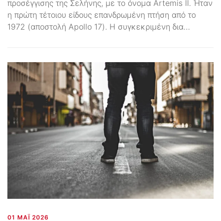
προσέγγισης της Σελήνης, με το όνομα Artemis II. Ήταν
η πρώτη τέτοιου είδους επανδρωμένη πτήση από το
1972 (αποστολή Apollo 17). Η συγκεκριμένη δια…
01 ΜΆΙ 2026