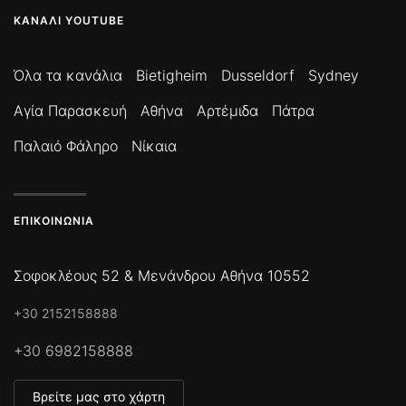
ΚΑΝΆΛΙ YOUTUBE
Όλα τα κανάλια
Bietigheim
Dusseldorf
Sydney
Αγία Παρασκευή
Αθήνα
Αρτέμιδα
Πάτρα
Παλαιό Φάληρο
Νίκαια
ΕΠΙΚΟΙΝΩΝΊΑ
Σοφοκλέους 52 & Μενάνδρου Αθήνα 10552
+30 2152158888
+30 6982158888
Βρείτε μας στο χάρτη