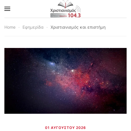
Skip to main content
Home
Εφημερίδα
Χριστιανισμός και επιστήμη
01 ΑΥΓΟΎΣΤΟΥ 2026