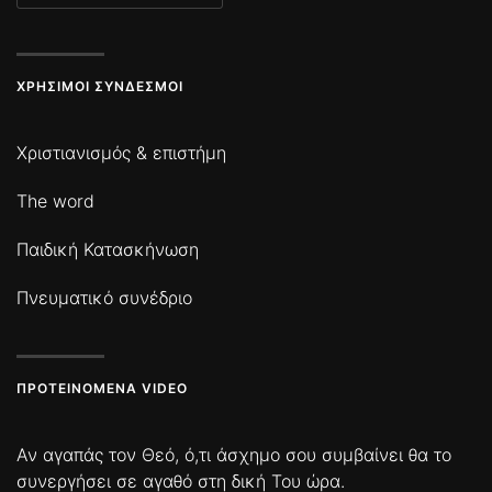
ΧΡΉΣΙΜΟΙ ΣΎΝΔΕΣΜΟΙ
Χριστιανισμός & επιστήμη
The word
Παιδική Κατασκήνωση
Πνευματικό συνέδριο
ΠΡΟΤΕΙΝΌΜΕΝΑ VIDEO
Αν αγαπάς τον Θεό, ό,τι άσχημο σου συμβαίνει θα το
συνεργήσει σε αγαθό στη δική Του ώρα.