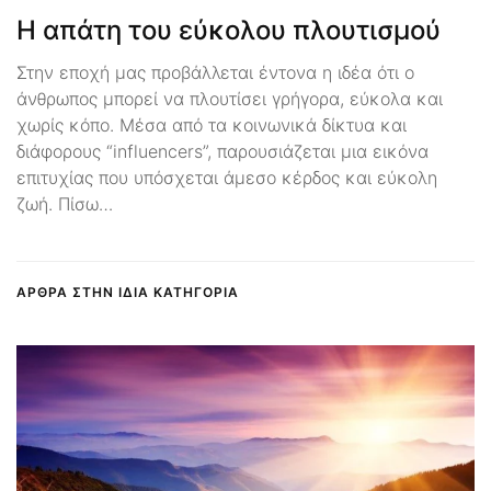
Η απάτη του εύκολου πλουτισμού
Στην εποχή μας προβάλλεται έντονα η ιδέα ότι ο
άνθρωπος μπορεί να πλουτίσει γρήγορα, εύκολα και
χωρίς κόπο. Μέσα από τα κοινωνικά δίκτυα και
διάφορους “influencers”, παρουσιάζεται μια εικόνα
επιτυχίας που υπόσχεται άμεσο κέρδος και εύκολη
ζωή. Πίσω…
ΑΡΘΡΑ ΣΤΗΝ ΙΔΙΑ ΚΑΤΗΓΟΡΙΑ