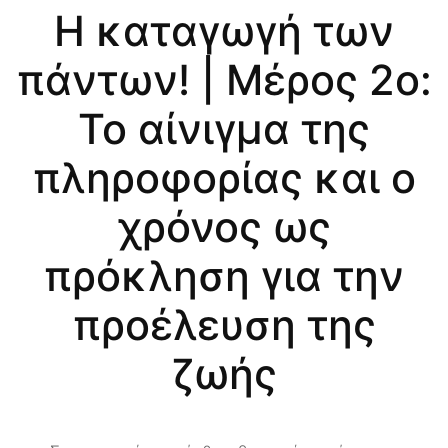
Η καταγωγή των
πάντων! | Μέρος 2ο:
Το αίνιγμα της
πληροφορίας και ο
χρόνος ως
πρόκληση για την
προέλευση της
ζωής