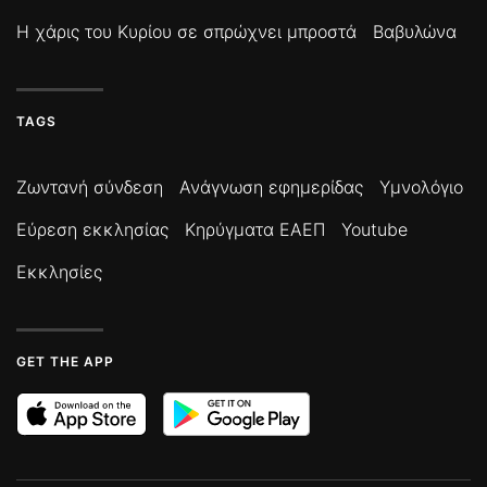
Η χάρις του Κυρίου σε σπρώχνει μπροστά
Βαβυλώνα
TAGS
Ζωντανή σύνδεση
Ανάγνωση εφημερίδας
Υμνολόγιο
Εύρεση εκκλησίας
Κηρύγματα ΕΑΕΠ
Youtube
Εκκλησίες
GET THE APP