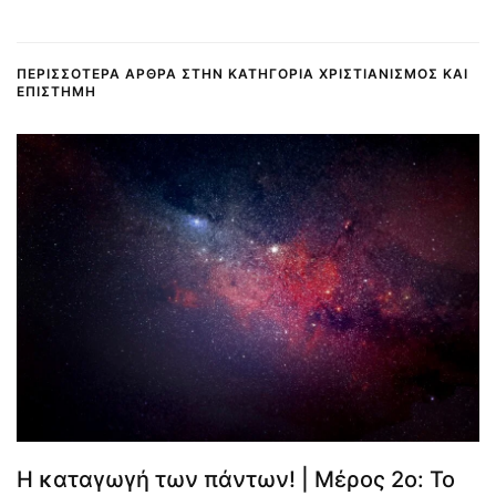
ΠΕΡΙΣΣΌΤΕΡΑ ΆΡΘΡΑ ΣΤΗΝ ΚΑΤΗΓΟΡΊΑ ΧΡΙΣΤΙΑΝΙΣΜΌΣ ΚΑΙ
ΕΠΙΣΤΉΜΗ
Η καταγωγή των πάντων! | Μέρος 2ο: Το