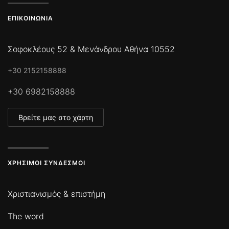
ΕΠΙΚΟΙΝΩΝΊΑ
Σοφοκλέους 52 & Μενάνδρου Αθήνα 10552
+30 2152158888
+30 6982158888
Βρείτε μας στο χάρτη
ΧΡΉΣΙΜΟΙ ΣΎΝΔΕΣΜΟΙ
Χριστιανισμός & επιστήμη
The word