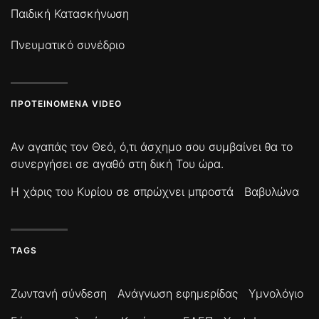
Παιδική Κατασκήνωση
Πνευματικό συνέδριο
ΠΡΟΤΕΙΝΌΜΕΝΑ VIDEO
Αν αγαπάς τον Θεό, ό,τι άσχημο σου συμβαίνει θα το
συνεργήσει σε αγαθό στη δική Του ώρα.
Η χάρις του Κυρίου σε σπρώχνει μπροστά
Βαβυλώνα
TAGS
Ζωντανή σύνδεση
Ανάγνωση εφημερίδας
Υμνολόγιο