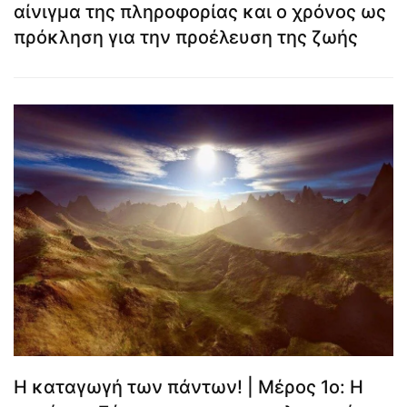
αίνιγμα της πληροφορίας και ο χρόνος ως
πρόκληση για την προέλευση της ζωής
Η καταγωγή των πάντων! | Μέρος 1ο: Η