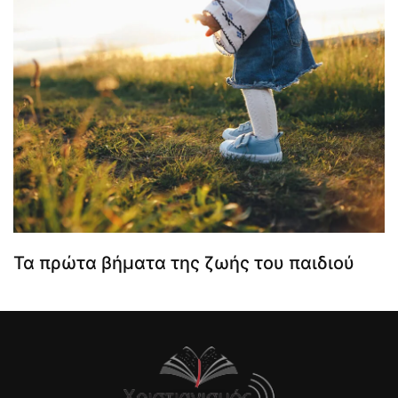
Τα πρώτα βήματα της ζωής του παιδιού