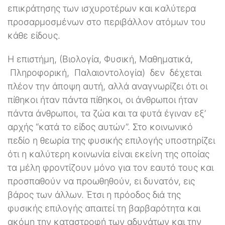
επικράτησης των ισχυροτέρων και καλύτερα
προσαρμοσμένων στο περιβάλλον ατόμων του
κάθε είδους.
Η επιστήμη, (Βιολογία, Φυσική, Μαθηματικά,
Πληροφορική, Παλαιοντολογία) δεν δέχεται
πλέον την άποψη αυτή, αλλά αναγνωρίζει ότι οι
πίθηκοι ήταν πάντα πίθηκοι, οι άνθρωποι ήταν
πάντα άνθρωποι, τα ζώα και τα φυτά έγιναν εξ’
αρχής “κατά το είδος αυτών”. Στο κοινωνικό
πεδίο η θεωρία της φυσικής επιλογής υποστηρίζει
ότι η καλύτερη κοινωνία είναι εκείνη της οποίας
τα μέλη φροντίζουν μόνο για τον εαυτό τους και
προσπαθούν να προωθηθούν, ει δυνατόν, εις
βάρος των άλλων. Έτσι η πρόοδος διά της
φυσικής επιλογής απαιτεί τη βαρβαρότητα και
ακόμη την καταστροφή των αδυνάτων και την