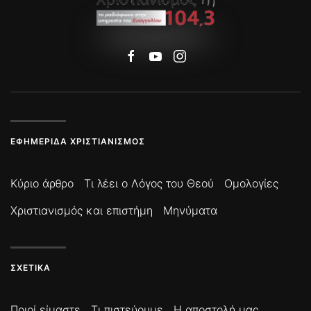
ΕΦΗΜΕΡΊΔΑ ΧΡΙΣΤΙΑΝΙΣΜΌΣ
Κύριο άρθρο
Τι λέει ο Λόγος του Θεού
Ομολογίες
Χριστιανισμός και επιστήμη
Μηνύματα
ΣΧΕΤΙΚΆ
Ποιοί είμαστε
Τι πιστεύουμε
Η αποστολή μας