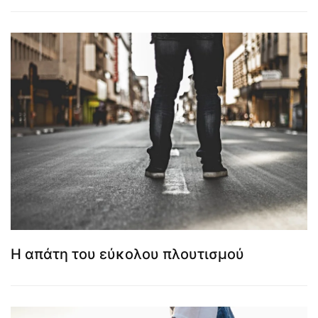
Η απάτη του εύκολου πλουτισμού