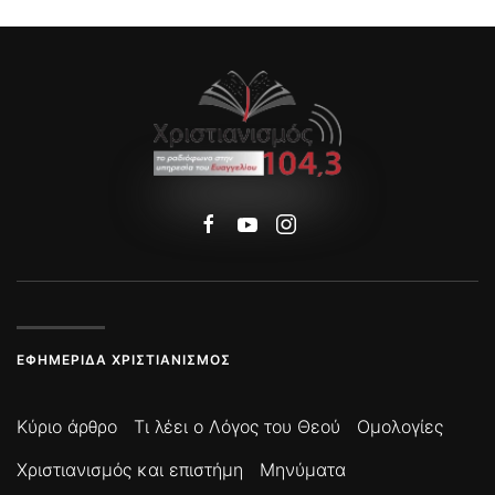
ΕΦΗΜΕΡΊΔΑ ΧΡΙΣΤΙΑΝΙΣΜΌΣ
Κύριο άρθρο
Τι λέει ο Λόγος του Θεού
Ομολογίες
Χριστιανισμός και επιστήμη
Μηνύματα