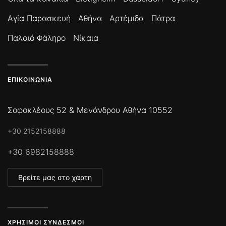
Αγία Παρασκευή
Αθήνα
Αρτέμιδα
Πάτρα
Παλαιό Φάληρο
Νίκαια
ΕΠΙΚΟΙΝΩΝΊΑ
Σοφοκλέους 52 & Μενάνδρου Αθήνα 10552
+30 2152158888
+30 6982158888
Βρείτε μας στο χάρτη
ΧΡΉΣΙΜΟΙ ΣΎΝΔΕΣΜΟΙ