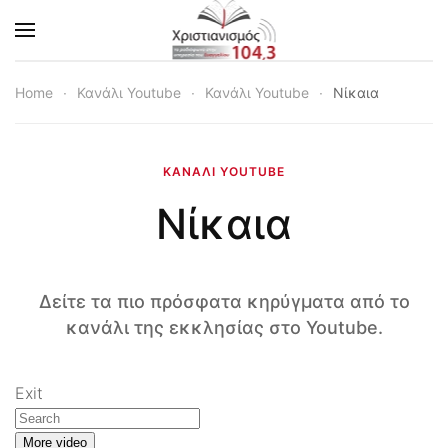
Skip to main content
Home
Κανάλι Youtube
Κανάλι Youtube
Νίκαια
ΚΑΝΆΛΙ YOUTUBE
Νίκαια
Δείτε τα πιο πρόσφατα κηρύγματα από το
κανάλι της εκκλησίας στο Youtube.
Exit
More video