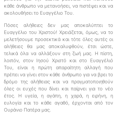
κάθε άνθρωπο να μετανοήσει, να πιστέψει και να
ακολουθήσει το Ευαγγέλιο Του.
Πόσες αλήθειες δεν μας αποκαλύπτει το
Ευαγγέλιο του Χριστού! Χρειάζεται, όμως, να το
μελετήσουμε προσεκτικά και τότε όλες αυτές οι
αλήθειες θα μας αποκαλυφθούν, έτσι ώστε,
τελικά όλα να αλλάξουν στη ζωή μας. Η πίστη,
λοιπόν, στον Ιησού Χριστό και στο Ευαγγέλιό
Του, είναι η πρώτη απαραίτητη αλλαγή που
πρέπει να γίνει στον κάθε άνθρωπο για να βρει το
δρόμο της αλήθειας και να πραγματοποιηθούν
όλες οι ευχές που δίνει και παίρνει για το νέο
έτος. Η υγεία, η αγάπη, η χαρά, η ειρήνη, η
ευλογία και το κάθε αγαθό, έρχονται από τον
Ουράνιο Πατέρα μας.