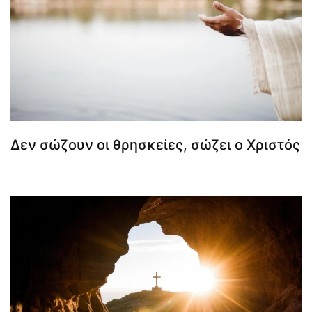
Δεν σώζουν οι θρησκείες, σώζει ο Χριστός