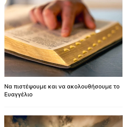
Να πιστέψουμε και να ακολουθήσουμε το
Ευαγγέλιο