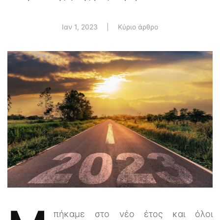
Ιαν 1, 2023
|
Κύριο άρθρο
πήκαμε στο νέο έτος και όλοι