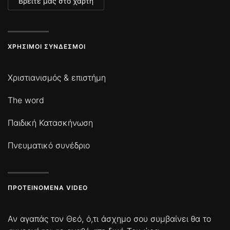
Βρείτε μας στο χάρτη
ΧΡΉΣΙΜΟΙ ΣΎΝΔΕΣΜΟΙ
Χριστιανισμός & επιστήμη
The word
Παιδική Κατασκήνωση
Πνευματικό συνέδριο
ΠΡΟΤΕΙΝΌΜΕΝΑ VIDEO
Αν αγαπάς τον Θεό, ό,τι άσχημο σου συμβαίνει θα το