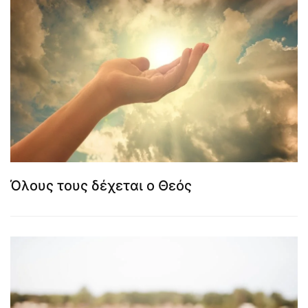
Όλους τους δέχεται ο Θεός