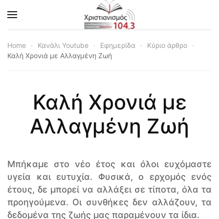
Skip to main content
Home
Κανάλι Youtube
Εφημερίδα
Κύριο άρθρο
Καλή Χρονιά με Αλλαγμένη Ζωή
Καλή Χρονιά με
Αλλαγμένη Ζωή
Μπήκαμε στο νέο έτος και όλοι ευχόμαστε
υγεία και ευτυχία. Φυσικά, ο ερχομός ενός
έτους, δε μπορεί να αλλάξει σε τίποτα, όλα τα
προηγούμενα. Οι συνθήκες δεν αλλάζουν, τα
δεδομένα της ζωής μας παραμένουν τα ίδια.