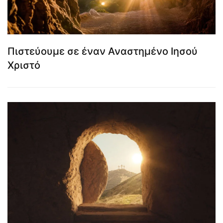
Πιστεύουμε σε έναν Αναστημένο Ιησού
Χριστό