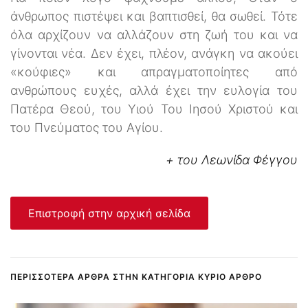
άνθρωπος πιστέψει και βαπτισθεί, θα σωθεί. Τότε
όλα αρχίζουν να αλλάζουν στη ζωή του και να
γίνονται νέα. Δεν έχει, πλέον, ανάγκη να ακούει
«κούφιες» και απραγματοποίητες από
ανθρώπους ευχές, αλλά έχει την ευλογία του
Πατέρα Θεού, του Υιού Του Ιησού Χριστού και
του Πνεύματος του Αγίου.
+
του Λεωνίδα Φέγγου
Επιστροφή στην αρχική σελίδα
ΠΕΡΙΣΣΌΤΕΡΑ ΆΡΘΡΑ ΣΤΗΝ ΚΑΤΗΓΟΡΊΑ ΚΎΡΙΟ ΆΡΘΡΟ