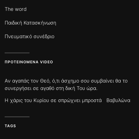
The word
Παιδική Κατασκήνωση
Πνευματικό συνέδριο
ΠΡΟΤΕΙΝΌΜΕΝΑ VIDEO
Αν αγαπάς τον Θεό, ό,τι άσχημο σου συμβαίνει θα το
συνεργήσει σε αγαθό στη δική Του ώρα.
Η χάρις του Κυρίου σε σπρώχνει μπροστά
Βαβυλώνα
TAGS