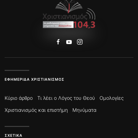
ΕΦΗΜΕΡΊΔΑ ΧΡΙΣΤΙΑΝΙΣΜΌΣ
Κύριο άρθρο
Τι λέει ο Λόγος του Θεού
Ομολογίες
Χριστιανισμός και επιστήμη
Μηνύματα
ΣΧΕΤΙΚΆ