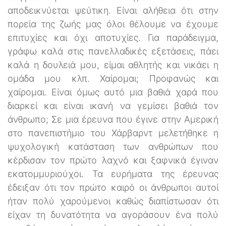
αποδεικνύεται ψεύτικη. Είναι αλήθεια ότι στην
πορεία της ζωής μας όλοι θέλουμε να έχουμε
επιτυχίες και όχι αποτυχίες. Για παράδειγμα,
γράφω καλά στις πανελλαδικές εξετάσεις, πάει
καλά η δουλειά μου, είμαι αθλητής και νικάει η
ομάδα μου κλπ. Χαίρομαι; Προφανώς και
χαίρομαι. Είναι όμως αυτό μια βαθιά χαρά που
διαρκεί και είναι ικανή να γεμίσει βαθιά τον
άνθρωπο; Σε μια έρευνα που έγινε στην Αμερική
στο πανεπιστήμιο του Χάρβαρντ μελετήθηκε η
ψυχολογική κατάσταση των ανθρώπων που
κέρδισαν τον πρώτο λαχνό και ξαφνικά έγιναν
εκατομμυριούχοι. Τα ευρήματα της έρευνας
έδειξαν ότι τον πρώτο καιρό οι άνθρωποι αυτοί
ήταν πολύ χαρούμενοι καθώς διαπίστωσαν ότι
είχαν τη δυνατότητα να αγοράσουν ένα πολύ