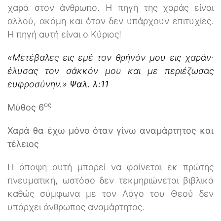
χαρά στον άνθρωπο. Η πηγή της χαράς είναι
αλλού, ακόμη και όταν δεν υπάρχουν επιτυχίες.
Η πηγή αυτή είναι ο Κύριος!
«Μετέβαλες εις εμέ τον θρήνόν μου εις χαράν·
έλυσας τον σάκκόν μου και με περιέζωσας
ευφροσύνην.»
Ψαλ. λ:11
ος
Μύθος 6
Χαρά θα έχω μόνο όταν γίνω αναμάρτητος και
τέλειος
Η άποψη αυτή μπορεί να φαίνεται εκ πρώτης
πνευματική, ωστόσο δεν τεκμηριώνεται βιβλικά
καθώς σύμφωνα με τον Λόγο του Θεού δεν
υπάρχει άνθρωπος αναμάρτητος.