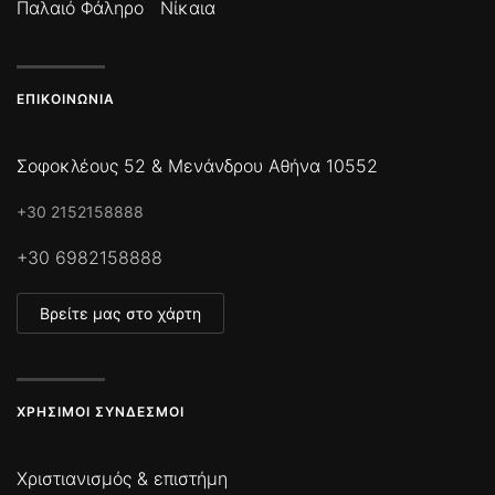
Παλαιό Φάληρο
Νίκαια
ΕΠΙΚΟΙΝΩΝΊΑ
Σοφοκλέους 52 & Μενάνδρου Αθήνα 10552
+30 2152158888
+30 6982158888
Βρείτε μας στο χάρτη
ΧΡΉΣΙΜΟΙ ΣΎΝΔΕΣΜΟΙ
Χριστιανισμός & επιστήμη