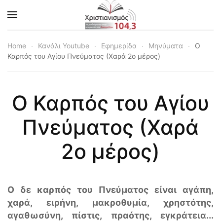
Skip to main content
Home
Κανάλι Youtube
Εφημερίδα
Μηνύματα
Ο
Καρπός του Αγίου Πνεύματος (Χαρά 2ο μέρος)
Ο Καρπός του Αγίου
Πνεύματος (Χαρά
2ο μέρος)
Ο δε καρπός του Πνεύματος είναι αγάπη,
χαρά, ειρήνη, μακροθυμία, χρηστότης,
αγαθωσύνη, πίστις, πραότης, εγκράτεια...