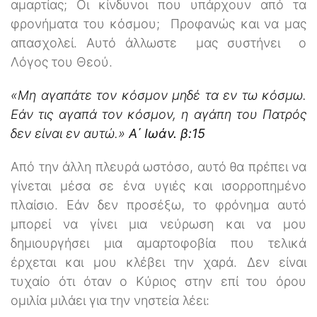
αμαρτίας; Οι κίνδυνοι που υπάρχουν από τα
φρονήματα του κόσμου; Προφανώς και να μας
απασχολεί. Αυτό άλλωστε μας συστήνει ο
Λόγος του Θεού.
«Μη αγαπάτε τον κόσμον μηδέ τα εν τω κόσμω.
Εάν τις αγαπά τον κόσμον, η αγάπη του Πατρός
δεν είναι εν αυτώ.»
Α΄ Ιωάν. β:15
Από την άλλη πλευρά ωστόσο, αυτό θα πρέπει να
γίνεται μέσα σε ένα υγιές και ισορροπημένο
πλαίσιο. Εάν δεν προσέξω, το φρόνημα αυτό
μπορεί να γίνει μια νεύρωση και να μου
δημιουργήσει μια αμαρτοφοβία που τελικά
έρχεται και μου κλέβει την χαρά. Δεν είναι
τυχαίο ότι όταν ο Κύριος στην επί του όρου
ομιλία μιλάει για την νηστεία λέει: