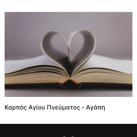
Καρπός Αγίου Πνεύματος - Αγάπη