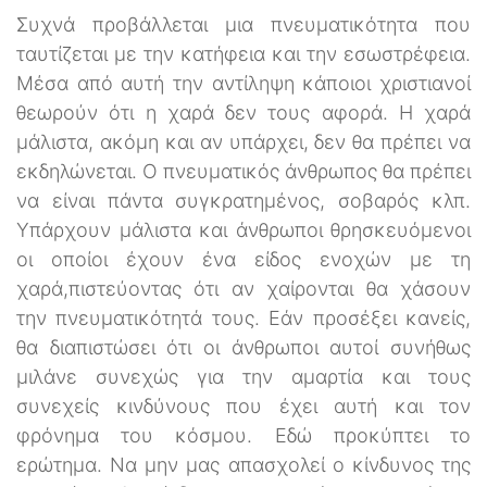
Συχνά προβάλλεται μια πνευματικότητα που
ταυτίζεται με την κατήφεια και την εσωστρέφεια.
Μέσα από αυτή την αντίληψη κάποιοι χριστιανοί
θεωρούν ότι η χαρά δεν τους αφορά. Η χαρά
μάλιστα, ακόμη και αν υπάρχει, δεν θα πρέπει να
εκδηλώνεται. Ο πνευματικός άνθρωπος θα πρέπει
να είναι πάντα συγκρατημένος, σοβαρός κλπ.
Υπάρχουν μάλιστα και άνθρωποι θρησκευόμενοι
οι οποίοι έχουν ένα είδος ενοχών με τη
χαρά,πιστεύοντας ότι αν χαίρονται θα χάσουν
την πνευματικότητά τους. Εάν προσέξει κανείς,
θα διαπιστώσει ότι οι άνθρωποι αυτοί συνήθως
μιλάνε συνεχώς για την αμαρτία και τους
συνεχείς κινδύνους που έχει αυτή και τον
φρόνημα του κόσμου. Εδώ προκύπτει το
ερώτημα. Να μην μας απασχολεί ο κίνδυνος της