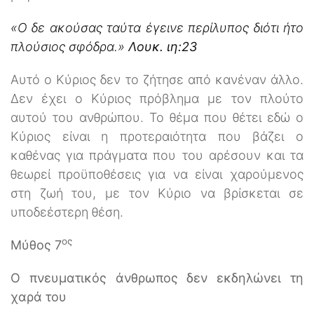
«Ο δε ακούσας ταύτα έγεινε περίλυπος διότι ήτο
πλούσιος σφόδρα.»
Λουκ. ιη:23
Αυτό ο Κύριος δεν το ζήτησε από κανέναν άλλο.
Δεν έχει ο Κύριος πρόβλημα με τον πλούτο
αυτού του ανθρώπου. Το θέμα που θέτει εδώ ο
Κύριος είναι η προτεραιότητα που βάζει ο
καθένας για πράγματα που του αρέσουν και τα
θεωρεί προϋποθέσεις για να είναι χαρούμενος
στη ζωή του, με τον Κύριο να βρίσκεται σε
υποδεέστερη θέση.
ος
Μύθος 7
Ο πνευματικός άνθρωπος δεν εκδηλώνει τη
χαρά του