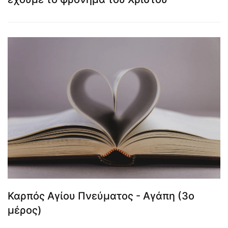
Καρπός Αγίου Πνεύματος - Αγάπη (3ο
μέρος)