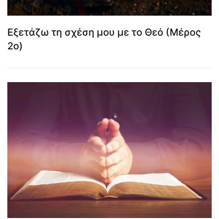
Εξετάζω τη σχέση μου με το Θεό (Μέρος
2ο)