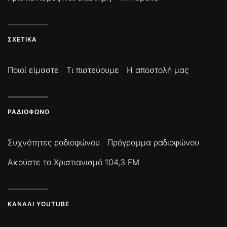
ΣΧΕΤΙΚΆ
Ποιοί είμαστε
Τι πιστεύουμε
Η αποστολή μας
ΡΑΔΙΌΦΩΝΟ
Συχνότητες ραδιοφώνου
Πρόγραμμα ραδιοφώνου
Ακούστε το Χριστιανισμό 104,3 FM
ΚΑΝΆΛΙ YOUTUBE