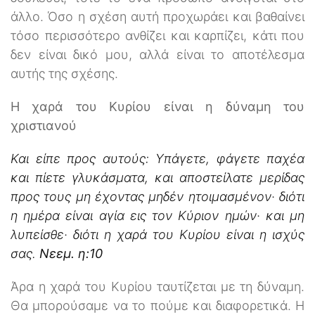
άλλο. Όσο η σχέση αυτή προχωράει και βαθαίνει
τόσο περισσότερο ανθίζει και καρπίζει, κάτι που
δεν είναι δικό μου, αλλά είναι το αποτέλεσμα
αυτής της σχέσης.
Η χαρά του Κυρίου είναι η δύναμη του
χριστιανού
Και είπε προς αυτούς: Υπάγετε, φάγετε παχέα
και πίετε γλυκάσματα, και αποστείλατε μερίδας
προς τους μη έχοντας μηδέν ητοιμασμένον· διότι
η ημέρα είναι αγία εις τον Κύριον ημών· και μη
λυπείσθε· διότι η χαρά του Κυρίου είναι η ισχύς
σας.
Νεεμ. η:10
Άρα η χαρά του Κυρίου ταυτίζεται με τη δύναμη.
Θα μπορούσαμε να το πούμε και διαφορετικά. Η