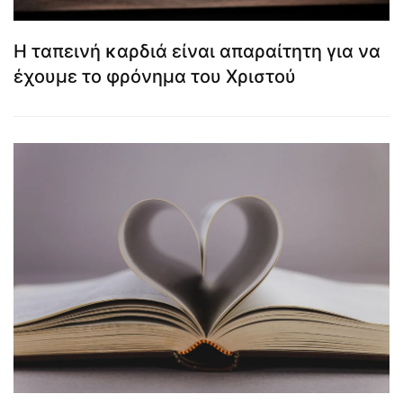
Η ταπεινή καρδιά είναι απαραίτητη για να
έχουμε το φρόνημα του Χριστού