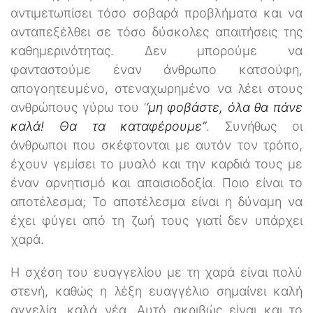
αντιμετωπίσει τόσο σοβαρά προβλήματα και να
ανταπεξέλθει σε τόσο δύσκολες απαιτήσεις της
καθημερινότητας. Δεν μπορούμε να
φανταστούμε έναν άνθρωπο κατσούφη,
απογοητευμένο, στεναχωρημένο να λέει στους
ανθρώπους γύρω του ‘
‘μη φοβάστε, όλα θα πάνε
καλά! Θα τα καταφέρουμε’’
. Συνήθως οι
άνθρωποι που σκέφτονται με αυτόν τον τρόπο,
έχουν γεμίσει το μυαλό και την καρδιά τους με
έναν αρνητισμό και απαισιοδοξία. Ποιο είναι το
αποτέλεσμα; Το αποτέλεσμα είναι η δύναμη να
έχει φύγει από τη ζωή τους γιατί δεν υπάρχει
χαρά.
Η σχέση του ευαγγελίου με τη χαρά είναι πολύ
στενή, καθώς η λέξη ευαγγέλιο σημαίνει καλή
αγγελία, καλά νέα. Αυτό ακριβώς είναι και το