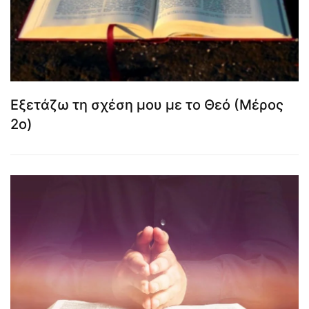
Εξετάζω τη σχέση μου με το Θεό (Μέρος
2ο)