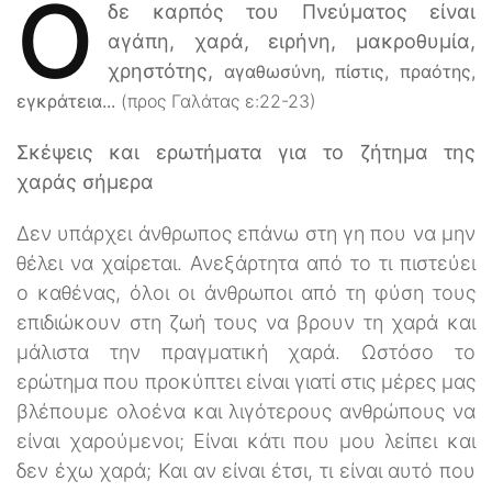
Ο
δε καρπός του Πνεύματος είναι
αγάπη, χαρά, ειρήνη, μακροθυμία,
χρηστότης,
αγαθωσύνη, πίστις, πραότης,
εγκράτεια...
(προς Γαλάτας ε:22-23)
Σκέψεις και ερωτήματα για το ζήτημα της
χαράς σήμερα
Δεν υπάρχει άνθρωπος επάνω στη γη που να μην
θέλει να χαίρεται. Ανεξάρτητα από το τι πιστεύει
ο καθένας, όλοι οι άνθρωποι από τη φύση τους
επιδιώκουν στη ζωή τους να βρουν τη χαρά και
μάλιστα την πραγματική χαρά. Ωστόσο το
ερώτημα που προκύπτει είναι γιατί στις μέρες μας
βλέπουμε ολοένα και λιγότερους ανθρώπους να
είναι χαρούμενοι; Είναι κάτι που μου λείπει και
δεν έχω χαρά; Και αν είναι έτσι, τι είναι αυτό που