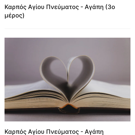
Καρπός Αγίου Πνεύματος - Αγάπη (3ο
μέρος)
Καρπός Αγίου Πνεύματος - Αγάπη