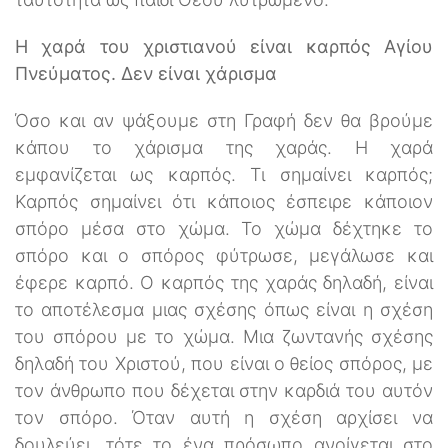
Η χαρά του χριστιανού είναι καρπός Αγίου
Πνεύματος. Δεν είναι χάρισμα
Όσο και αν ψάξουμε στη Γραφή δεν θα βρούμε
κάπου το χάρισμα της χαράς. Η χαρά
εμφανίζεται ως καρπός. Τι σημαίνει καρπός;
Καρπός σημαίνει ότι κάποιος έσπειρε κάποιον
σπόρο μέσα στο χώμα. Το χώμα δέχτηκε το
σπόρο και ο σπόρος φύτρωσε, μεγάλωσε και
έφερε καρπό. Ο καρπός της χαράς δηλαδή, είναι
το αποτέλεσμα μιας σχέσης όπως είναι η σχέση
του σπόρου με το χώμα. Μια ζωντανής σχέσης
δηλαδή του Χριστού, που είναι ο θείος σπόρος, με
τον άνθρωπο που δέχεται στην καρδιά του αυτόν
τον σπόρο. Όταν αυτή η σχέση αρχίσει να
δουλεύει, τότε το ένα πρόσωπο ανοίγεται στο