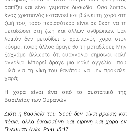
σαπίζει και είναι γεμάτος δυσωδία. Όσο λοιπόν
ένας χριστιανός κατανοεί και βιώνει τη χαρά στη
ζωή του, τόσο περισσότερο είναι σε θέση να τη
μεταδώσει στη ζωή και άλλων ανθρώπων. Εάν
λοιπόν δεν μεταδίδει ο χριστιανός χαρά στον
κόσμο, ποιος άλλος άραγε θα τη μεταδώσει; Μην
ξεχνάμε άλλωστε ότι ευαγγέλιο σημαίνει καλή
αγγελία. Μπορεί άραγε μια καλή αγγελία που
μιλά για τη νίκη του θανάτου να μην προκαλεί
χαρά;
Η χαρά είναι ένα από τα συστατικά της
Βασιλείας των Ουρανών
Διότι η βασιλεία του Θεού δεν είναι βρώσις και
πόσις, αλλά δικαιοσύνη και ειρήνη και χαρά εν
Πνεύματι Αγίω.
Ρωμ. ιδ:17