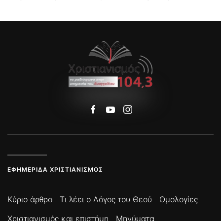
ΕΦΗΜΕΡΊΔΑ ΧΡΙΣΤΙΑΝΙΣΜΌΣ
Κύριο άρθρο
Τι λέει ο Λόγος του Θεού
Ομολογίες
Χριστιανισμός και επιστήμη
Μηνύματα