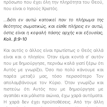
πρόσωπο που έχει όλη την πληρότητα του Θεού,
που είναι ο Ιησούς Χριστός.
...διότι εν αυτώ κατοικεί παν το πλήρωμα της
θεότητος σωματικώς, και είσθε πλήρεις εν αυτώ,
όστις είναι η κεφαλή πάσης αρχής και εξουσίας,
Κολ. β:9-10
Και αυτός ο άλλος είναι πρωτίστως ο Θεός αλλά
είναι και ο πλησίον. Όταν είμαι κοντά σ’ αυτόν
που με δημιούργησε, περνάω καλά γιατί ξέρω ότι
Αυτός με γνωρίζει. Όσο πιο πολύ κάνουμε και
παρέα μεταξύ μας, τόσο περισσότερο Τον
απολαμβάνουμε τον Κύριο. Όταν γνωρίζω και
πιστεύω ότι Αυτός που με δημιούργησε με
αγαπάει και μάλιστα αιώνια, έχω χαρά αυτόματα.
Η χαρά δεν έχει προϋποθέσεις. Από την άλλη