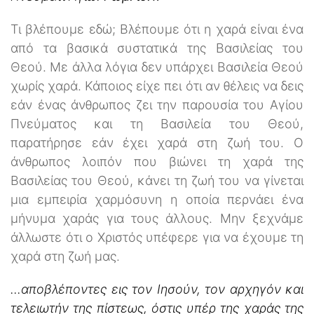
Τι βλέπουμε εδώ; Βλέπουμε ότι η χαρά είναι ένα
από τα βασικά συστατικά της Βασιλείας του
Θεού. Με άλλα λόγια δεν υπάρχει Βασιλεία Θεού
χωρίς χαρά. Κάποιος είχε πει ότι αν θέλεις να δεις
εάν ένας άνθρωπος ζει την παρουσία του Αγίου
Πνεύματος και τη Βασιλεία του Θεού,
παρατήρησε εάν έχει χαρά στη ζωή του. Ο
άνθρωπος λοιπόν που βιώνει τη χαρά της
Βασιλείας του Θεού, κάνει τη ζωή του να γίνεται
μια εμπειρία χαρμόσυνη η οποία περνάει ένα
μήνυμα χαράς για τους άλλους. Μην ξεχνάμε
άλλωστε ότι ο Χριστός υπέφερε για να έχουμε τη
χαρά στη ζωή μας.
...αποβλέποντες εις τον Ιησούν, τον αρχηγόν και
τελειωτήν της πίστεως, όστις υπέρ της χαράς της