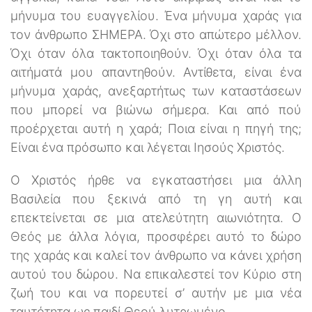
μήνυμα του ευαγγελίου. Ένα μήνυμα χαράς για
τον άνθρωπο ΣΗΜΕΡΑ. Όχι στο απώτερο μέλλον.
Όχι όταν όλα τακτοποιηθούν. Όχι όταν όλα τα
αιτήματά μου απαντηθούν. Αντίθετα, είναι ένα
μήνυμα χαράς, ανεξαρτήτως των καταστάσεων
που μπορεί να βιώνω σήμερα. Και από πού
προέρχεται αυτή η χαρά; Ποια είναι η πηγή της;
Είναι ένα πρόσωπο και λέγεται Ιησούς Χριστός.
Ο Χριστός ήρθε να εγκαταστήσει μια άλλη
Βασιλεία που ξεκινά από τη γη αυτή και
επεκτείνεται σε μια ατελεύτητη αιωνιότητα. Ο
Θεός με άλλα λόγια, προσφέρει αυτό το δώρο
της χαράς και καλεί τον άνθρωπο να κάνει χρήση
αυτού του δώρου. Να επικαλεστεί τον Κύριο στη
ζωή του και να πορευτεί σ’ αυτήν με μια νέα
ταυτότητα ως παιδί Θεού λυτρωμένο.