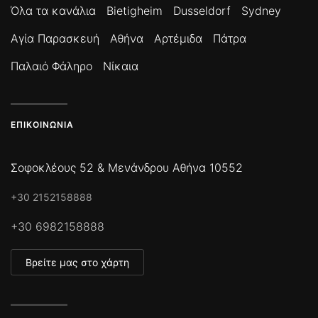
Όλα τα κανάλια
Bietigheim
Dusseldorf
Sydney
Αγία Παρασκευή
Αθήνα
Αρτέμιδα
Πάτρα
Παλαιό Φάληρο
Νίκαια
ΕΠΙΚΟΙΝΩΝΊΑ
Σοφοκλέους 52 & Μενάνδρου Αθήνα 10552
+30 2152158888
+30 6982158888
Βρείτε μας στο χάρτη