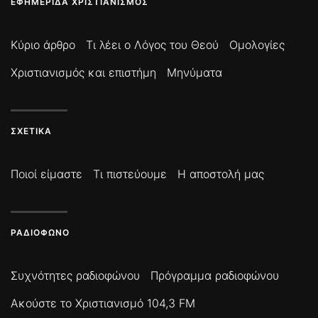
ΕΦΗΜΕΡΊΔΑ ΧΡΙΣΤΙΑΝΙΣΜΌΣ
Κύριο άρθρο
Τι λέει ο Λόγος του Θεού
Ομολογίες
Χριστιανισμός και επιστήμη
Μηνύματα
ΣΧΕΤΙΚΆ
Ποιοί είμαστε
Τι πιστεύουμε
Η αποστολή μας
ΡΑΔΙΌΦΩΝΟ
Συχνότητες ραδιοφώνου
Πρόγραμμα ραδιοφώνου
Ακούστε το Χριστιανισμό 104,3 FM