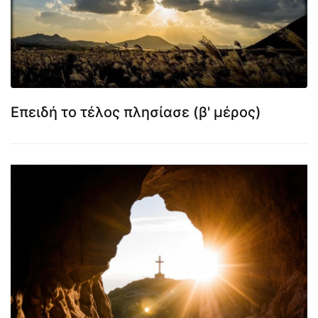
Επειδή το τέλος πλησίασε (β' μέρος)