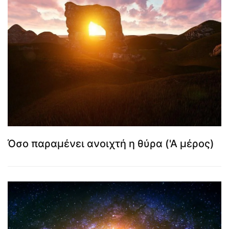
Όσο παραμένει ανοιχτή η θύρα ('Α μέρος)