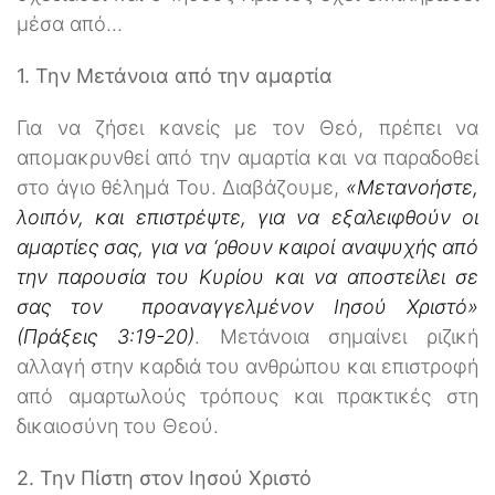
μέσα από…
1. Την Μετάνοια από την αμαρτία
Για να ζήσει κανείς με τον Θεό, πρέπει να
απομακρυνθεί από την αμαρτία και να παραδοθεί
στο άγιο θέλημά Του. Διαβάζουμε,
«Μετανοήστε,
λοιπόν, και επιστρέψτε, για να εξαλειφθούν οι
αμαρτίες σας, για να ‘ρθουν καιροί αναψυχής από
την παρουσία του Κυρίου και να αποστείλει σε
σας τον προαναγγελμένον Ιησού Χριστό»
(Πράξεις 3:19-20)
. Μετάνοια σημαίνει ριζική
αλλαγή στην καρδιά του ανθρώπου και επιστροφή
από αμαρτωλούς τρόπους και πρακτικές στη
δικαιοσύνη του Θεού.
2. Την Πίστη στον Ιησού Χριστό