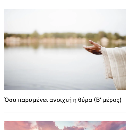
Όσο παραμένει ανοιχτή η θύρα (Β' μέρος)