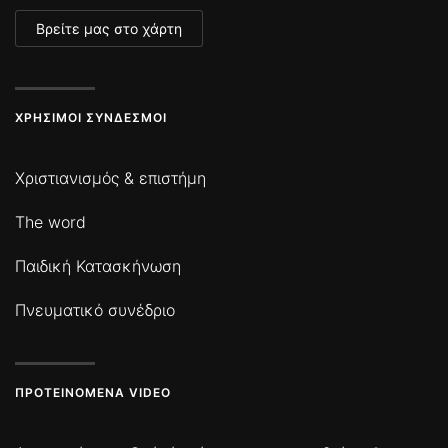
Βρείτε μας στο χάρτη
ΧΡΉΣΙΜΟΙ ΣΎΝΔΕΣΜΟΙ
Χριστιανισμός & επιστήμη
The word
Παιδική Κατασκήνωση
Πνευματικό συνέδριο
ΠΡΟΤΕΙΝΌΜΕΝΑ VIDEO