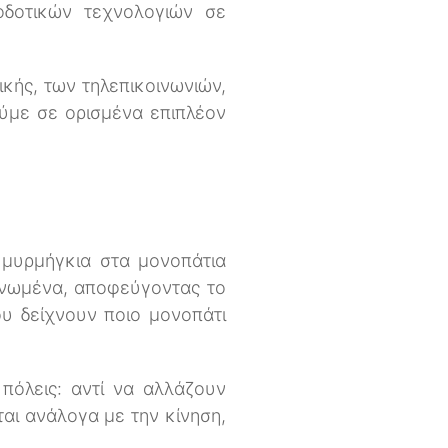
οδοτικών τεχνολογιών σε
ικής, των τηλεπικοινωνιών,
ούμε σε ορισμένα επιπλέον
 μυρμήγκια στα μονοπάτια
ανωμένα, αποφεύγοντας το
ου δείχνουν ποιο μονοπάτι
πόλεις: αντί να αλλάζουν
αι ανάλογα με την κίνηση,