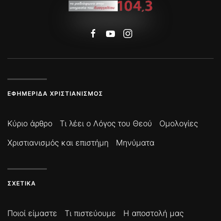
ΕΦΗΜΕΡΊΔΑ ΧΡΙΣΤΙΑΝΙΣΜΌΣ
Κύριο άρθρο
Τι λέει ο Λόγος του Θεού
Ομολογίες
Χριστιανισμός και επιστήμη
Μηνύματα
ΣΧΕΤΙΚΆ
Ποιοί είμαστε
Τι πιστεύουμε
Η αποστολή μας