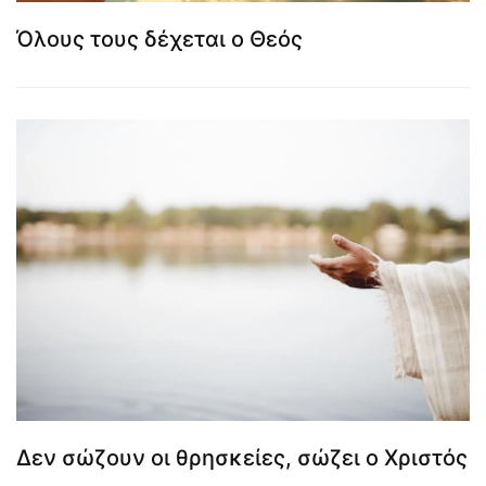
Όλους τους δέχεται ο Θεός
Δεν σώζουν οι θρησκείες, σώζει ο Χριστός