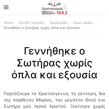
Skip to main content
Home
Κανάλι Youtube
Εφημερίδα
Κύριο άρθρο
Γεννήθηκε ο Σωτήρας χωρίς όπλα και εξουσία
Γεννήθηκε ο
Σωτήρας χωρίς
όπλα και εξουσία
Γιορτάζουμε τα Χριστούγεννα, τη γέννηση, δια
της παρθένου Μαρίας, του μεγάλου Θεού και
Σωτήρα μας Ιησού Χριστού. Ξεκίνησε χωρίς