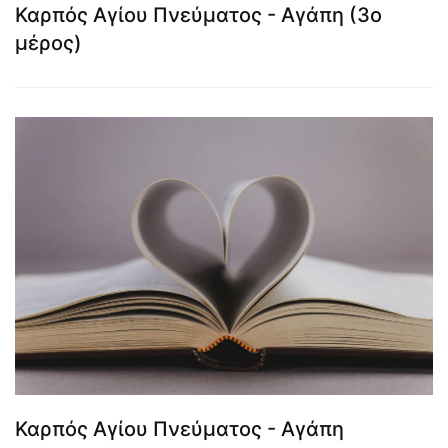
Καρπός Αγίου Πνεύματος - Αγάπη (3ο
μέρος)
Καρπός Αγίου Πνεύματος - Αγάπη