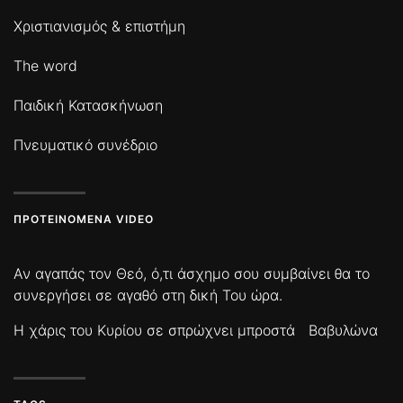
Χριστιανισμός & επιστήμη
The word
Παιδική Κατασκήνωση
Πνευματικό συνέδριο
ΠΡΟΤΕΙΝΌΜΕΝΑ VIDEO
Αν αγαπάς τον Θεό, ό,τι άσχημο σου συμβαίνει θα το
συνεργήσει σε αγαθό στη δική Του ώρα.
Η χάρις του Κυρίου σε σπρώχνει μπροστά
Βαβυλώνα