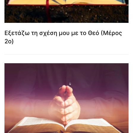
Εξετάζω τη σχέση μου με το Θεό (Μέρος
2ο)