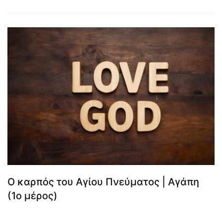
Ο καρπός του Αγίου Πνεύματος | Αγάπη
(1ο μέρος)