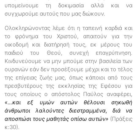
υπομείνουμε τη δοκιμασία αλλά και να
συγχωρούμε αυτούς που μας διώκουν.
Ολοκληρώνοντας λέμε ότι η ταπεινή καρδιά και
το φρόνημα του Χριστού, απαιτούν για την
οικοδομή και διατήρησή τους, εκ μέρους του
παιδιού του Θεού, συνεχή επαγρύπνηση.
Κινδυνεύουμε να μην μπούμε στην βασιλεία των
ουρανών εάν δεν προσέξουμε μέχρι και το τέλος
της επίγειας ζωής μας, όπως κάποιοι από τους
πρεσβυτέρους της εκκλησίας της Εφέσου για
τους οποίους ο απόστολος Παύλος αναφέρει,
«...και εξ υμών αυτών θέλουσι σηκωθή
άνθρωποι λαλούντες διεστραμμένα, διά να
αποσπώσι τους μαθητάς οπίσω αυτών»
(Πράξεις
κ:30).