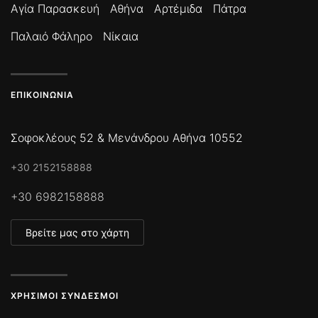
Αγία Παρασκευή
Αθήνα
Αρτέμιδα
Πάτρα
Παλαιό Φάληρο
Νίκαια
ΕΠΙΚΟΙΝΩΝΊΑ
Σοφοκλέους 52 & Μενάνδρου Αθήνα 10552
+30 2152158888
+30 6982158888
Βρείτε μας στο χάρτη
ΧΡΉΣΙΜΟΙ ΣΎΝΔΕΣΜΟΙ