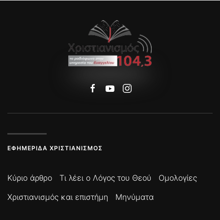
ΕΦΗΜΕΡΊΔΑ ΧΡΙΣΤΙΑΝΙΣΜΌΣ
Κύριο άρθρο
Τι λέει ο Λόγος του Θεού
Ομολογίες
Χριστιανισμός και επιστήμη
Μηνύματα