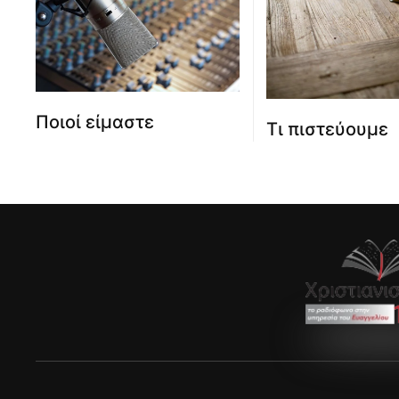
Ποιοί είμαστε
Τι πιστεύουμε