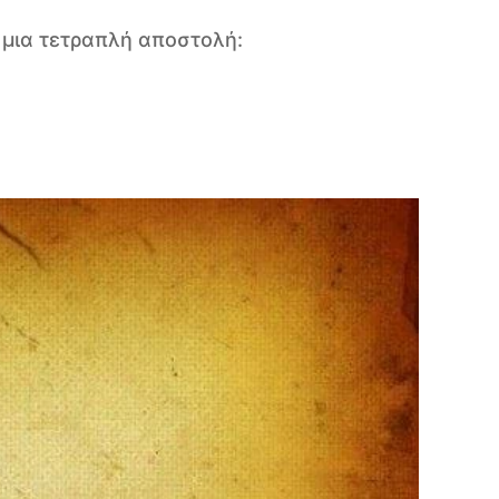
 μια τετραπλή αποστολή: