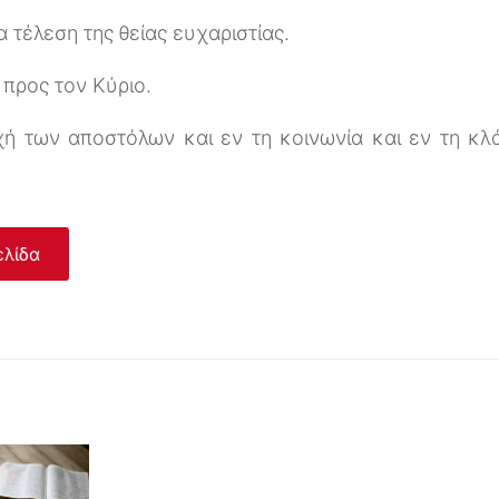
α τέλεση της θείας ευχαριστίας.
 προς τον Κύριο.
χή των αποστόλων και εν τη κοινωνία και εν τη κλά
ελίδα