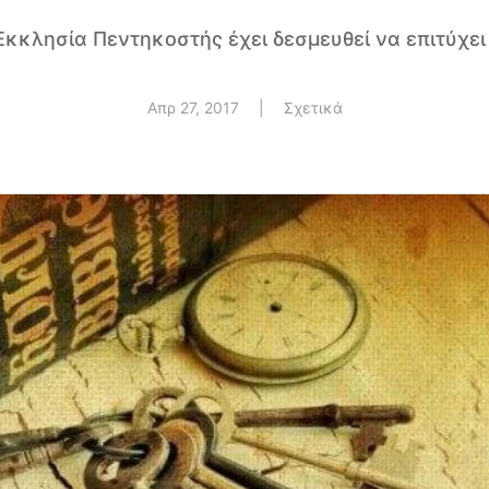
κκλησία Πεντηκοστής έχει δεσμευθεί να επιτύχει
Απρ 27, 2017
|
Σχετικά