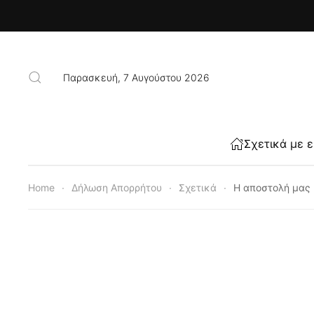
Skip to main content
Παρασκευή, 7 Αυγούστου 2026
Σχετικά με 
Home
Δήλωση Απορρήτου
Σχετικά
Η αποστολή μας