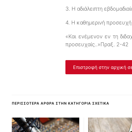
3. Η αδιάλειπτη εβδομαδιαί
4. Η καθημερινή προσευχή
«Και ενέμενον εν τη διδα
προσευχαίς..»Πραξ. 2-42
Επιστροφή στην αρχική σ
ΠΕΡΙΣΣΌΤΕΡΑ ΆΡΘΡΑ ΣΤΗΝ ΚΑΤΗΓΟΡΊΑ ΣΧΕΤΙΚΆ