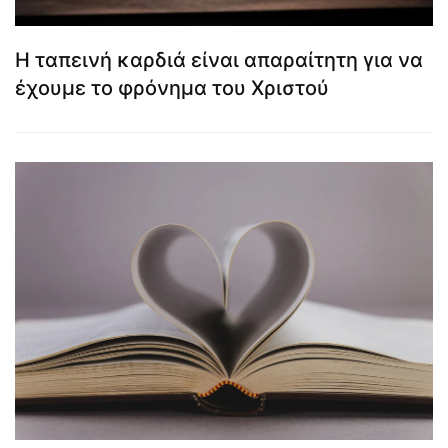
Η ταπεινή καρδιά είναι απαραίτητη για να
έχουμε το φρόνημα του Χριστού