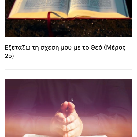
Εξετάζω τη σχέση μου με το Θεό (Μέρος
2ο)