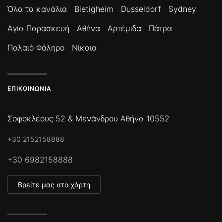
Όλα τα κανάλια
Bietigheim
Dusseldorf
Sydney
Αγία Παρασκευή
Αθήνα
Αρτέμιδα
Πάτρα
Παλαιό Φάληρο
Νίκαια
ΕΠΙΚΟΙΝΩΝΊΑ
Σοφοκλέους 52 & Μενάνδρου Αθήνα 10552
+30 2152158888
+30 6982158888
Βρείτε μας στο χάρτη