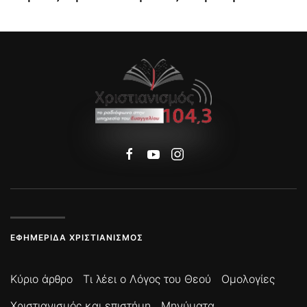
ΕΦΗΜΕΡΊΔΑ ΧΡΙΣΤΙΑΝΙΣΜΌΣ
Κύριο άρθρο
Τι λέει ο Λόγος του Θεού
Ομολογίες
Χριστιανισμός και επιστήμη
Μηνύματα