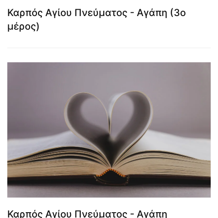
Καρπός Αγίου Πνεύματος - Αγάπη (3ο
μέρος)
Καρπός Αγίου Πνεύματος - Αγάπη