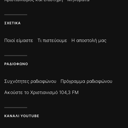
ΣΧΕΤΙΚΆ
Ποιοί είμαστε
Τι πιστεύουμε
Η αποστολή μας
ΡΑΔΙΌΦΩΝΟ
Συχνότητες ραδιοφώνου
Πρόγραμμα ραδιοφώνου
Ακούστε το Χριστιανισμό 104,3 FM
ΚΑΝΆΛΙ YOUTUBE