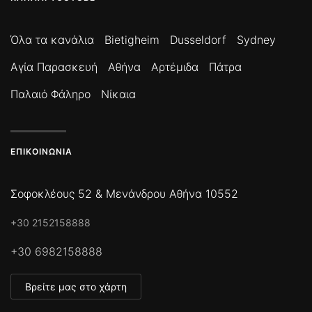
Όλα τα κανάλια
Bietigheim
Dusseldorf
Sydney
Αγία Παρασκευή
Αθήνα
Αρτέμιδα
Πάτρα
Παλαιό Φάληρο
Νίκαια
ΕΠΙΚΟΙΝΩΝΊΑ
Σοφοκλέους 52 & Μενάνδρου Αθήνα 10552
+30 2152158888
+30 6982158888
Βρείτε μας στο χάρτη