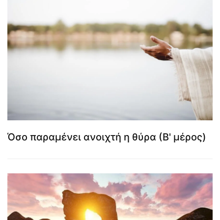
Όσο παραμένει ανοιχτή η θύρα (Β' μέρος)