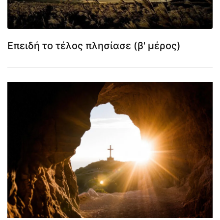
Επειδή το τέλος πλησίασε (β' μέρος)