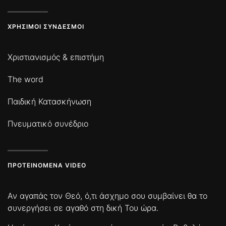
ΧΡΉΣΙΜΟΙ ΣΎΝΔΕΣΜΟΙ
Χριστιανισμός & επιστήμη
The word
Παιδική Κατασκήνωση
Πνευματικό συνέδριο
ΠΡΟΤΕΙΝΌΜΕΝΑ VIDEO
Αν αγαπάς τον Θεό, ό,τι άσχημο σου συμβαίνει θα το
συνεργήσει σε αγαθό στη δική Του ώρα.