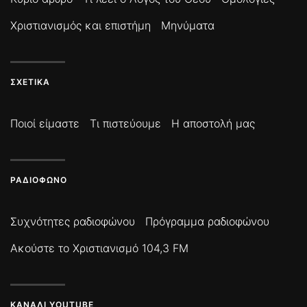
Χριστιανισμός και επιστήμη
Μηνύματα
ΣΧΕΤΙΚΆ
Ποιοί είμαστε
Τι πιστεύουμε
Η αποστολή μας
ΡΑΔΙΌΦΩΝΟ
Συχνότητες ραδιοφώνου
Πρόγραμμα ραδιοφώνου
Ακούστε το Χριστιανισμό 104,3 FM
ΚΑΝΆΛΙ YOUTUBE