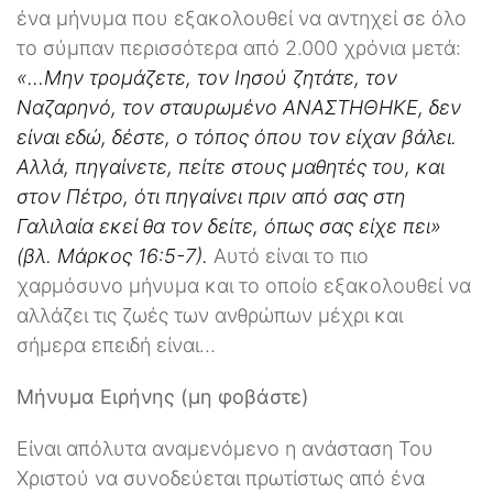
ένα μήνυμα που εξακολουθεί να αντηχεί σε όλο
το σύμπαν περισσότερα από 2.000 χρόνια μετά:
«…Μην τρομάζετε, τον Ιησού ζητάτε, τον
Ναζαρηνό, τον σταυρωμένο ΑΝΑΣΤΗΘΗΚΕ, δεν
είναι εδώ, δέστε, ο τόπος όπου τον είχαν βάλει.
Αλλά, πηγαίνετε, πείτε στους μαθητές του, και
στον Πέτρο, ότι πηγαίνει πριν από σας στη
Γαλιλαία εκεί θα τον δείτε, όπως σας είχε πει»
(βλ. Μάρκος 16:5-7).
Αυτό είναι το πιο
χαρμόσυνο μήνυμα και το οποίο εξακολουθεί να
αλλάζει τις ζωές των ανθρώπων μέχρι και
σήμερα επειδή είναι…
Μήνυμα Ειρήνης (μη φοβάστε)
Είναι απόλυτα αναμενόμενο η ανάσταση Του
Χριστού να συνοδεύεται πρωτίστως από ένα