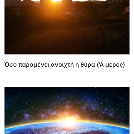
Όσο παραμένει ανοιχτή η θύρα ('Α μέρος)