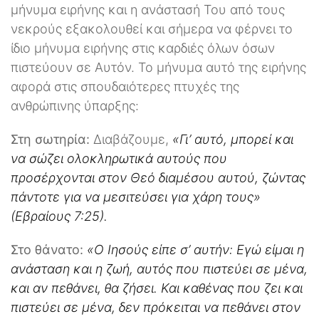
μήνυμα ειρήνης και η ανάστασή Του από τους
νεκρούς εξακολουθεί και σήμερα να φέρνει το
ίδιο μήνυμα ειρήνης στις καρδιές όλων όσων
πιστεύουν σε Αυτόν. Το μήνυμα αυτό της ειρήνης
αφορά στις σπουδαιότερες πτυχές της
ανθρώπινης ύπαρξης:
Στη σωτηρία:
Διαβάζουμε,
«Γι’ αυτό, μπορεί και
να σώζει ολοκληρωτικά αυτούς που
προσέρχονται στον Θεό διαμέσου αυτού, ζώντας
πάντοτε για να μεσιτεύσει για χάρη τους»
(Εβραίους 7:25).
Στο θάνατο:
«Ο Ιησούς είπε σ’ αυτήν: Εγώ είμαι η
ανάσταση και η ζωή, αυτός που πιστεύει σε μένα,
και αν πεθάνει, θα ζήσει. Και καθένας που ζει και
πιστεύει σε μένα, δεν πρόκειται να πεθάνει στον