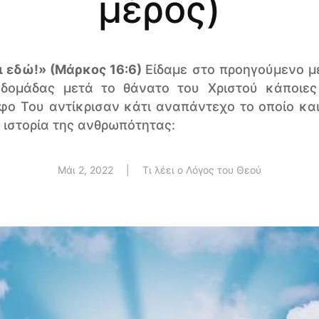
μέρος)
ι εδώ!» (Μάρκος 16:6)
Είδαμε στο προηγούμενο μέ
δομάδας μετά το θάνατο του Χριστού κάποιες
ο Του αντίκρισαν κάτι αναπάντεχο το οποίο και
 ιστορία της ανθρωπότητας:
Μάι 2, 2022
|
Τι λέει ο Λόγος του Θεού