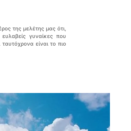
ρος της μελέτης μας ότι,
 ευλαβείς γυναίκες που
 ταυτόχρονα είναι το πιο