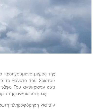
το προηγούμενο μέρος της
τά το θάνατο του Χριστού
τάφο Του αντίκρισαν κάτι
ορία της ανθρωπότητας:
πρώτη πληροφόρηση για την