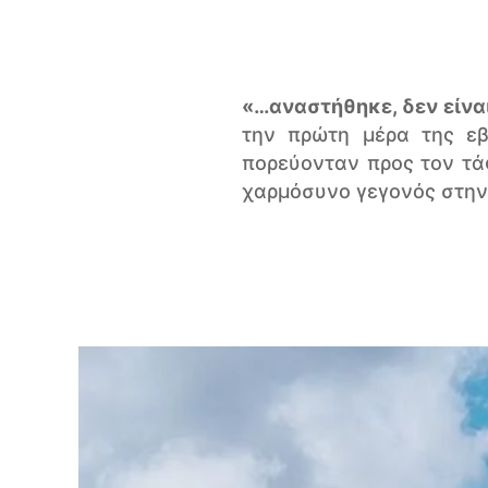
«…αναστήθηκε, δεν είνα
την πρώτη μέρα της εβ
πορεύονταν προς τον τάφ
χαρμόσυνο γεγονός στην