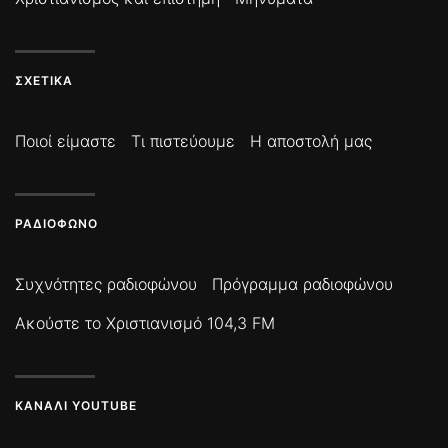
ΣΧΕΤΙΚΆ
Ποιοί είμαστε
Τι πιστεύουμε
Η αποστολή μας
ΡΑΔΙΌΦΩΝΟ
Συχνότητες ραδιοφώνου
Πρόγραμμα ραδιοφώνου
Ακούστε το Χριστιανισμό 104,3 FM
ΚΑΝΆΛΙ YOUTUBE