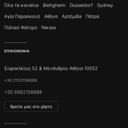
Όλα τα κανάλια
Bietigheim
Dusseldorf
Sydney
Αγία Παρασκευή
Αθήνα
Αρτέμιδα
Πάτρα
Παλαιό Φάληρο
Νίκαια
ΕΠΙΚΟΙΝΩΝΊΑ
Σοφοκλέους 52 & Μενάνδρου Αθήνα 10552
+30 2152158888
+30 6982158888
Βρείτε μας στο χάρτη