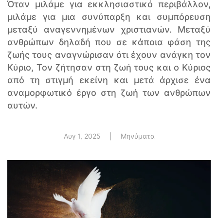
Όταν μιλάμε για εκκλησιαστικό περιβάλλον,
μιλάμε για μια συνύπαρξη και συμπόρευση
μεταξύ αναγεννημένων χριστιανών. Μεταξύ
ανθρώπων δηλαδή που σε κάποια φάση της
ζωής τους αναγνώρισαν ότι έχουν ανάγκη τον
Κύριο, Τον ζήτησαν στη ζωή τους και ο Κύριος
από τη στιγμή εκείνη και μετά άρχισε ένα
αναμορφωτικό έργο στη ζωή των ανθρώπων
αυτών.
Αυγ 1, 2025
|
Μηνύματα