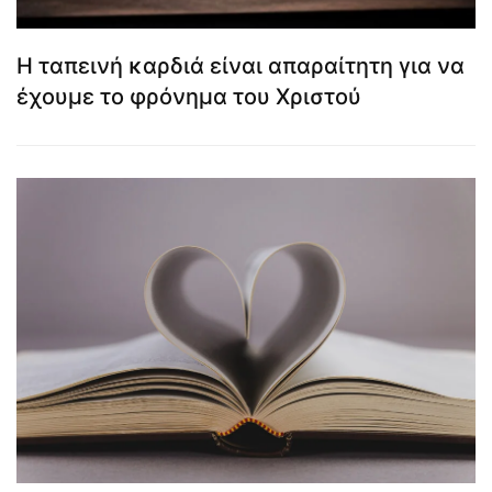
Η ταπεινή καρδιά είναι απαραίτητη για να
έχουμε το φρόνημα του Χριστού