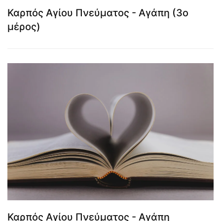
Καρπός Αγίου Πνεύματος - Αγάπη (3ο
μέρος)
Καρπός Αγίου Πνεύματος - Αγάπη