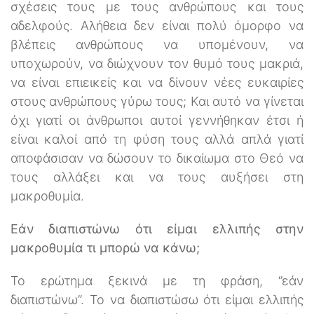
σχέσεις τους με τους ανθρώπους και τους
αδελφούς. Αλήθεια δεν είναι πολύ όμορφο να
βλέπεις ανθρώπους να υπομένουν, να
υποχωρούν, να διώχνουν τον θυμό τους μακριά,
να είναι επιεικείς και να δίνουν νέες ευκαιρίες
στους ανθρώπους γύρω τους; Και αυτό να γίνεται
όχι γιατί οι άνθρωποι αυτοί γεννήθηκαν έτσι ή
είναι καλοί από τη φύση τους αλλά απλά γιατί
αποφάσισαν να δώσουν το δικαίωμα στο Θεό να
τους αλλάξει και να τους αυξήσει στη
μακροθυμία.
Εάν διαπιστώνω ότι είμαι ελλιπής στην
μακροθυμία τι μπορώ να κάνω;
Το ερώτημα ξεκινά με τη φράση, ‘’εάν
διαπιστώνω’’. Το να διαπιστώσω ότι είμαι ελλιπής