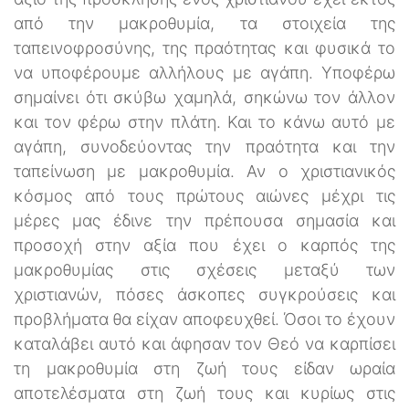
από την μακροθυμία, τα στοιχεία της
ταπεινοφροσύνης, της πραότητας και φυσικά το
να υποφέρουμε αλλήλους με αγάπη. Υποφέρω
σημαίνει ότι σκύβω χαμηλά, σηκώνω τον άλλον
και τον φέρω στην πλάτη. Και το κάνω αυτό με
αγάπη, συνοδεύοντας την πραότητα και την
ταπείνωση με μακροθυμία. Αν ο χριστιανικός
κόσμος από τους πρώτους αιώνες μέχρι τις
μέρες μας έδινε την πρέπουσα σημασία και
προσοχή στην αξία που έχει ο καρπός της
μακροθυμίας στις σχέσεις μεταξύ των
χριστιανών, πόσες άσκοπες συγκρούσεις και
προβλήματα θα είχαν αποφευχθεί. Όσοι το έχουν
καταλάβει αυτό και άφησαν τον Θεό να καρπίσει
τη μακροθυμία στη ζωή τους είδαν ωραία
αποτελέσματα στη ζωή τους και κυρίως στις