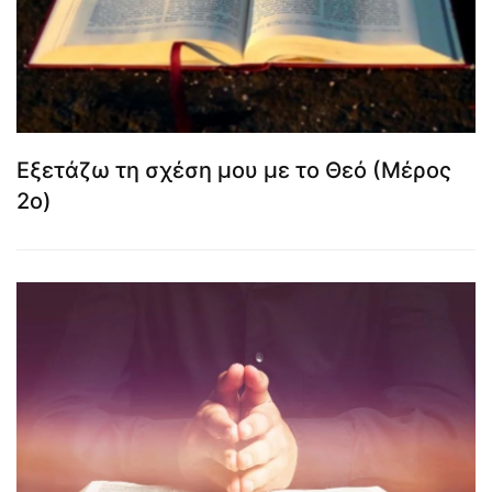
Εξετάζω τη σχέση μου με το Θεό (Μέρος
2ο)