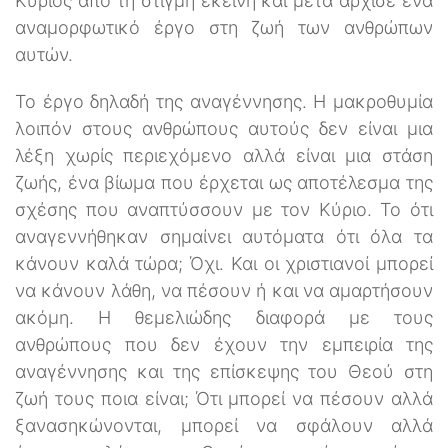
Κύριος από τη στιγμή εκείνη και μετά άρχισε ένα
αναμορφωτικό έργο στη ζωή των ανθρώπων
αυτών.
Το έργο δηλαδή της αναγέννησης. Η μακροθυμία
λοιπόν στους ανθρώπους αυτούς δεν είναι μια
λέξη χωρίς περιεχόμενο αλλά είναι μια στάση
ζωής, ένα βίωμα που έρχεται ως αποτέλεσμα της
σχέσης που αναπτύσσουν με τον Κύριο. Το ότι
αναγεννήθηκαν σημαίνει αυτόματα ότι όλα τα
κάνουν καλά τώρα; Όχι. Και οι χριστιανοί μπορεί
να κάνουν λάθη, να πέσουν ή και να αμαρτήσουν
ακόμη. Η θεμελιώδης διαφορά με τους
ανθρώπους που δεν έχουν την εμπειρία της
αναγέννησης και της επίσκεψης του Θεού στη
ζωή τους ποια είναι; Ότι μπορεί να πέσουν αλλά
ξανασηκώνονται, μπορεί να σφάλουν αλλά