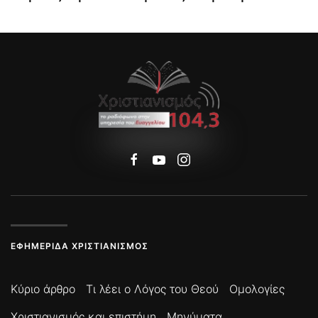
ΕΦΗΜΕΡΊΔΑ ΧΡΙΣΤΙΑΝΙΣΜΌΣ
Κύριο άρθρο
Τι λέει ο Λόγος του Θεού
Ομολογίες
Χριστιανισμός και επιστήμη
Μηνύματα