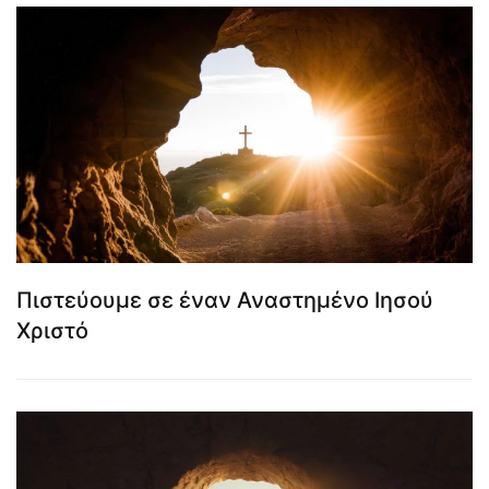
Πιστεύουμε σε έναν Αναστημένο Ιησού
Χριστό