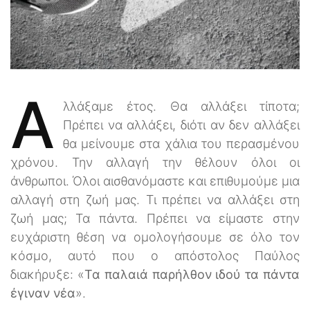
Α
λλάξαμε έτος. Θα αλλάξει τίποτα;
Πρέπει να αλλάξει, διότι αν δεν αλλάξει
θα μείνουμε στα χάλια του περασμένου
χρόνου. Την αλλαγή την θέλουν όλοι οι
άνθρωποι. Όλοι αισθανόμαστε και επιθυμούμε μια
αλλαγή στη ζωή μας. Τι πρέπει να αλλάξει στη
ζωή μας; Τα πάντα. Πρέπει να είμαστε στην
ευχάριστη θέση να ομολογήσουμε σε όλο τον
κόσμο, αυτό που ο απόστολος Παύλος
διακήρυξε: «
Τα παλαιά παρήλθον ιδού τα πάντα
έγιναν νέα
».