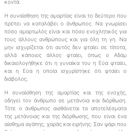
κοντά.
Η συναίσθηση της αμαρτίας είναι το δεύτερο που
πρέπει να καταλάβει ο άνθρωπος. Να γνωρίσει
πόσο αμαρτωλός είναι και πόσο ενοχλητικός για
τους άλλους ανθρώπους και για όλη τη γη. Να
μην ισχυρίζεται ότι αυτός δεν φταίει σε τίποτα,
αλλά κάποιος άλλος φταίει, όπως ο Αδάμ
δικαιολογήθηκε ότι η γυναίκα του η Εύα φταίει,
και η Εύα η οποία ισχυρίστηκε ότι φταίει ο
διάβολος.
Η συναίσθηση της αμαρτίας και της ενοχής,
οδηγεί τον άνθρωπο σε μετάνοια και διόρθωση.
Τότε ο άνθρωπος αισθάνεται τα αποτελέσματα
της μετάνοιας και της διόρθωσης, που είναι ένα
αίσθημα αγάπης, χαράς και ειρήνης. Σαν ψάρι που