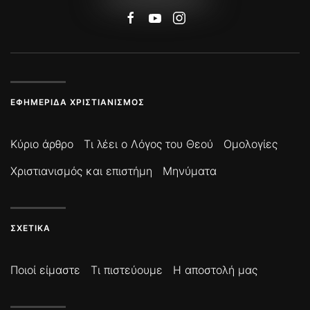
ΕΦΗΜΕΡΊΔΑ ΧΡΙΣΤΙΑΝΙΣΜΌΣ
Κύριο άρθρο
Τι λέει ο Λόγος του Θεού
Ομολογίες
Χριστιανισμός και επιστήμη
Μηνύματα
ΣΧΕΤΙΚΆ
Ποιοί είμαστε
Τι πιστεύουμε
Η αποστολή μας