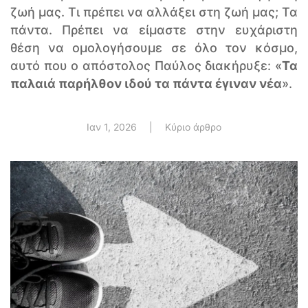
ζωή μας. Τι πρέπει να αλλάξει στη ζωή μας; Τα
πάντα. Πρέπει να είμαστε στην ευχάριστη
θέση να ομολογήσουμε σε όλο τον κόσμο,
αυτό που ο απόστολος Παύλος διακήρυξε: «
Τα
παλαιά παρήλθον ιδού τα πάντα έγιναν νέα
».
Ιαν 1, 2026
|
Κύριο άρθρο