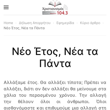
Skip to main content
Home
Δήλωση Απορρήτου
Εφημερίδα
Κύριο άρθρο
Νέο Έτος, Νέα τα Πάντα
Νέο Έτος, Νέα τα
Πάντα
Αλλάξαμε έτος. Θα αλλάξει τίποτα; Πρέπει να
αλλάξει, διότι αν δεν αλλάξει θα μείνουμε στα
χάλια του περασμένου χρόνου. Την αλλαγή
την θέλουν όλοι οι άνθρωποι. Όλοι
αισθανόμαστε και επιθυμούμε μια αλλαγή στη