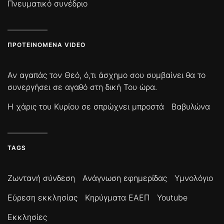
Πνευματικό συνέδριο
ΠΡΟΤΕΙΝΌΜΕΝΑ VIDEO
Αν αγαπάς τον Θεό, ό,τι άσχημο σου συμβαίνει θα το
συνεργήσει σε αγαθό στη δική Του ώρα.
Η χάρις του Κυρίου σε σπρώχνει μπροστά
Βαβυλώνα
TAGS
Ζωντανή σύνδεση
Ανάγνωση εφημερίδας
Υμνολόγιο
Εύρεση εκκλησίας
Κηρύγματα ΕΑΕΠ
Youtube
Εκκλησίες