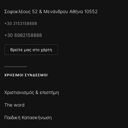
Σοφοκλέους 52 & Μενάνδρου Αθήνα 10552
+30 2152158888
+30 6982158888
Βρείτε μας στο χάρτη
ΧΡΉΣΙΜΟΙ ΣΎΝΔΕΣΜΟΙ
Χριστιανισμός & επιστήμη
The word
Παιδική Κατασκήνωση