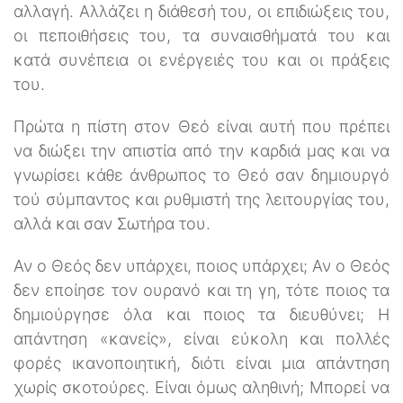
αλλαγή. Αλλάζει η διάθεσή του, οι επιδιώξεις του,
οι πεποιθήσεις του, τα συναισθήματά του και
κατά συνέπεια οι ενέργειές του και οι πράξεις
του.
Πρώτα η πίστη στον Θεό είναι αυτή που πρέπει
να διώξει την απιστία από την καρδιά μας και να
γνωρίσει κάθε άνθρωπος το Θεό σαν δημιουργό
τού σύμπαντος και ρυθμιστή της λειτουργίας του,
αλλά και σαν Σωτήρα του.
Αν ο Θεός δεν υπάρχει, ποιος υπάρχει; Αν ο Θεός
δεν εποίησε τον ουρανό και τη γη, τότε ποιος τα
δημιούργησε όλα και ποιος τα διευθύνει; Η
απάντηση «κανείς», είναι εύκολη και πολλές
φορές ικανοποιητική, διότι είναι μια απάντηση
χωρίς σκοτούρες. Είναι όμως αληθινή; Μπορεί να