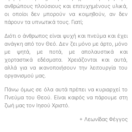
ανθρώπους πλούσιους και επιτυχημένους υλικά,
οι οποίοι δεν μπορούν να κοιμηθούν, αν δεν
πάρουν τα υπνωτικά τους. Γιατί;
Διότι ο άνθρωπος είναι ψυχή και πνεύμα και έχει
ανάγκη από τον Θεό. Δεν ζει μόνο με άρτο, μόνο
με ψητά, με ποτά, με απολαυστικά και
χορταστικά εδέσματα. Χρειάζονται και αυτά,
αλλά για να ικανοποιήσουν την λειτουργία του
οργανισμού μας.
Πάνω όμως σε όλα αυτά πρέπει να κυριαρχεί το
Πνεύμα του Θεού. Είναι καιρός να πάρουμε στη
ζωή μας τον Ιησού Χριστό.
+ Λεωνίδας Φέγγος