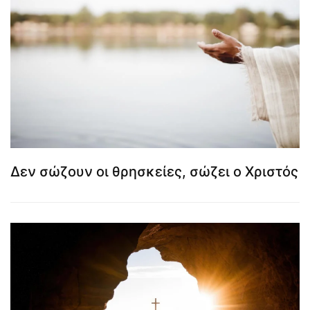
Δεν σώζουν οι θρησκείες, σώζει ο Χριστός