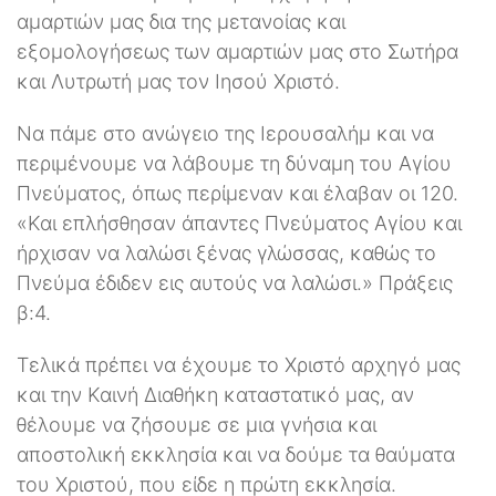
αμαρτιών μας δια της μετανοίας και
εξομολογήσεως των αμαρτιών μας στο Σωτήρα
και Λυτρωτή μας τον Ιησού Χριστό.
Να πάμε στο ανώγειο της Ιερουσαλήμ και να
περιμένουμε να λάβουμε τη δύναμη του Αγίου
Πνεύματος, όπως περίμεναν και έλαβαν οι 120.
«Και επλήσθησαν άπαντες Πνεύματος Αγίου και
ήρχισαν να λαλώσι ξένας γλώσσας, καθώς το
Πνεύμα έδιδεν εις αυτούς να λαλώσι.» Πράξεις
β:4.
Τελικά πρέπει να έχουμε το Χριστό αρχηγό μας
και την Καινή Διαθήκη καταστατικό μας, αν
θέλουμε να ζήσουμε σε μια γνήσια και
αποστολική εκκλησία και να δούμε τα θαύματα
του Χριστού, που είδε η πρώτη εκκλησία.