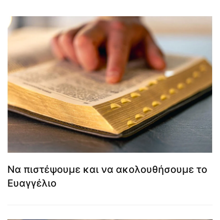
Να πιστέψουμε και να ακολουθήσουμε το
Ευαγγέλιο