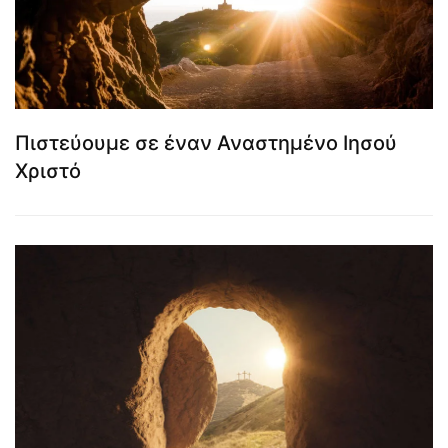
Πιστεύουμε σε έναν Αναστημένο Ιησού
Χριστό