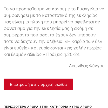
Το να προσπαθούμε να κάνουμε το Ευαγγέλιο να
συμφωνήσει με το καταστατικό της εκκλησίας
μας είναι μια πλάνη που μπορεί να οφείλεται σε
φανατισμό για την εκκλησία μας ή ακόμη σε
συμφέροντα που όσοι τα έχουν δεν μπορούν
ποτέ να δεχτούν την αλήθεια. «Η καρδία των δεν
είναι ευθεία» και ευρίσκονται «εις χολήν πικρίας
και δεσμόν αδικίας.» Πράξεις η:20-24.
Λεωνίδας Φέγγος
Επιστροφή στην αρχική σελίδα
ΠΕΡΙΣΣΌΤΕΡΑ ΆΡΘΡΑ ΣΤΗΝ ΚΑΤΗΓΟΡΊΑ ΚΎΡΙΟ ΆΡΘΡΟ