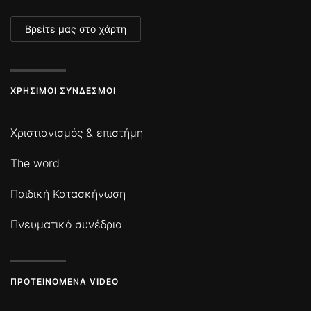
Βρείτε μας στο χάρτη
ΧΡΉΣΙΜΟΙ ΣΎΝΔΕΣΜΟΙ
Χριστιανισμός & επιστήμη
The word
Παιδική Κατασκήνωση
Πνευματικό συνέδριο
ΠΡΟΤΕΙΝΌΜΕΝΑ VIDEO