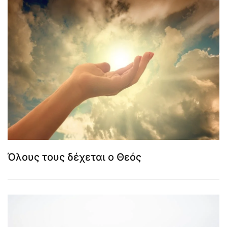
Όλους τους δέχεται ο Θεός