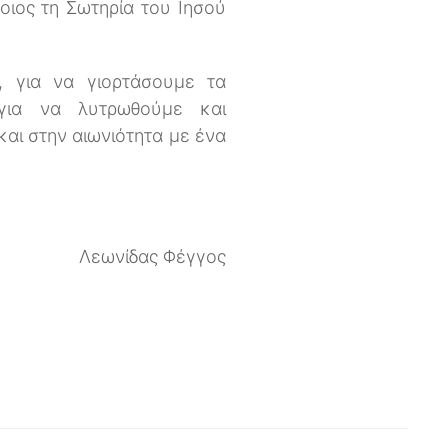
ποιος τη Σωτηρία του Ιησού
, για να γιορτάσουμε τα
για να λυτρωθούμε και
και στην αιωνιότητα με ένα
Λεωνίδας Φέγγος