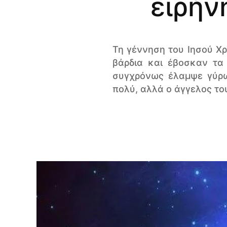
ειρήν
Τη γέννηση του Ιησού Χρ
βάρδια και έβοσκαν τα
συγχρόνως έλαμψε γύρω
πολύ, αλλά ο άγγελος του