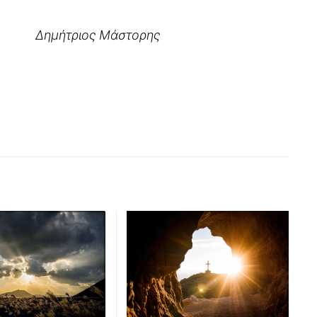
Δημήτριος Μάστορης