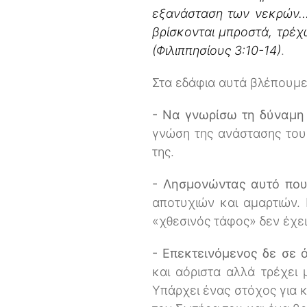
εξανάσταση των νεκρών
βρίσκονται μπροστά, τρέχ
(Φιλιππησίους 3:10-14)
.
Στα εδάφια αυτά βλέπουμε
- Να γνωρίσω τη δύναμη
γνώση της ανάστασης του 
της.
- Λησμονώντας αυτό που
αποτυχιών και αμαρτιών.
«χθεσινός τάφος» δεν έχει
- Επεκτεινόμενος δε σε 
και αόριστα αλλά τρέχει 
Υπάρχει ένας στόχος για κ