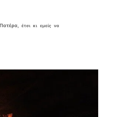
 Πατέρα,
έτσι κι εμείς να