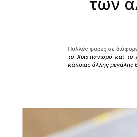
των ά
Πολλές φορές σε διάφορε
το Χριστιανισμό και το 
κάποιας άλλης μεγάλης 