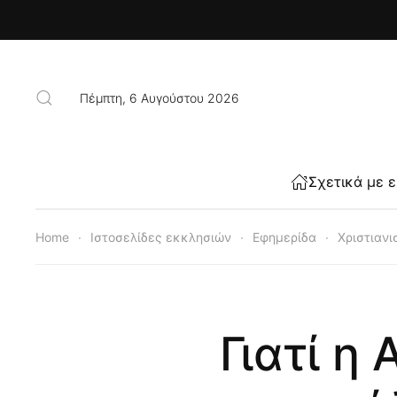
Skip to main content
Πέμπτη, 6 Αυγούστου 2026
Σχετικά με 
Home
Ιστοσελίδες εκκλησιών
Εφημερίδα
Χριστιανι
Γιατί η