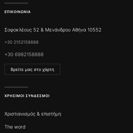
ΕΠΙΚΟΙΝΩΝΊΑ
Σοφοκλέους 52 & Μενάνδρου Αθήνα 10552
+30 2152158888
+30 6982158888
Βρείτε μας στο χάρτη
ΧΡΉΣΙΜΟΙ ΣΎΝΔΕΣΜΟΙ
Χριστιανισμός & επιστήμη
The word