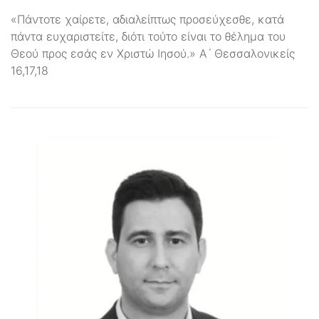
«Πάντοτε χαίρετε, αδιαλείπτως προσεύχεσθε, κατά
πάντα ευχαριστείτε, διότι τούτο είναι το θέλημα του
Θεού προς εσάς εν Χριστώ Ιησού.» Α ́ Θεσσαλονικείς
16,17,18