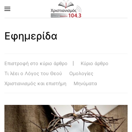
Skip to main content
Εφημερίδα
Επιστροφή στο κύριο άρθρο
Κύριο άρθρο
Τι λέει ο Λόγος του Θεού
Ομολογίες
Χριστιανισμός και επιστήμη
Μηνύματα