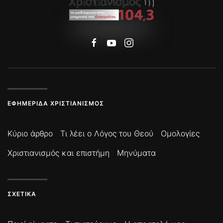
ΕΦΗΜΕΡΊΔΑ ΧΡΙΣΤΙΑΝΙΣΜΌΣ
Κύριο άρθρο
Τι λέει ο Λόγος του Θεού
Ομολογίες
Χριστιανισμός και επιστήμη
Μηνύματα
ΣΧΕΤΙΚΆ