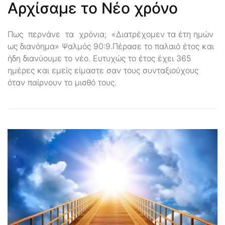
Αρχίσαμε το Νέο χρόνο
Πως περνάνε τα χρόνια; «Διατρέχομεν τα έτη ημών
ως διανόημα» Ψαλμός 90:9.Πέρασε το παλαιό έτος και
ήδη διανύουμε το νέο. Ευτυχώς το έτος έχει 365
ημέρες και εμείς είμαστε σαν τους συνταξιούχους
όταν παίρνουν το μισθό τους.