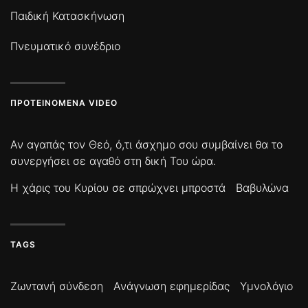
Παιδική Κατασκήνωση
Πνευματικό συνέδριο
ΠΡΟΤΕΙΝΌΜΕΝΑ VIDEO
Αν αγαπάς τον Θεό, ό,τι άσχημο σου συμβαίνει θα το
συνεργήσει σε αγαθό στη δική Του ώρα.
Η χάρις του Κυρίου σε σπρώχνει μπροστά
Βαβυλώνα
TAGS
Ζωντανή σύνδεση
Ανάγνωση εφημερίδας
Υμνολόγιο