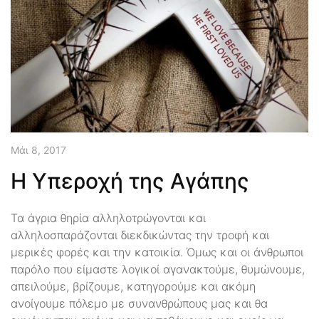
Μάι 8, 2017
Η Υπεροχή της Αγάπης
Τα άγρια θηρία αλληλοτρώγονται και
αλληλοσπαράζονται διεκδικώντας την τροφή και
μερικές φορές και την κατοικία. Όμως και οι άνθρωποι
παρόλο που είμαστε λογικοί αγανακτούμε, θυμώνουμε,
απειλούμε, βρίζουμε, κατηγορούμε και ακόμη
ανοίγουμε πόλεμο με συνανθρώπους μας και θα