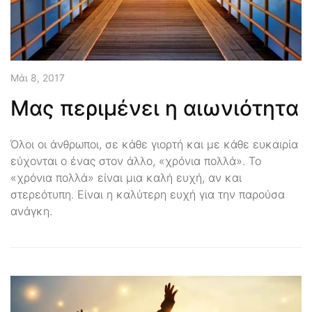
Μάι 8, 2017
Μας περιμένει η αιωνιότητα
Όλοι οι άνθρωποι, σε κάθε γιορτή και με κάθε ευκαιρία
εύχονται ο ένας στον άλλο, «χρόνια πολλά». Το
«χρόνια πολλά» είναι μια καλή ευχή, αν και
στερεότυπη. Είναι η καλύτερη ευχή για την παρούσα
ανάγκη.