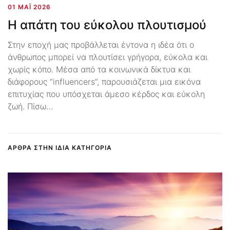
01 ΜΆΙ 2026
Η απάτη του εύκολου πλουτισμού
Στην εποχή μας προβάλλεται έντονα η ιδέα ότι ο
άνθρωπος μπορεί να πλουτίσει γρήγορα, εύκολα και
χωρίς κόπο. Μέσα από τα κοινωνικά δίκτυα και
διάφορους “influencers”, παρουσιάζεται μια εικόνα
επιτυχίας που υπόσχεται άμεσο κέρδος και εύκολη
ζωή. Πίσω…
ΑΡΘΡΑ ΣΤΗΝ ΙΔΙΑ ΚΑΤΗΓΟΡΙΑ