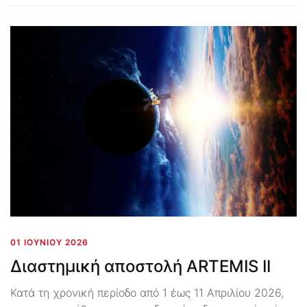
01 ΙΟΥΝΊΟΥ 2026
Διαστημική αποστολή ARTEMIS II
Κατά τη χρονική περίοδο από 1 έως 11 Απριλίου 2026,