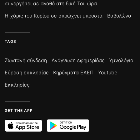
συνεργήσει σε αγαθό στη δική Του ώρα.
Η χάρις του Κυρίου σε σπρώχνει μπροστά
Βαβυλώνα
TAGS
Ζωντανή σύνδεση
Ανάγνωση εφημερίδας
Υμνολόγιο
Εύρεση εκκλησίας
Κηρύγματα ΕΑΕΠ
Youtube
Εκκλησίες
GET THE APP