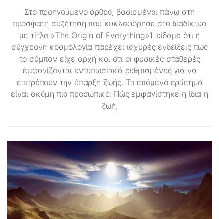
Στο προηγούμενο άρθρο, βασισμένοι πάνω στη
πρόσφατη συζήτηση που κυκλοφόρησε στο διαδίκτυο
με τίτλο «The Origin of Everything»1, είδαμε ότι η
σύγχρονη κοσμολογία παρέχει ισχυρές ενδείξεις πως
το σύμπαν είχε αρχή και ότι οι φυσικές σταθερές
εμφανίζονται εντυπωσιακά ρυθμισμένες για να
επιτρέπουν την ύπαρξη ζωής. Το επόμενο ερώτημα
είναι ακόμη πιο προσωπικό: Πώς εμφανίστηκε η ίδια η
ζωή;