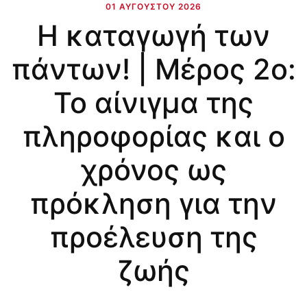
01 ΑΥΓΟΎΣΤΟΥ 2026
Η καταγωγή των
πάντων! | Μέρος 2ο:
Το αίνιγμα της
πληροφορίας και ο
χρόνος ως
πρόκληση για την
προέλευση της
ζωής