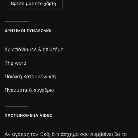
Βρείτε μας στο χάρτη
ΧΡΉΣΙΜΟΙ ΣΎΝΔΕΣΜΟΙ
Χριστιανισμός & επιστήμη
The word
Παιδική Κατασκήνωση
Πνευματικό συνέδριο
ΠΡΟΤΕΙΝΌΜΕΝΑ VIDEO
Αν αγαπάς τον Θεό, ό,τι άσχημο σου συμβαίνει θα το