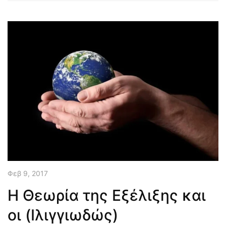
Φεβ 9, 2017
Η Θεωρία της Εξέλιξης και
οι (Ιλιγγιωδώς)