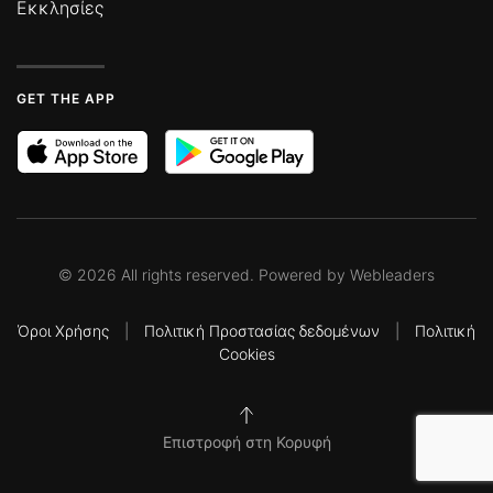
Εκκλησίες
GET THE APP
©
2026
All rights reserved. Powered by
Webleaders
Όροι Χρήσης
|
Πολιτική Προστασίας δεδομένων
|
Πολιτική
Cookies
Επιστροφή στη Κορυφή