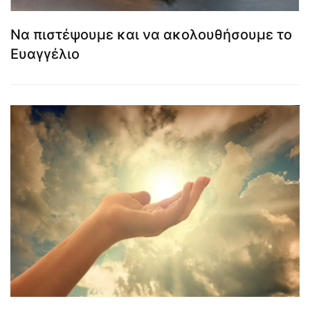
Να πιστέψουμε και να ακολουθήσουμε το
Ευαγγέλιο