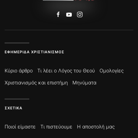
ΕΦΗΜΕΡΊΔΑ ΧΡΙΣΤΙΑΝΙΣΜΌΣ
Κύριο άρθρο
Τι λέει ο Λόγος του Θεού
Ομολογίες
Χριστιανισμός και επιστήμη
Μηνύματα
ΣΧΕΤΙΚΆ
Ποιοί είμαστε
Τι πιστεύουμε
Η αποστολή μας