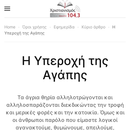
Skip to main content
Home
Όροι χρήσης
Εφημερίδα
Κύριο άρθρο
Η
Υπεροχή της Αγάπης
Η Υπεροχή της
Αγάπης
Τα άγρια θηρία αλληλοτρώγονται και
αλληλοσπαράζονται διεκδικώντας την τροφή
και μερικές φορές και την κατοικία. Όμως και
οι άνθρωποι παρόλο που είμαστε λογικοί
αγανακτούμε, θυμώνουμε, απειλούμε,