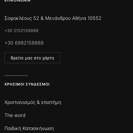
ΕΠΙΚΟΙΝΩΝΊΑ
Σοφοκλέους 52 & Μενάνδρου Αθήνα 10552
+30 2152158888
+30 6982158888
Βρείτε μας στο χάρτη
ΧΡΉΣΙΜΟΙ ΣΎΝΔΕΣΜΟΙ
Χριστιανισμός & επιστήμη
The word
Παιδική Κατασκήνωση