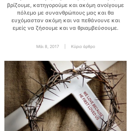
βρίζουμε, κατηγορούμε και ακόμη ανοίγουμε
πόλεμο με συνανθρώπους μας και θα
ευχόμασταν ακόμη και να πεθάνουνε και
εμείς να ζήσουμε και να θριαμβεύσουμε.
Μάι 8, 2017
|
Κύριο άρθρο