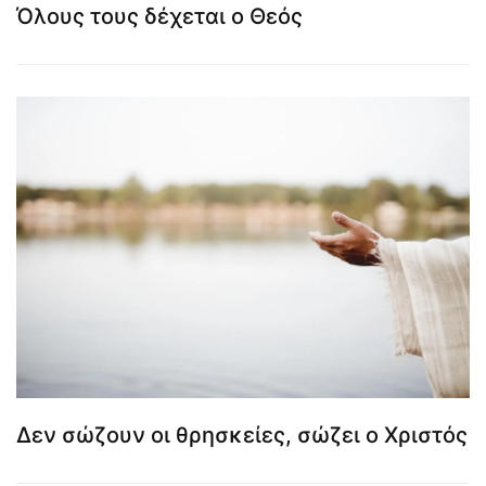
Όλους τους δέχεται ο Θεός
Δεν σώζουν οι θρησκείες, σώζει ο Χριστός