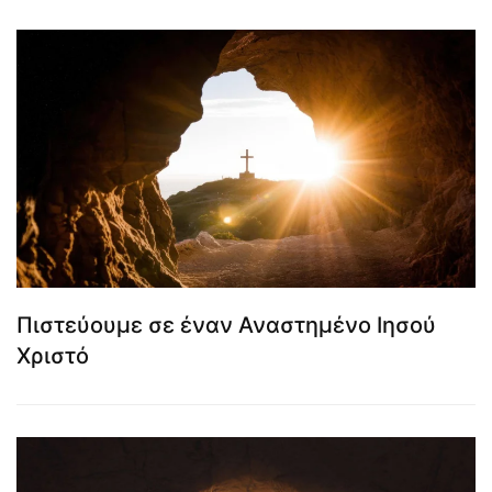
Πιστεύουμε σε έναν Αναστημένο Ιησού
Χριστό