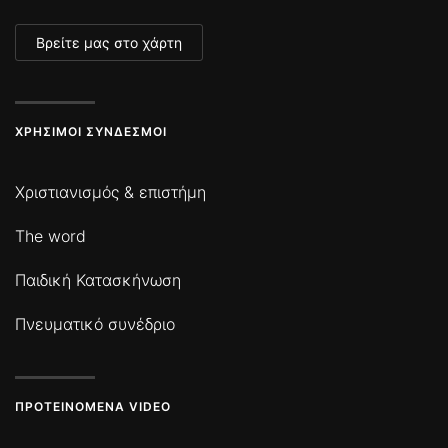
Βρείτε μας στο χάρτη
ΧΡΉΣΙΜΟΙ ΣΎΝΔΕΣΜΟΙ
Χριστιανισμός & επιστήμη
The word
Παιδική Κατασκήνωση
Πνευματικό συνέδριο
ΠΡΟΤΕΙΝΌΜΕΝΑ VIDEO