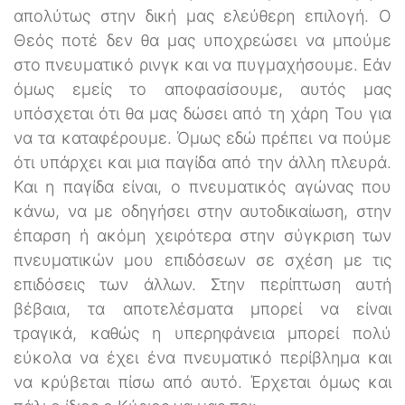
απολύτως στην δική μας ελεύθερη επιλογή. Ο
Θεός ποτέ δεν θα μας υποχρεώσει να μπούμε
στο πνευματικό ρινγκ και να πυγμαχήσουμε. Εάν
όμως εμείς το αποφασίσουμε, αυτός μας
υπόσχεται ότι θα μας δώσει από τη χάρη Του για
να τα καταφέρουμε. Όμως εδώ πρέπει να πούμε
ότι υπάρχει και μια παγίδα από την άλλη πλευρά.
Και η παγίδα είναι, ο πνευματικός αγώνας που
κάνω, να με οδηγήσει στην αυτοδικαίωση, στην
έπαρση ή ακόμη χειρότερα στην σύγκριση των
πνευματικών μου επιδόσεων σε σχέση με τις
επιδόσεις των άλλων. Στην περίπτωση αυτή
βέβαια, τα αποτελέσματα μπορεί να είναι
τραγικά, καθώς η υπερηφάνεια μπορεί πολύ
εύκολα να έχει ένα πνευματικό περίβλημα και
να κρύβεται πίσω από αυτό. Έρχεται όμως και