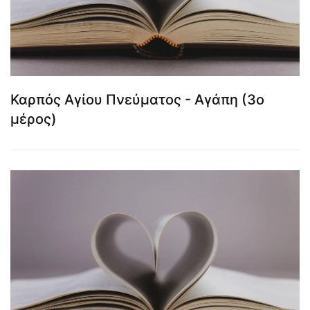
Καρπός Αγίου Πνεύματος - Αγάπη (3ο
μέρος)