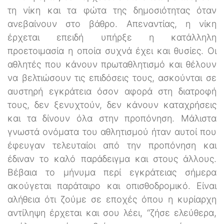
τη νίκη και τα φώτα της δημοσιότητας όταν
ανεβαίνουν στο βάθρο. Απεναντίας, η νίκη
έρχεται επειδή υπήρξε η κατάλληλη
προετοιμασία η οποία συχνά έχει και θυσίες. Οι
αθλητές που κάνουν πρωταθλητισμό και θέλουν
να βελτιώσουν τις επιδόσεις τους, ασκούνται σε
αυστηρή εγκράτεια όσον αφορά στη διατροφή
τους, δεν ξενυχτούν, δεν κάνουν καταχρήσεις
και τα δίνουν όλα στην προπόνηση. Μάλιστα
γνωστά ονόματα του αθλητισμού ήταν αυτοί που
έφευγαν τελευταίοι από την προπόνηση και
έδιναν το καλό παράδειγμα και στους άλλους.
Βέβαια το μήνυμα περί εγκράτειας σήμερα
ακούγεται παράταιρο και οπισθοδρομικό. Είναι
αλήθεια ότι ζούμε σε εποχές όπου η κυρίαρχη
αντίληψη έρχεται και σου λέει, ‘‘ζήσε ελεύθερα,