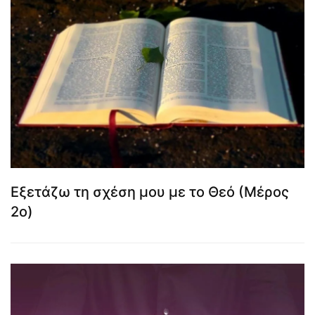
Εξετάζω τη σχέση μου με το Θεό (Μέρος
2ο)