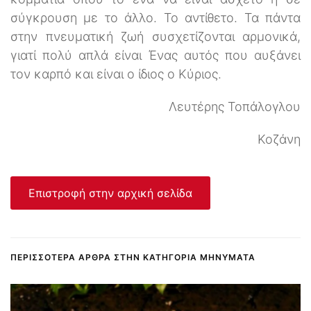
σύγκρουση με το άλλο. Το αντίθετο. Τα πάντα
στην πνευματική ζωή συσχετίζονται αρμονικά,
γιατί πολύ απλά είναι Ένας αυτός που αυξάνει
τον καρπό και είναι ο ίδιος ο Κύριος.
Λευτέρης Τοπάλογλου
Κοζάνη
Επιστροφή στην αρχική σελίδα
ΠΕΡΙΣΣΌΤΕΡΑ ΆΡΘΡΑ ΣΤΗΝ ΚΑΤΗΓΟΡΊΑ ΜΗΝΎΜΑΤΑ