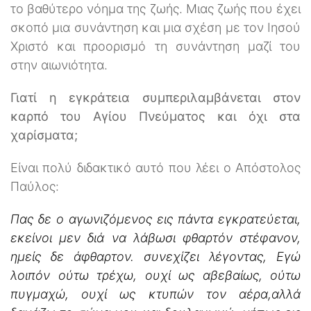
το βαθύτερο νόημα της ζωής. Μιας ζωής που έχει
σκοπό μια συνάντηση και μια σχέση με τον Ιησού
Χριστό και προορισμό τη συνάντηση μαζί του
στην αιωνιότητα.
Γιατί η εγκράτεια συμπεριλαμβάνεται στον
καρπό του Αγίου Πνεύματος και όχι στα
χαρίσματα;
Είναι πολύ διδακτικό αυτό που λέει ο Απόστολος
Παύλος:
Πας δε ο αγωνιζόμενος εις πάντα εγκρατεύεται,
εκείνοι μεν διά να λάβωσι φθαρτόν στέφανον,
ημείς δε άφθαρτον. συνεχίζει λέγοντας, Εγώ
λοιπόν ούτω τρέχω, ουχί ως αβεβαίως, ούτω
πυγμαχώ, ουχί ως κτυπών τον αέρα,αλλά