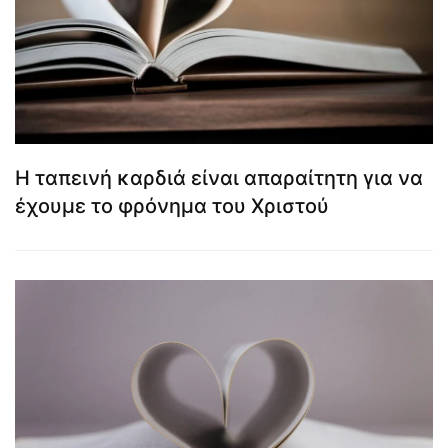
Η ταπεινή καρδιά είναι απαραίτητη για να
έχουμε το φρόνημα του Χριστού