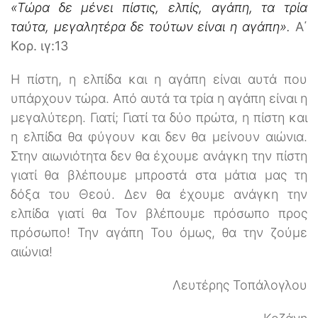
«Τώρα δε μένει πίστις, ελπίς, αγάπη, τα τρία
ταύτα, μεγαλητέρα δε τούτων είναι η αγάπη».
Α΄
Κορ. ιγ:13
Η πίστη, η ελπίδα και η αγάπη είναι αυτά που
υπάρχουν τώρα. Από αυτά τα τρία η αγάπη είναι η
μεγαλύτερη. Γιατί; Γιατί τα δύο πρώτα, η πίστη και
η ελπίδα θα φύγουν και δεν θα μείνουν αιώνια.
Στην αιωνιότητα δεν θα έχουμε ανάγκη την πίστη
γιατί θα βλέπουμε μπροστά στα μάτια μας τη
δόξα του Θεού. Δεν θα έχουμε ανάγκη την
ελπίδα γιατί θα Τον βλέπουμε πρόσωπο προς
πρόσωπο! Την αγάπη Του όμως, θα την ζούμε
αιώνια!
Λευτέρης Τοπάλογλου