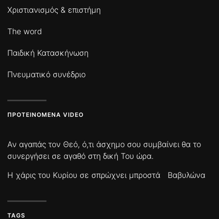
Χριστιανισμός & επιστήμη
The word
Παιδική Κατασκήνωση
Πνευματικό συνέδριο
ΠΡΟΤΕΙΝΌΜΕΝΑ VIDEO
Αν αγαπάς τον Θεό, ό,τι άσχημο σου συμβαίνει θα το
συνεργήσει σε αγαθό στη δική Του ώρα.
Η χάρις του Κυρίου σε σπρώχνει μπροστά
Βαβυλώνα
TAGS