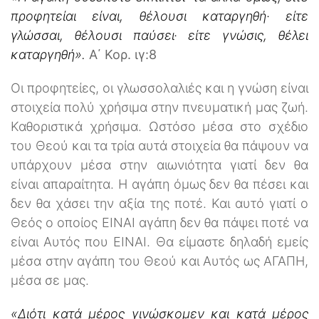
προφητείαι είναι, θέλουσι καταργηθή· είτε
γλώσσαι, θέλουσι παύσει· είτε γνώσις, θέλει
καταργηθή».
Α΄ Κορ. ιγ:8
Οι προφητείες, οι γλωσσολαλιές και η γνώση είναι
στοιχεία πολύ χρήσιμα στην πνευματική μας ζωή.
Καθοριστικά χρήσιμα. Ωστόσο μέσα στο σχέδιο
του Θεού και τα τρία αυτά στοιχεία θα πάψουν να
υπάρχουν μέσα στην αιωνιότητα γιατί δεν θα
είναι απαραίτητα. Η αγάπη όμως δεν θα πέσει και
δεν θα χάσει την αξία της ποτέ. Και αυτό γιατί ο
Θεός ο οποίος ΕΙΝΑΙ αγάπη δεν θα πάψει ποτέ να
είναι Αυτός που ΕΙΝΑΙ. Θα είμαστε δηλαδή εμείς
μέσα στην αγάπη του Θεού και Αυτός ως ΑΓΑΠΗ,
μέσα σε μας.
«Διότι κατά μέρος γινώσκομεν και κατά μέρος