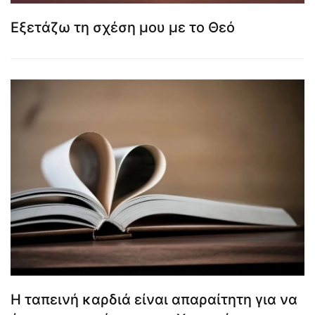
Εξετάζω τη σχέση μου με το Θεό
Η ταπεινή καρδιά είναι απαραίτητη για να