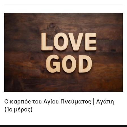
Ο καρπός του Αγίου Πνεύματος | Αγάπη
(1ο μέρος)