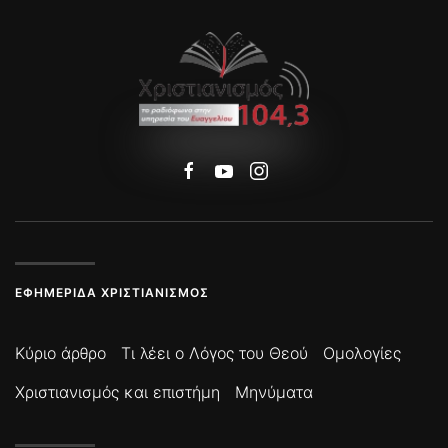
ΕΦΗΜΕΡΊΔΑ ΧΡΙΣΤΙΑΝΙΣΜΌΣ
Κύριο άρθρο
Τι λέει ο Λόγος του Θεού
Ομολογίες
Χριστιανισμός και επιστήμη
Μηνύματα