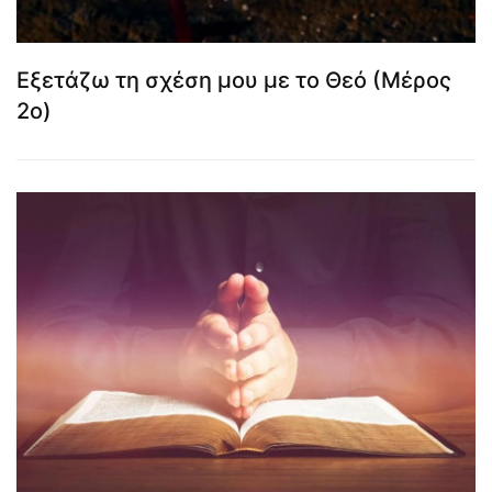
Εξετάζω τη σχέση μου με το Θεό (Μέρος
2ο)