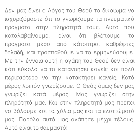
Δεν μας δίνει ο Λόγος του Θεού το δικαίωμα να
ισχυριζόμαστε ότι τα γνωρίζουμε τα πνευματικά
πράγματα στην πληρότητά τους. Αυτό που
καταλαβαίνουμε, είναι ότι βλέπουμε τα
πράγματα μέσα από κάτοπτρα, καθρέφτες
δηλαδή, και προσπαθούμε να τα ερμηνεύσουμε.
Με την έννοια αυτή η αγάπη του Θεού δεν είναι
κάτι εύκολο να το κατανοήσει κανείς και πολύ
περισσότερο να την κατακτήσει κανείς. Κατά
μέρος λοιπόν γνωρίζουμε. Ο Θεός όμως δεν μας
γνωρίζει κατά μέρος. Μας γνωρίζει στην
πληρότητά μας. Και στην πληρότητά μας πρέπει
να βάλουμε και τα χάλια μας και τα ελαττώματά
μας. Παρόλα αυτά μας αγάπησε μέχρι τέλους.
Αυτό είναι το θαυμαστό!