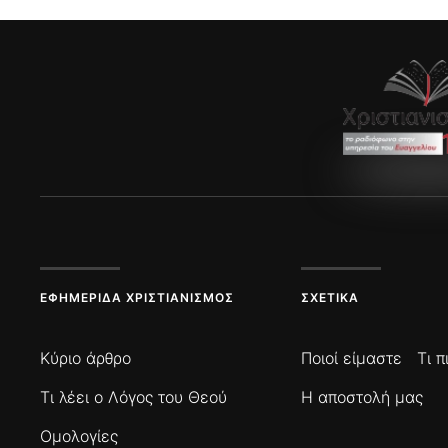
ΕΦΗΜΕΡΊΔΑ ΧΡΙΣΤΙΑΝΙΣΜΌΣ
ΣΧΕΤΙΚΆ
Κύριο άρθρο
Ποιοί είμαστε
Τι 
Τι λέει ο Λόγος του Θεού
Η αποστολή μας
Ομολογίες