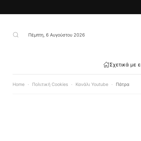
Skip to main content
Πέμπτη, 6 Αυγούστου 2026
Σχετικά με 
Home
Πολιτική Cookies
Κανάλι Youtube
Πάτρα