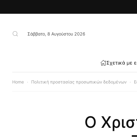
Skip to main content
Σάββατο, 8 Αυγούστου 2026
Σχετικά με 
Home
Πολιτική προστασίας προσωπικών δεδομένων
Ε
Ο Χρισ