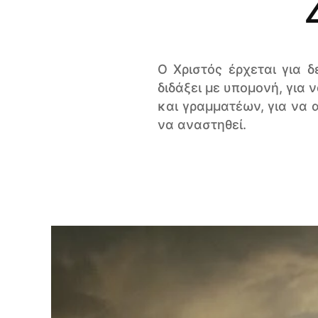
O Χριστός έρχεται για 
διδάξει με υπομονή, για
και γραμματέων, για να
να αναστηθεί.