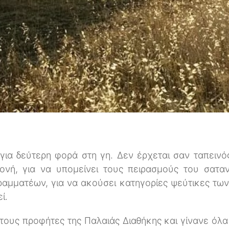
 για δεύτερη φορά στη γη. Δεν έρχεται σαν ταπεινό
μονή, για να υπομείνει τους πειρασμούς του σατα
ραμματέων, για να ακούσει κατηγορίες ψεύτικες τ
εί.
ους προφήτες της Παλαιάς Διαθήκης και γίνανε όλα 