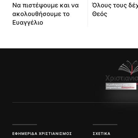
Να πιστέψουμε και να
Όλους τους δέχ
ακολουθήσουμε το
Θεός
Ευαγγέλιο
ΕΦΗΜΕΡΊΔΑ ΧΡΙΣΤΙΑΝΙΣΜΌΣ
ΣΧΕΤΙΚΆ