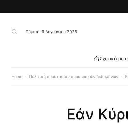
Skip to main content
Πέμπτη, 6 Αυγούστου 2026
Σχετικά με 
Home
Πολιτική προστασίας προσωπικών δεδομένων
Ε
Εάν Κύρ