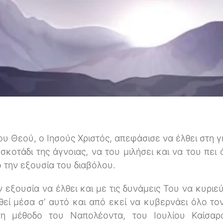
ου Θεού, ο Ιησούς Χριστός, απεφάσισε να έλθει στη 
κοτάδι της άγνοιας, να του μιλήσει και να του πει 
 την εξουσία του διαβόλου.
ν εξουσία να έλθει και με τις δυνάμεις Του να κυριε
ηθεί μέσα σ’ αυτό και από εκεί να κυβερνάει όλο το
η μέθοδο του Ναπολέοντα, του Ιουλίου Καίσαρα