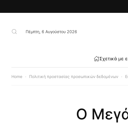
Skip to main content
Πέμπτη, 6 Αυγούστου 2026
Σχετικά με 
Home
Πολιτική προστασίας προσωπικών δεδομένων
Ε
Ο Μεγά