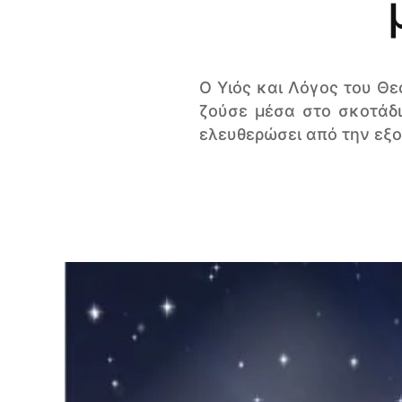
Ο Υιός και Λόγος του Θε
ζούσε μέσα στο σκοτάδι 
ελευθερώσει από την εξο