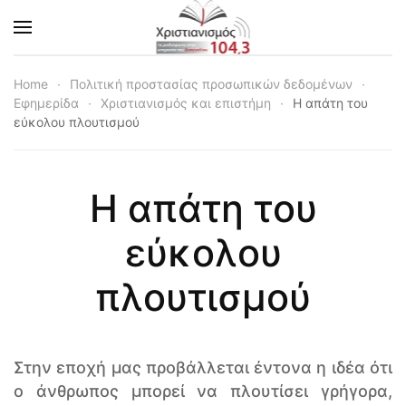
Skip to main content
Home
Πολιτική προστασίας προσωπικών δεδομένων
Εφημερίδα
Χριστιανισμός και επιστήμη
Η απάτη του
εύκολου πλουτισμού
Η απάτη του
εύκολου
πλουτισμού
Στην εποχή μας προβάλλεται έντονα η ιδέα ότι
ο άνθρωπος μπορεί να πλουτίσει γρήγορα,