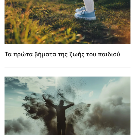
Τα πρώτα βήματα της ζωής του παιδιού