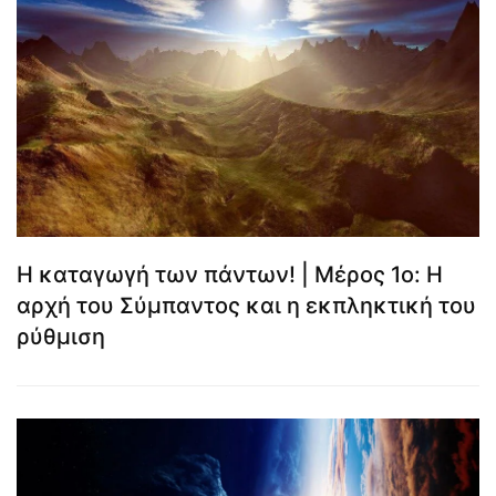
Η καταγωγή των πάντων! | Μέρος 1ο: Η
αρχή του Σύμπαντος και η εκπληκτική του
ρύθμιση