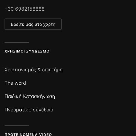
+30 6982158888
Βρείτε μας στο χάρτη
ΧΡΉΣΙΜΟΙ ΣΎΝΔΕΣΜΟΙ
Χριστιανισμός & επιστήμη
The word
Παιδική Κατασκήνωση
Πνευματικό συνέδριο
ΠΡΟΤΕΙΝΌΜΕΝΑ VIDEO