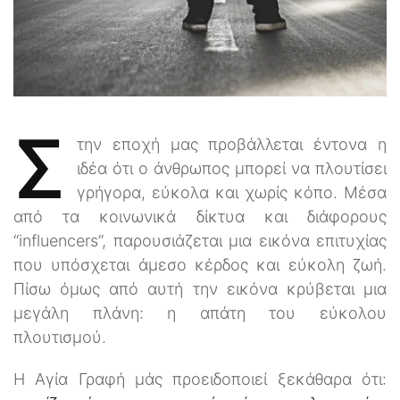
Σ
την εποχή μας προβάλλεται έντονα η
ιδέα ότι ο άνθρωπος μπορεί να πλουτίσει
γρήγορα, εύκολα και χωρίς κόπο. Μέσα
από τα κοινωνικά δίκτυα και διάφορους
“influencers”, παρουσιάζεται μια εικόνα επιτυχίας
που υπόσχεται άμεσο κέρδος και εύκολη ζωή.
Πίσω όμως από αυτή την εικόνα κρύβεται μια
μεγάλη πλάνη: η απάτη του εύκολου
πλουτισμού.
Η Αγία Γραφή μάς προειδοποιεί ξεκάθαρα ότι: