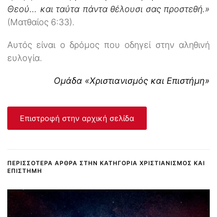
Θεού... και ταύτα πάντα θέλουσι σας προστεθή.»
(Ματθαίος 6:33).
Αυτός είναι ο δρόμος που οδηγεί στην αληθινή
ευλογία.
Ομάδα «Χριστιανισμός και Επιστήμη»
Επιστροφή στην αρχική σελίδα
ΠΕΡΙΣΣΌΤΕΡΑ ΆΡΘΡΑ ΣΤΗΝ ΚΑΤΗΓΟΡΊΑ ΧΡΙΣΤΙΑΝΙΣΜΌΣ ΚΑΙ
ΕΠΙΣΤΉΜΗ