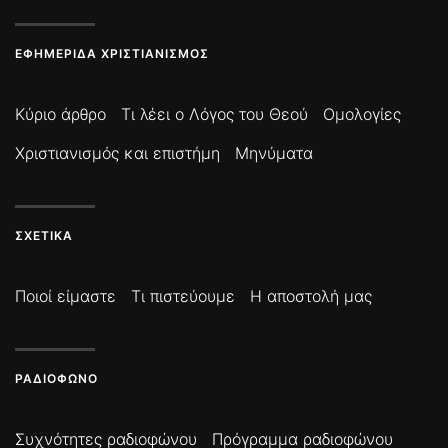
ΕΦΗΜΕΡΊΔΑ ΧΡΙΣΤΙΑΝΙΣΜΌΣ
Κύριο άρθρο
Τι λέει ο Λόγος του Θεού
Ομολογίες
Χριστιανισμός και επιστήμη
Μηνύματα
ΣΧΕΤΙΚΆ
Ποιοί είμαστε
Τι πιστεύουμε
Η αποστολή μας
ΡΑΔΙΌΦΩΝΟ
Συχνότητες ραδιοφώνου
Πρόγραμμα ραδιοφώνου