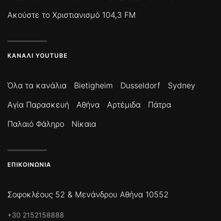
Ακούστε το Χριστιανισμό 104,3 FM
ΚΑΝΆΛΙ YOUTUBE
Όλα τα κανάλια
Bietigheim
Dusseldorf
Sydney
Αγία Παρασκευή
Αθήνα
Αρτέμιδα
Πάτρα
Παλαιό Φάληρο
Νίκαια
ΕΠΙΚΟΙΝΩΝΊΑ
Σοφοκλέους 52 & Μενάνδρου Αθήνα 10552
+30 2152158888