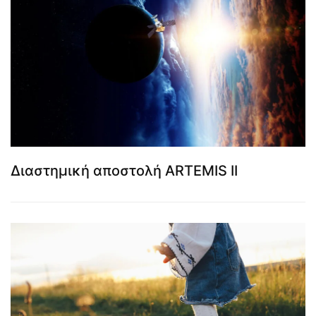
Διαστημική αποστολή ARTEMIS II