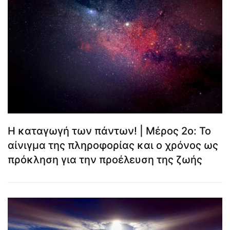
Η καταγωγή των πάντων! | Μέρος 2ο: Το
αίνιγμα της πληροφορίας και ο χρόνος ως
πρόκληση για την προέλευση της ζωής