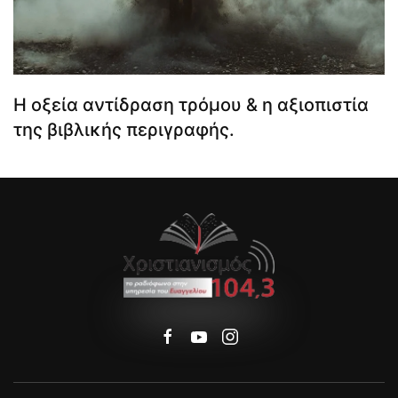
Η οξεία αντίδραση τρόμου & η αξιοπιστία
της βιβλικής περιγραφής.