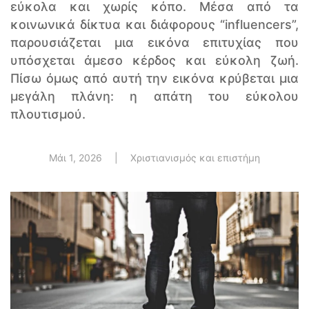
εύκολα και χωρίς κόπο. Μέσα από τα
κοινωνικά δίκτυα και διάφορους “influencers”,
παρουσιάζεται μια εικόνα επιτυχίας που
υπόσχεται άμεσο κέρδος και εύκολη ζωή.
Πίσω όμως από αυτή την εικόνα κρύβεται μια
μεγάλη πλάνη: η απάτη του εύκολου
πλουτισμού.
Μάι 1, 2026
|
Χριστιανισμός και επιστήμη