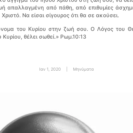
ζωή απαλλαγμένη από πάθη, από επιθυμίες άσχημ
 Χριστό. Να είσαι σίγουρος ότι θα σε ακούσει.
νομα του Κυρίου στην ζωή σου. Ο Λόγος του Θε
 Κυρίου, θέλει σωθεί.» Ρωμ.10:13
Ιαν 1, 2020
|
Μηνύματα