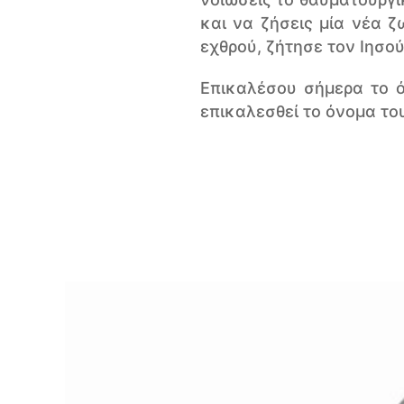
και να ζήσεις μία νέα 
εχθρού, ζήτησε τον Ιησού
Επικαλέσου σήμερα το ό
επικαλεσθεί το όνομα του