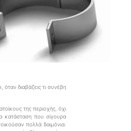
, όταν διαβάζεις τι συνέβη
τοίκους της περιοχής, όχι
ια κατάσταση που σίγουρα
οικούσαν πολλά δαιμόνια.