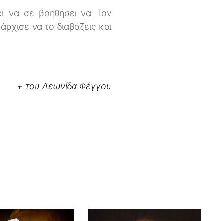
ει να σε βοηθήσει να Τον
άρχισε να το διαβάζεις και
+
του Λεωνίδα Φέγγου