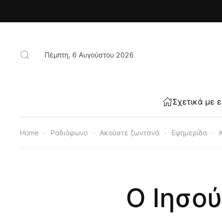
Skip to main content
Πέμπτη, 6 Αυγούστου 2026
Σχετικά με 
Home
Ραδιόφωνο
Ακούστε ζωντανά
Εφημερίδα
Ο Ιησού