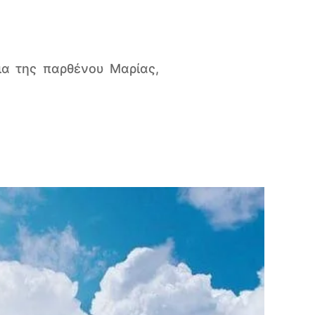
ια της παρθένου Μαρίας,