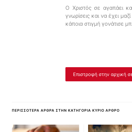
Ο Χριστός σε αγαπάει κα
γνωρίσεις και να έχει μαζ
κάποια στιγμή γονάτισε μπ
Επιστροφή στην αρχική σ
ΠΕΡΙΣΣΌΤΕΡΑ ΆΡΘΡΑ ΣΤΗΝ ΚΑΤΗΓΟΡΊΑ ΚΎΡΙΟ ΆΡΘΡΟ