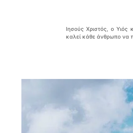
Ιησούς Χριστός, ο Υιός
καλεί κάθε άνθρωπο να π