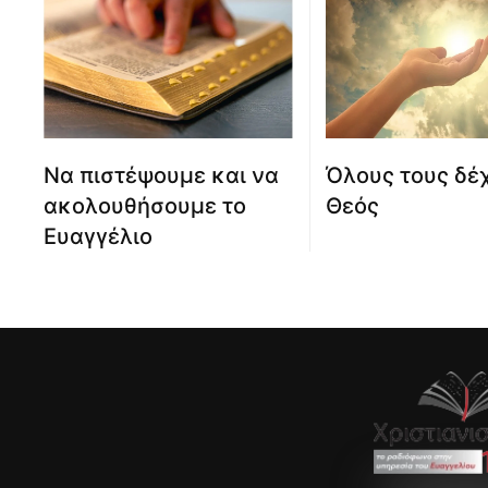
Να πιστέψουμε και να
Όλους τους δέχ
ακολουθήσουμε το
Θεός
Ευαγγέλιο