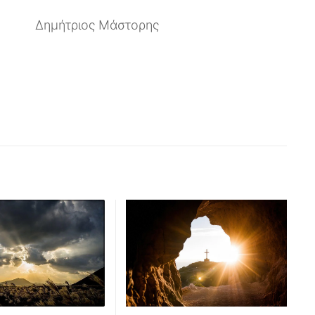
Δημήτριος Μάστορης