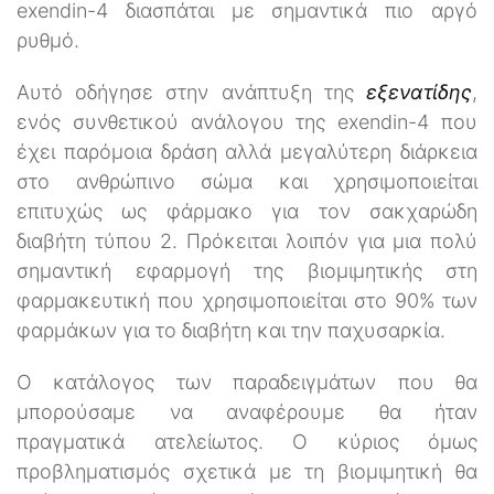
exendin-4 διασπάται με σημαντικά πιο αργό
ρυθμό.
Αυτό οδήγησε στην ανάπτυξη της
εξενατίδης
,
ενός συνθετικού ανάλογου της exendin-4 που
έχει παρόμοια δράση αλλά μεγαλύτερη διάρκεια
στο ανθρώπινο σώμα και χρησιμοποιείται
επιτυχώς ως φάρμακο για τον σακχαρώδη
διαβήτη τύπου 2. Πρόκειται λοιπόν για μια πολύ
σημαντική εφαρμογή της βιομιμητικής στη
φαρμακευτική που χρησιμοποιείται στο 90% των
φαρμάκων για το διαβήτη και την παχυσαρκία.
Ο κατάλογος των παραδειγμάτων που θα
μπορούσαμε να αναφέρουμε θα ήταν
πραγματικά ατελείωτος. Ο κύριος όμως
προβληματισμός σχετικά με τη βιομιμητική θα