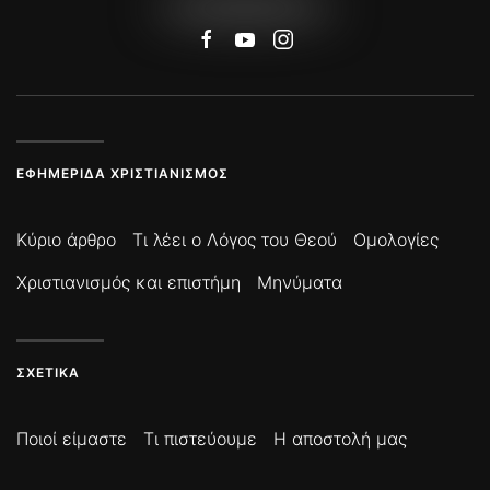
ΕΦΗΜΕΡΊΔΑ ΧΡΙΣΤΙΑΝΙΣΜΌΣ
Κύριο άρθρο
Τι λέει ο Λόγος του Θεού
Ομολογίες
Χριστιανισμός και επιστήμη
Μηνύματα
ΣΧΕΤΙΚΆ
Ποιοί είμαστε
Τι πιστεύουμε
Η αποστολή μας