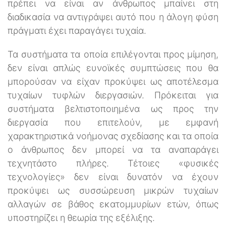
πρέπει να είναι αν άνθρωπος μπαίνει στη
διαδικασία να αντιγράψει αυτό που η άλογη φύση
πράγματι έχει παραγάγει τυχαία.
Τα συστήματα τα οποία επιλέγονται προς μίμηση,
δεν είναι απλώς ευνοϊκές συμπτώσεις που θα
μπορούσαν να είχαν προκύψει ως αποτέλεσμα
τυχαίων τυφλών διεργασιών. Πρόκειται για
συστήματα βελτιστοποιημένα ως προς την
διεργασία που επιτελούν, με εμφανή
χαρακτηριστικά νοήμονας σχεδίασης και τα οποία
ο άνθρωπος δεν μπορεί να τα αναπαράγει
τεχνητάστο πλήρες. Τέτοιες «φυσικές
τεχνολογίες» δεν είναι δυνατόν να έχουν
προκύψει ως συσσώρευση μικρών τυχαίων
αλλαγών σε βάθος εκατομμυρίων ετών, όπως
υποστηρίζει η θεωρία της εξέλιξης.