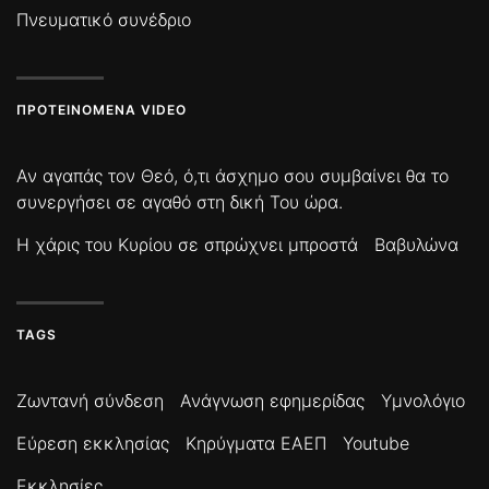
Πνευματικό συνέδριο
ΠΡΟΤΕΙΝΌΜΕΝΑ VIDEO
Αν αγαπάς τον Θεό, ό,τι άσχημο σου συμβαίνει θα το
συνεργήσει σε αγαθό στη δική Του ώρα.
Η χάρις του Κυρίου σε σπρώχνει μπροστά
Βαβυλώνα
TAGS
Ζωντανή σύνδεση
Ανάγνωση εφημερίδας
Υμνολόγιο
Εύρεση εκκλησίας
Κηρύγματα ΕΑΕΠ
Youtube
Εκκλησίες