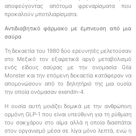
αποφεύγοντας απότομα φρεναρίσματα που
προκαλούν μποτιλιαρίσματα.
Αντιδιαβητικό φάρμακο με έμπνευση από μια
σαύρα
Τη δεκαετία του 1980 δύο ερευνητές μελετούσαν
στο Μεξικό τον εξαιρετικά αργό μεταβολισμό
ενός είδους σαύρας με την ονομασία Gila
Monster και την επόμενη δεκαετία κατάφεραν να
απομονώσουν από το δηλητήριό της μια ουσία
την οποία ονόμασαν exendin-4.
Η ουσία αυτή μοιάζει δομικά με την ανθρώπινη
ορμόνη GLP-1 που είναι υπεύθυνη για τη ρύθμιση
του σακχάρου στο αίμα αλλά η οποία διασπάται
στον οργανισμό μέσα σε λίγα μόνο λεπτά, ενώ η