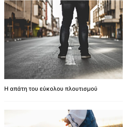
Η απάτη του εύκολου πλουτισμού