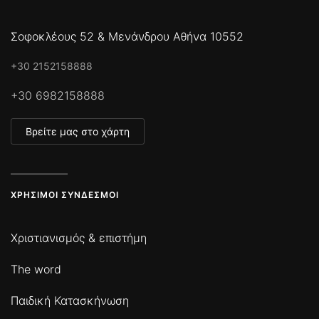
Σοφοκλέους 52 & Μενάνδρου Αθήνα 10552
+30 2152158888
+30 6982158888
Βρείτε μας στο χάρτη
ΧΡΉΣΙΜΟΙ ΣΎΝΔΕΣΜΟΙ
Χριστιανισμός & επιστήμη
The word
Παιδική Κατασκήνωση