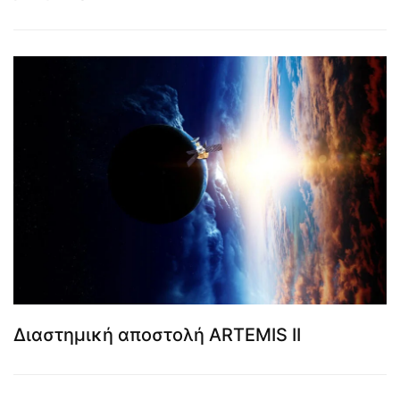
Διαστημική αποστολή ARTEMIS II