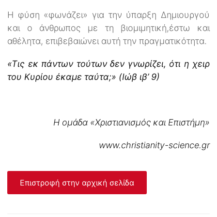
Η φύση «φωνάζει» για την ύπαρξη Δημιουργού
και ο άνθρωπος με τη βιομιμητική,έστω και
αθέλητα, επιβεβαιώνει αυτή την πραγματικότητα.
«Τις εκ πάντων τούτων δεν γνωρίζει, ότι η χειρ
του Κυρίου έκαμε ταύτα;» (Ιώβ ιβ’ 9)
H ομάδα «Χριστιανισμός και Επιστήμη»
www.christianity-science.gr
Επιστροφή στην αρχική σελίδα