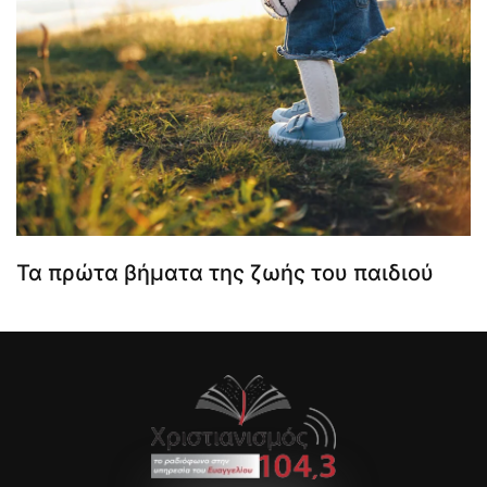
Τα πρώτα βήματα της ζωής του παιδιού