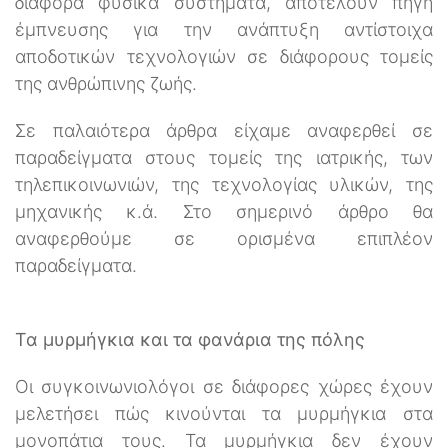
διάφορα φυσικά συστήματα, αποτελούν πηγή
έμπνευσης για την ανάπτυξη αντίστοιχα
αποδοτικών τεχνολογιών σε διάφορους τομείς
της ανθρώπινης ζωής.
Σε παλαιότερα άρθρα είχαμε αναφερθεί σε
παραδείγματα στους τομείς της ιατρικής, των
τηλεπικοινωνιών, της τεχνολογίας υλικών, της
μηχανικής κ.ά. Στο σημερινό άρθρο θα
αναφερθούμε σε ορισμένα επιπλέον
παραδείγματα.
Τα μυρμήγκια και τα φανάρια της πόλης
Οι συγκοινωνιολόγοι σε διάφορες χώρες έχουν
μελετήσει πώς κινούνται τα μυρμήγκια στα
μονοπάτια τους. Τα μυρμήγκια δεν έχουν