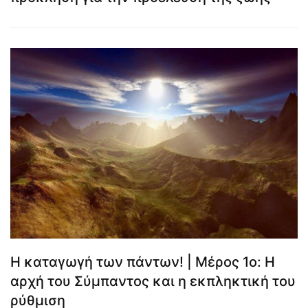
Η καταγωγή των πάντων! | Μέρος 1ο: Η
αρχή του Σύμπαντος και η εκπληκτική του
ρύθμιση