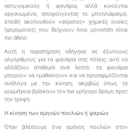
αστυνομικούς ή φανάρια, αλλά κινούνται
οργανωμένα, αποφεύγοντας το μποτιλιάρισμα,
επειδή ακολουθούν «αόρατες» χημικές ουσίες
(φερομόνες) που δείχνουν ποιο μονοπάτι είναι
πιο άδειο.
Αυτή η παρατήρηση οδήγησε σε έξυπνους
αλγόριθμους για τα φανάρια στις πόλεις: αντί να
αλλάζουν σταθερά ανά λεπτό, τα φανάρια
μπορούν να «μαθαίνουν» και να προσαρμόζονται
ανάλογα με την κίνηση, ακριβώς όπως τα
μυρμήγκια βρίσκουν τον πιο γρήγορο δρόμο προς
την τροφή.
Η κίνηση των σμηνών πουλιών ή ψαριών
Όταν βλέπουμε ένα σμήνος πουλιών στον