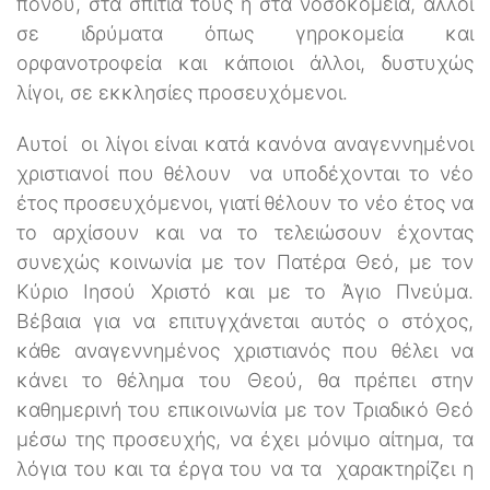
πόνου, στα σπίτια τους ή στα νοσοκομεία, άλλοι
σε ιδρύματα όπως γηροκομεία και
ορφανοτροφεία και κάποιοι άλλοι, δυστυχώς
λίγοι, σε εκκλησίες προσευχόμενοι.
Αυτοί οι λίγοι είναι κατά κανόνα αναγεννημένοι
χριστιανοί που θέλουν να υποδέχονται το νέο
έτος προσευχόμενοι, γιατί θέλουν το νέο έτος να
το αρχίσουν και να το τελειώσουν έχοντας
συνεχώς κοινωνία με τον Πατέρα Θεό, με τον
Κύριο Ιησού Χριστό και με το Άγιο Πνεύμα.
Βέβαια για να επιτυγχάνεται αυτός ο στόχος,
κάθε αναγεννημένος χριστιανός που θέλει να
κάνει το θέλημα του Θεού, θα πρέπει στην
καθημερινή του επικοινωνία με τον Τριαδικό Θεό
μέσω της προσευχής, να έχει μόνιμο αίτημα, τα
λόγια του και τα έργα του να τα χαρακτηρίζει η