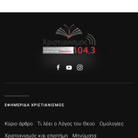
ΕΦΗΜΕΡΊΔΑ ΧΡΙΣΤΙΑΝΙΣΜΌΣ
Κύριο άρθρο
Τι λέει ο Λόγος του Θεού
Ομολογίες
Χριστιανισμός και επιστήμη
Μηνύματα