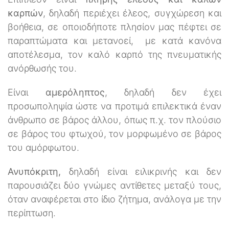
καρπών
, δηλαδή περιέχει έλεος, συγχώρεση και
βοήθεια, σε οποιοδήποτε πλησίον μας πέφτει σε
παραπτώματα και μετανοεί, με κατά κανόνα
αποτέλεσμα, τον καλό καρπό της πνευματικής
ανόρθωσής του.
Είναι
αμερόληπτος
, δηλαδή δεν έχει
προσωποληψία ώστε να προτιμά επιλεκτικά έναν
άνθρωπο σε βάρος άλλου, όπως π.χ. τον πλούσιο
σε βάρος του φτωχού, τον μορφωμένο σε βάρος
του αμόρφωτου.
Ανυπόκριτη,
δηλαδή είναι ειλικρινής και δεν
παρουσιάζει δύο γνώμες αντίθετες μεταξύ τους,
όταν αναφέρεται στο ίδιο ζήτημα, ανάλογα με την
περίπτωση.