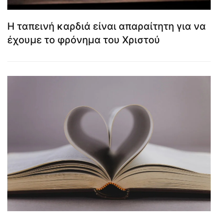
Η ταπεινή καρδιά είναι απαραίτητη για να
έχουμε το φρόνημα του Χριστού