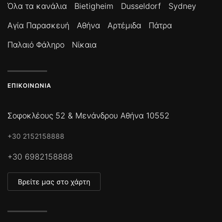
Όλα τα κανάλια
Bietigheim
Dusseldorf
Sydney
Αγία Παρασκευή
Αθήνα
Αρτέμιδα
Πάτρα
Παλαιό Φάληρο
Νίκαια
ΕΠΙΚΟΙΝΩΝΊΑ
Σοφοκλέους 52 & Μενάνδρου Αθήνα 10552
+30 2152158888
+30 6982158888
Βρείτε μας στο χάρτη