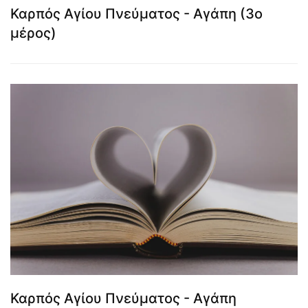
Καρπός Αγίου Πνεύματος - Αγάπη (3ο
μέρος)
Καρπός Αγίου Πνεύματος - Αγάπη