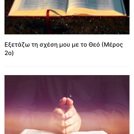
Εξετάζω τη σχέση μου με το Θεό (Μέρος
2ο)