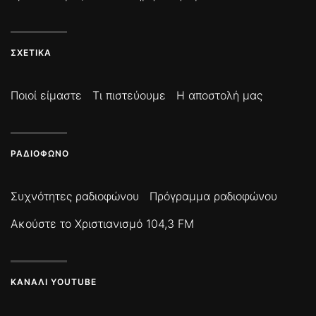
ΣΧΕΤΙΚΆ
Ποιοί είμαστε
Τι πιστεύουμε
Η αποστολή μας
ΡΑΔΙΌΦΩΝΟ
Συχνότητες ραδιοφώνου
Πρόγραμμα ραδιοφώνου
Ακούστε το Χριστιανισμό 104,3 FM
ΚΑΝΆΛΙ YOUTUBE